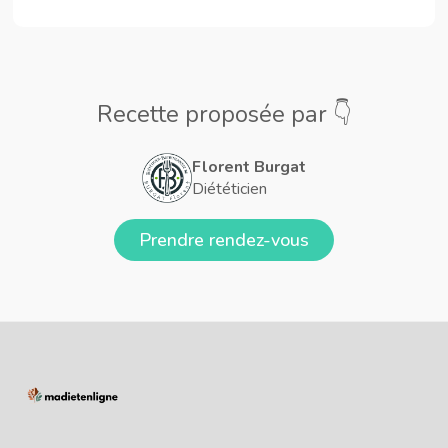
Recette proposée par 👇
Florent Burgat
Diététicien
Prendre rendez-vous