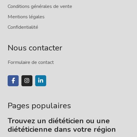
Conditions générales de vente
Mentions légales
Confidentialité
Nous contacter
Formulaire de contact
Pages populaires
Trouvez un diététicien ou une
diététicienne dans votre région