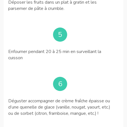
Déposer les fruits dans un plat à gratin et les
parsemer de pâte à crumble.
5
Enfourner pendant 20 à 25 min en surveillant la
cuisson
6
Déguster accompagner de crème fraîche épaisse ou
d’une quenelle de glace (vanille, nougat, yaourt, etc.)
ou de sorbet (citron, framboise, mangue, etc.) !