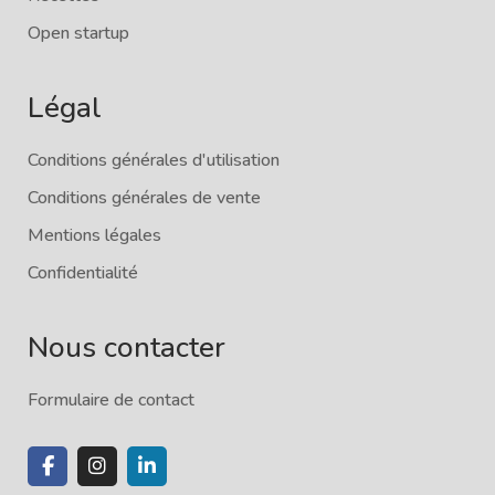
Open startup
Légal
Conditions générales d'utilisation
Conditions générales de vente
Mentions légales
Confidentialité
Nous contacter
Formulaire de contact