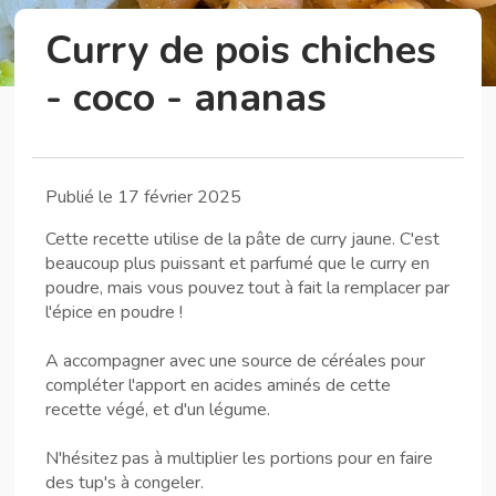
Curry de pois chiches
- coco - ananas
Publié le 17 février 2025
Cette recette utilise de la pâte de curry jaune. C'est
beaucoup plus puissant et parfumé que le curry en
poudre, mais vous pouvez tout à fait la remplacer par
l'épice en poudre !
A accompagner avec une source de céréales pour
compléter l'apport en acides aminés de cette
recette végé, et d'un légume.
N'hésitez pas à multiplier les portions pour en faire
des tup's à congeler.