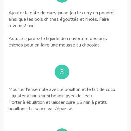
Ajouter la pâte de curry jaune (ou le curry en poudre)
ainsi que les pois chiches égouttés et rincés. Faire
revenir 2 min.
Astuce : gardez le liquide de couverture des pois
chiches pour en faire une mousse au chocolat
3
Mouiller l'ensemble avec le bouillon et le lait de coco
- ajuster à hauteur si besoin avec de l'eau.
Porter à ébullition et laisser cuire 15 min à petits
bouillons. La sauce va s'épaissir.