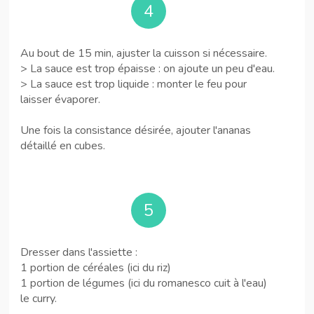
4
Au bout de 15 min, ajuster la cuisson si nécessaire.
> La sauce est trop épaisse : on ajoute un peu d'eau.
> La sauce est trop liquide : monter le feu pour
laisser évaporer.
Une fois la consistance désirée, ajouter l'ananas
détaillé en cubes.
5
Dresser dans l'assiette :
1 portion de céréales (ici du riz)
1 portion de légumes (ici du romanesco cuit à l'eau)
le curry.