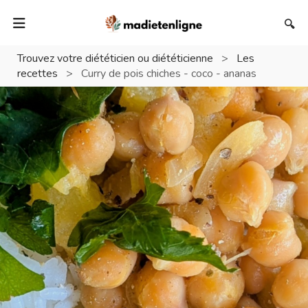
🔍
Trouvez votre diététicien ou diététicienne
>
Les
recettes
>
Curry de pois chiches - coco - ananas