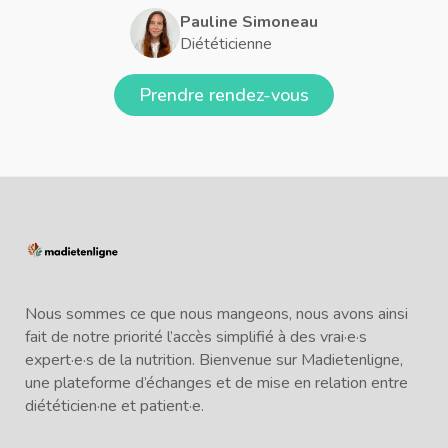
Pauline Simoneau
Diététicienne
Prendre rendez-vous
Nous sommes ce que nous mangeons, nous avons ainsi
fait de notre priorité l’accès simplifié à des vrai·e·s
expert·e·s de la nutrition. Bienvenue sur Madietenligne,
une plateforme d’échanges et de mise en relation entre
diététicien·ne et patient·e.