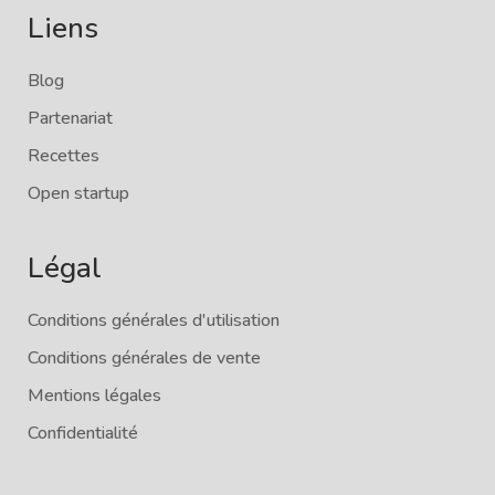
Liens
Blog
Partenariat
Recettes
Open startup
Légal
Conditions générales d'utilisation
Conditions générales de vente
Mentions légales
Confidentialité