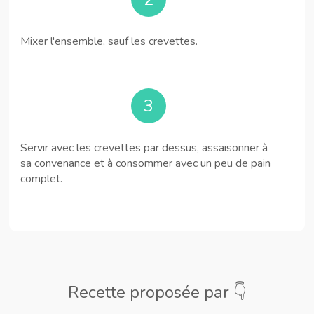
Mixer l'ensemble, sauf les crevettes.
3
Servir avec les crevettes par dessus, assaisonner à
sa convenance et à consommer avec un peu de pain
complet.
Recette proposée par 👇