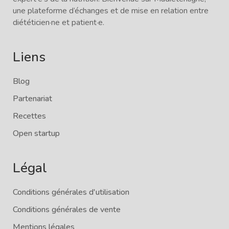
une plateforme d’échanges et de mise en relation entre
diététicien·ne et patient·e.
Liens
Blog
Partenariat
Recettes
Open startup
Légal
Conditions générales d'utilisation
Conditions générales de vente
Mentions légales