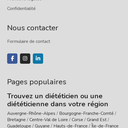
Confidentialité
Nous contacter
Formulaire de contact
Pages populaires
Trouvez un diététicien ou une
diététicienne dans votre région
Auvergne-Rhône-Alpes
/
Bourgogne-Franche-Comté
/
Bretagne
/
Centre-Val de Loire
/
Corse
/
Grand Est
/
Guadeloupe
/
Guyane
/
Hauts-de-France
/
Île-de-France