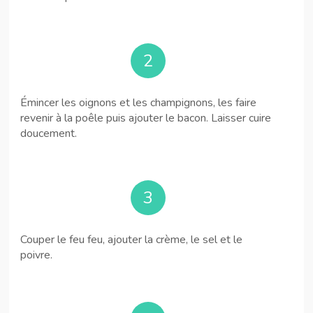
2
Émincer les oignons et les champignons, les faire
revenir à la poêle puis ajouter le bacon. Laisser cuire
doucement.
3
Couper le feu feu, ajouter la crème, le sel et le
poivre.