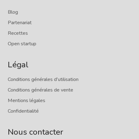
Blog
Partenariat
Recettes
Open startup
Légal
Conditions générales d'utilisation
Conditions générales de vente
Mentions légales
Confidentialité
Nous contacter