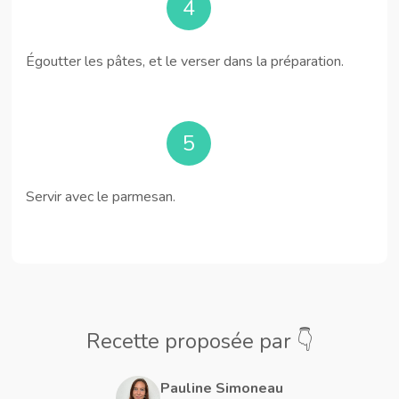
4
Égoutter les pâtes, et le verser dans la préparation.
5
Servir avec le parmesan.
Recette proposée par 👇
Pauline Simoneau