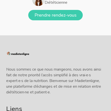
Diététicienne
Prendre rendez-vous
Nous sommes ce que nous mangeons, nous avons ainsi
fait de notre priorité l’accès simplifié à des vrai·e·s
expert·e·s de la nutrition. Bienvenue sur Madietenligne,
une plateforme d’échanges et de mise en relation entre
diététicien·ne et patient·e.
Liens