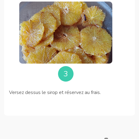
3
Versez dessus le sirop et réservez au frais.