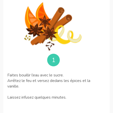
1
Faites bouillir l’eau avec le sucre.
Arrêtez le feu et versez dedans les épices et la
vanille.
Laissez infusez quelques minutes.