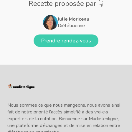
Recette proposée par 👇
Julie Moriceau
Diététicienne
Prendre rendez-vous
Nous sommes ce que nous mangeons, nous avons ainsi
fait de notre priorité l’accès simplifié à des vrai·e·s
expert·e·s de la nutrition. Bienvenue sur Madietenligne,
une plateforme d’échanges et de mise en relation entre