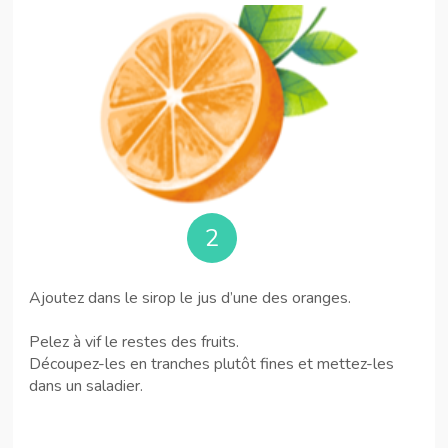
2
Ajoutez dans le sirop le jus d’une des oranges.
Pelez à vif le restes des fruits.
Découpez-les en tranches plutôt fines et mettez-les
dans un saladier.