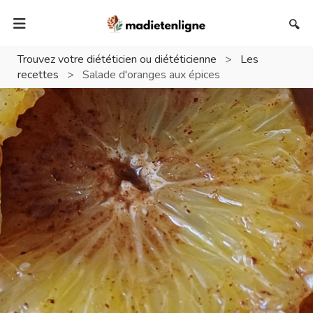
🔍
Trouvez votre diététicien ou diététicienne
>
Les
recettes
>
Salade d'oranges aux épices