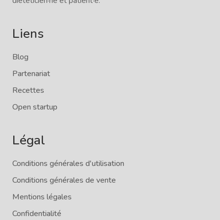
diététicien·ne et patient·e.
Liens
Blog
Partenariat
Recettes
Open startup
Légal
Conditions générales d'utilisation
Conditions générales de vente
Mentions légales
Confidentialité