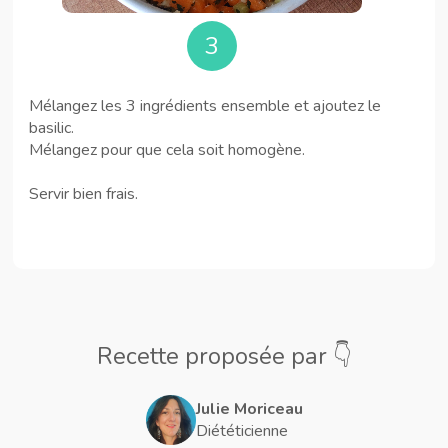
3
Mélangez les 3 ingrédients ensemble et ajoutez le
basilic.
Mélangez pour que cela soit homogène.
Servir bien frais.
Recette proposée par 👇
Julie Moriceau
Diététicienne