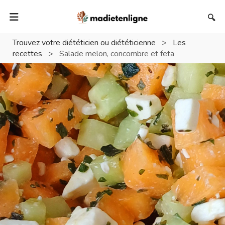
🔍
Trouvez votre diététicien ou diététicienne
>
Les
recettes
>
Salade melon, concombre et feta