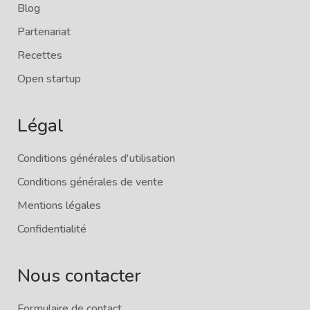
Blog
Partenariat
Recettes
Open startup
Légal
Conditions générales d'utilisation
Conditions générales de vente
Mentions légales
Confidentialité
Nous contacter
Formulaire de contact