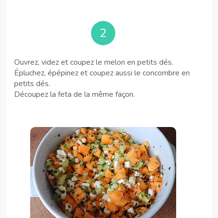
2
Ouvrez, videz et coupez le melon en petits dés.
Épluchez, épépinez et coupez aussi le concombre en
petits dés.
Découpez la feta de la même façon.