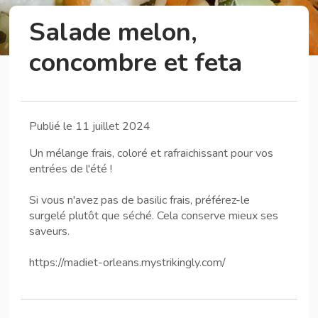
Salade melon,
concombre et feta
Publié le 11 juillet 2024
Un mélange frais, coloré et rafraichissant pour vos
entrées de l'été !
Si vous n'avez pas de basilic frais, préférez-le
surgelé plutôt que séché. Cela conserve mieux ses
saveurs.
https://madiet-orleans.mystrikingly.com/