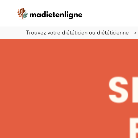
Trouvez votre diététicien ou diététicienne