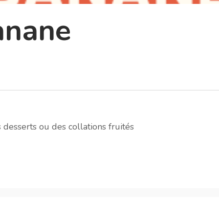
anane
 desserts ou des collations fruités