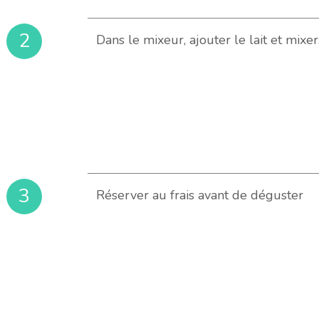
2
Dans le mixeur, ajouter le lait et mixer
3
Réserver au frais avant de déguster