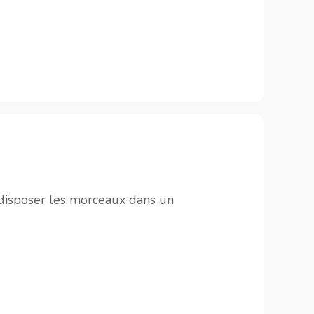
disposer les morceaux dans un