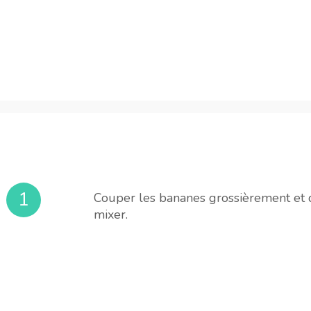
1
Couper les bananes grossièrement et 
mixer.