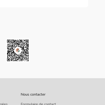
Nous contacter
rales
Formulaire de contact