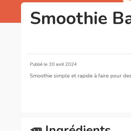
Smoothie B
Publié le 30 avril 2024
Smoothie simple et rapide à faire pour des
🥕 Ingrédients