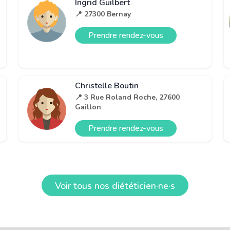
Ingrid Guilbert
📍 27300 Bernay
Prendre rendez-vous
Christelle Boutin
📍 3 Rue Roland Roche, 27600
Gaillon
Prendre rendez-vous
Voir tous nos diététicien·ne·s