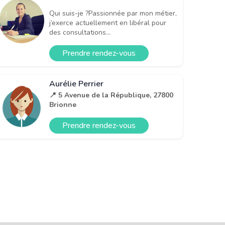
Qui suis-je ?Passionnée par mon métier,
j’exerce actuellement en libéral pour
des consultations...
Prendre rendez-vous
Aurélie Perrier
📍 5 Avenue de la République, 27800
Brionne
Prendre rendez-vous