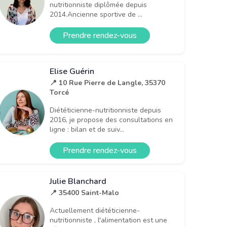
nutritionniste diplômée depuis
2014.Ancienne sportive de ...
Prendre rendez-vous
Elise Guérin
📍 10 Rue Pierre de Langle, 35370
Torcé
Diététicienne-nutritionniste depuis
2016, je propose des consultations en
ligne : bilan et de suiv...
Prendre rendez-vous
Julie Blanchard
📍 35400 Saint-Malo
Actuellement diététicienne-
nutritionniste , l'alimentation est une