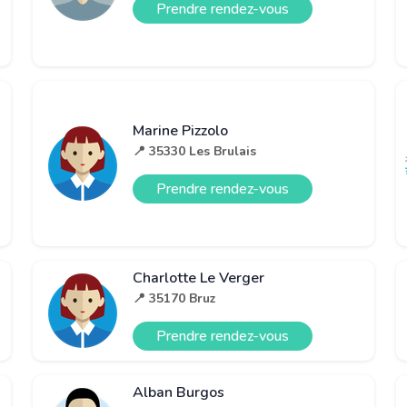
Prendre rendez-vous
Marine Pizzolo
📍 35330 Les Brulais
Prendre rendez-vous
Charlotte Le Verger
📍 35170 Bruz
Prendre rendez-vous
Alban Burgos