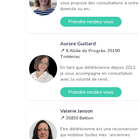
vous propose des consultations à votre
domicile ou en...
Prendre rendez-vous
Aurore Guillard
📍 8 Allée du Progrès, 35190
Tinténiac
En tant que diététicienne depuis 2012,
je vous accompagne en consultation
avec la volonté de rend...
Prendre rendez-vous
Valerie Janson
📍 35830 Betton
Etre diététicienne est une reconversion
qui mobilise toutes mes “anciennes