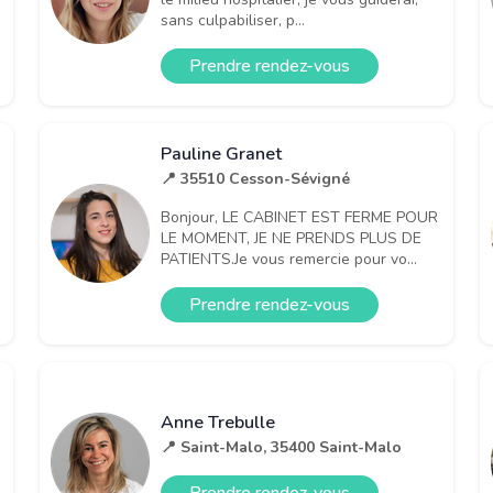
sans culpabiliser, p...
Prendre rendez-vous
Pauline Granet
📍 35510 Cesson-Sévigné
Bonjour, LE CABINET EST FERME POUR
LE MOMENT, JE NE PRENDS PLUS DE
PATIENTS.Je vous remercie pour vo...
Prendre rendez-vous
Anne Trebulle
📍 Saint-Malo, 35400 Saint-Malo