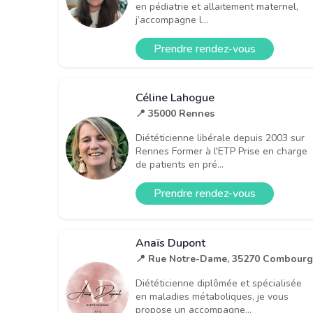
en pédiatrie et allaitement maternel,
j’accompagne l...
Prendre rendez-vous
Céline Lahogue
📍 35000 Rennes
Diététicienne libérale depuis 2003 sur
Rennes Former à l'ETP Prise en charge
de patients en pré...
Prendre rendez-vous
Anaïs Dupont
📍 Rue Notre-Dame, 35270 Combourg
Diététicienne diplômée et spécialisée
en maladies métaboliques, je vous
propose un accompagne...