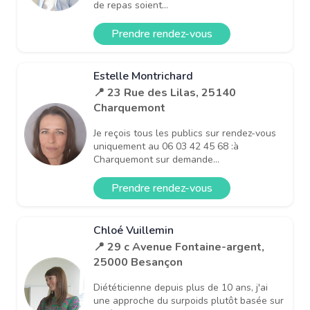
de repas soient...
Prendre rendez-vous
Estelle Montrichard
📍 23 Rue des Lilas, 25140
Charquemont
Je reçois tous les publics sur rendez-vous
uniquement au 06 03 42 45 68 :à
Charquemont sur demande...
Prendre rendez-vous
Chloé Vuillemin
📍 29 c Avenue Fontaine-argent,
25000 Besançon
Diététicienne depuis plus de 10 ans, j'ai
une approche du surpoids plutôt basée sur