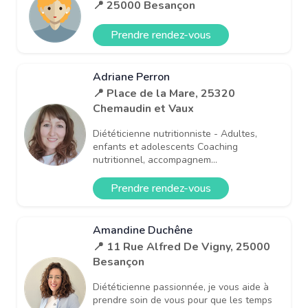
📍 25000 Besançon
Prendre rendez-vous
Adriane Perron
📍 Place de la Mare, 25320
Chemaudin et Vaux
Diététicienne nutritionniste - Adultes,
enfants et adolescents Coaching
nutritionnel, accompagnem...
Prendre rendez-vous
Amandine Duchêne
📍 11 Rue Alfred De Vigny, 25000
Besançon
Diététicienne passionnée, je vous aide à
prendre soin de vous pour que les temps