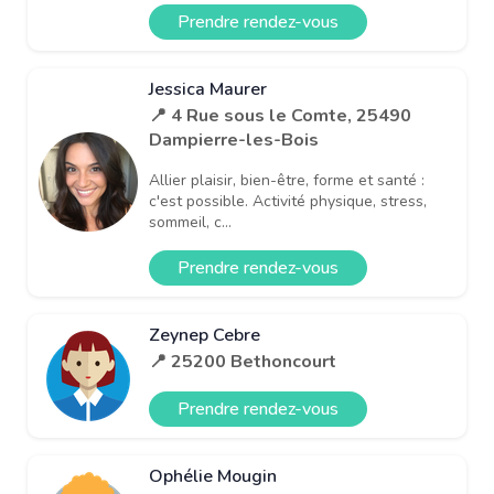
Prendre rendez-vous
Jessica Maurer
📍 4 Rue sous le Comte, 25490
Dampierre-les-Bois
Allier plaisir, bien-être, forme et santé :
c'est possible. Activité physique, stress,
sommeil, c...
Prendre rendez-vous
Zeynep Cebre
📍 25200 Bethoncourt
Prendre rendez-vous
Ophélie Mougin