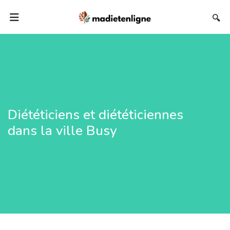
🔍
Diététiciens et diététiciennes
dans la ville Busy