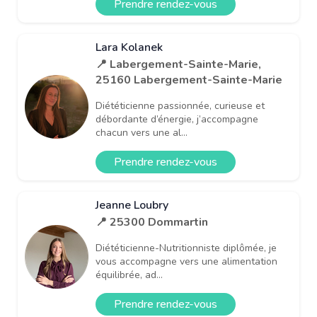
Prendre rendez-vous
Lara Kolanek
📍 Labergement-Sainte-Marie,
25160 Labergement-Sainte-Marie
Diététicienne passionnée, curieuse et
débordante d’énergie, j’accompagne
chacun vers une al...
Prendre rendez-vous
Jeanne Loubry
📍 25300 Dommartin
Diététicienne-Nutritionniste diplômée, je
vous accompagne vers une alimentation
équilibrée, ad...
Prendre rendez-vous