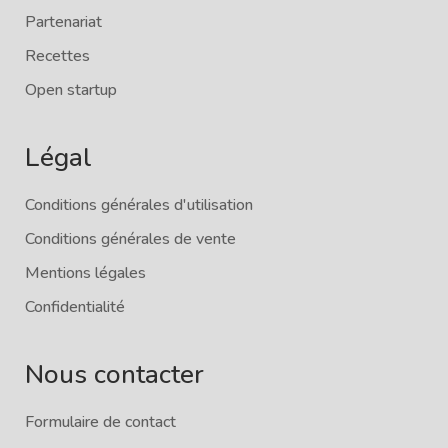
Partenariat
Recettes
Open startup
Légal
Conditions générales d'utilisation
Conditions générales de vente
Mentions légales
Confidentialité
Nous contacter
Formulaire de contact