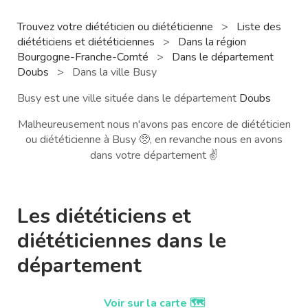
Trouvez votre diététicien ou diététicienne
>
Liste des
diététiciens et diététiciennes
>
Dans la région
Bourgogne-Franche-Comté
>
Dans le département
Doubs
>
Dans la ville Busy
Busy est une ville située dans le département
Doubs
Malheureusement nous n'avons pas encore de diététicien
ou diététicienne à Busy 🥺, en revanche nous en avons
dans votre département ✌️
Les diététiciens et
diététiciennes dans le
département
Voir sur la carte 🗺️