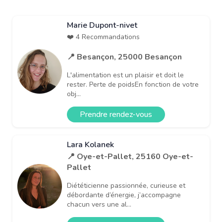
Marie Dupont-nivet
❤️ 4 Recommandations
📍 Besançon, 25000 Besançon
L'alimentation est un plaisir et doit le
rester. Perte de poidsEn fonction de votre
obj...
Prendre rendez-vous
Lara Kolanek
📍 Oye-et-Pallet, 25160 Oye-et-
Pallet
Diététicienne passionnée, curieuse et
débordante d’énergie, j’accompagne
chacun vers une al...