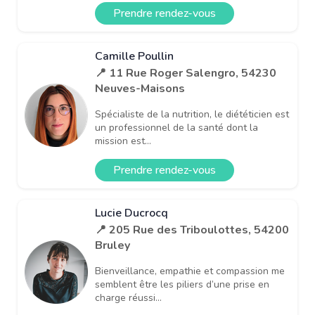
Prendre rendez-vous
Camille Poullin
📍 11 Rue Roger Salengro, 54230
Neuves-Maisons
Spécialiste de la nutrition, le diététicien est
un professionnel de la santé dont la
mission est...
Prendre rendez-vous
Lucie Ducrocq
📍 205 Rue des Triboulottes, 54200
Bruley
Bienveillance, empathie et compassion me
semblent être les piliers d’une prise en
charge réussi...