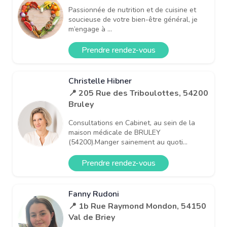
Passionnée de nutrition et de cuisine et
soucieuse de votre bien-être général, je
m’engage à ...
Prendre rendez-vous
Christelle Hibner
📍 205 Rue des Triboulottes, 54200
Bruley
Consultations en Cabinet, au sein de la
maison médicale de BRULEY
(54200).Manger sainement au quoti...
Prendre rendez-vous
Fanny Rudoni
📍 1b Rue Raymond Mondon, 54150
Val de Briey