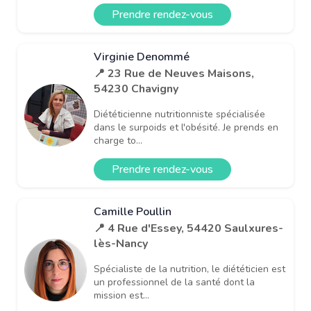
Prendre rendez-vous
Virginie Denommé
📍 23 Rue de Neuves Maisons,
54230 Chavigny
Diététicienne nutritionniste spécialisée
dans le surpoids et l'obésité. Je prends en
charge to...
Prendre rendez-vous
Camille Poullin
📍 4 Rue d'Essey, 54420 Saulxures-
lès-Nancy
Spécialiste de la nutrition, le diététicien est
un professionnel de la santé dont la
mission est...