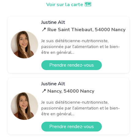
Voir sur la carte 🗺️
Justine Alt
📍 Rue Saint Thiebaut, 54000 Nancy
Je suis diététicienne-nutritionniste,
passionnée par l'alimentation et le bien-
être en général...
Prendre rendez-vous
Justine Alt
📍 Nancy, 54000 Nancy
Je suis diététicienne-nutritionniste,
passionnée par l'alimentation et le bien-
être en général...
Prendre rendez-vous