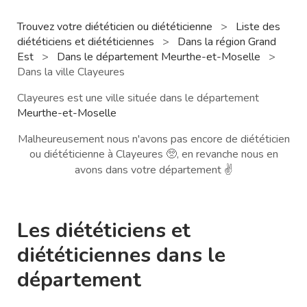
Trouvez votre diététicien ou diététicienne
>
Liste des
diététiciens et diététiciennes
>
Dans la région Grand
Est
>
Dans le département Meurthe-et-Moselle
>
Dans la ville Clayeures
Clayeures est une ville située dans le département
Meurthe-et-Moselle
Malheureusement nous n'avons pas encore de diététicien
ou diététicienne à Clayeures 🥺, en revanche nous en
avons dans votre département ✌️
Les diététiciens et
diététiciennes dans le
département