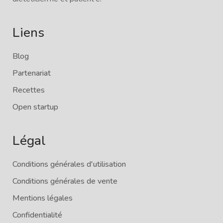
Liens
Blog
Partenariat
Recettes
Open startup
Légal
Conditions générales d'utilisation
Conditions générales de vente
Mentions légales
Confidentialité