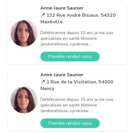
Anne-laure Saunier
📍 132 Rue André Bisiaux, 54320
Maxéville
Diététicienne depuis 15 ans je me suis
spécialisée en santé féminine
(endométriose, syndrome ...
Prendre rendez-vous
Anne-laure Saunier
📍 1 Rue de la Visitation, 54000
Nancy
Diététicienne depuis 15 ans je me suis
spécialisée en santé féminine
(endométriose, syndrome ...
Prendre rendez-vous