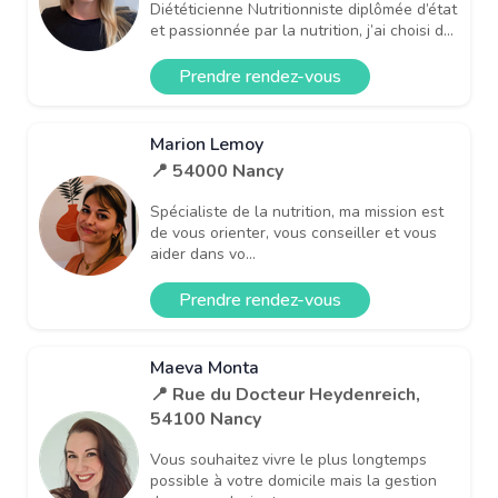
Diététicienne Nutritionniste diplômée d’état
et passionnée par la nutrition, j’ai choisi d...
Prendre rendez-vous
Marion Lemoy
📍 54000 Nancy
Spécialiste de la nutrition, ma mission est
de vous orienter, vous conseiller et vous
aider dans vo...
Prendre rendez-vous
Maeva Monta
📍 Rue du Docteur Heydenreich,
54100 Nancy
Vous souhaitez vivre le plus longtemps
possible à votre domicile mais la gestion