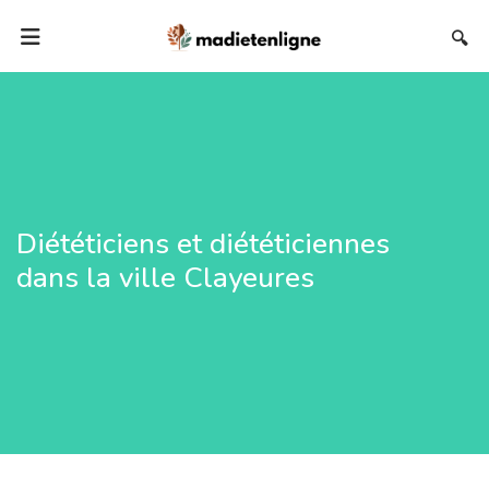
🔍
Diététiciens et diététiciennes
dans la ville Clayeures