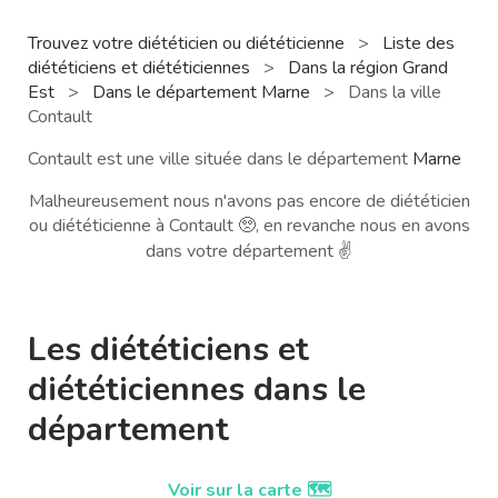
Trouvez votre diététicien ou diététicienne
>
Liste des
diététiciens et diététiciennes
>
Dans la région Grand
Est
>
Dans le département Marne
>
Dans la ville
Contault
Contault est une ville située dans le département
Marne
Malheureusement nous n'avons pas encore de diététicien
ou diététicienne à Contault 🥺, en revanche nous en avons
dans votre département ✌️
Les diététiciens et
diététiciennes dans le
département
Voir sur la carte 🗺️