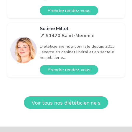
Prendre rendez-vous
Solène Millot
📍 51470 Saint-Memmie
Diététicienne nutritionniste depuis 2013,
j'exerce en cabinet libéral et en secteur
hospitalier e...
Prendre rendez-vous
Voir tous nos diététicien·ne·s