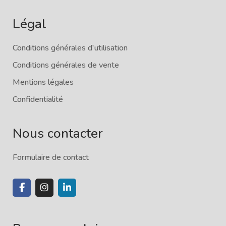
Légal
Conditions générales d'utilisation
Conditions générales de vente
Mentions légales
Confidentialité
Nous contacter
Formulaire de contact