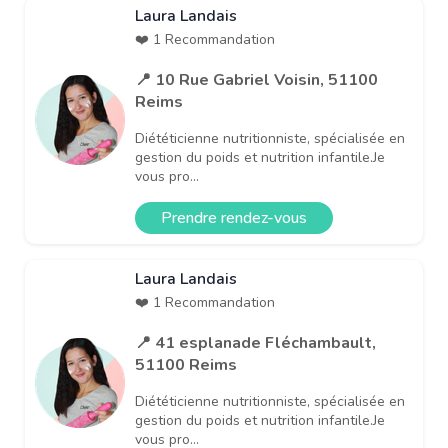
Laura Landais
❤️ 1 Recommandation
📍 10 Rue Gabriel Voisin, 51100
Reims
Diététicienne nutritionniste, spécialisée en
gestion du poids et nutrition infantile.Je
vous pro...
Prendre rendez-vous
Laura Landais
❤️ 1 Recommandation
📍 41 esplanade Fléchambault,
51100 Reims
Diététicienne nutritionniste, spécialisée en
gestion du poids et nutrition infantile.Je
vous pro...