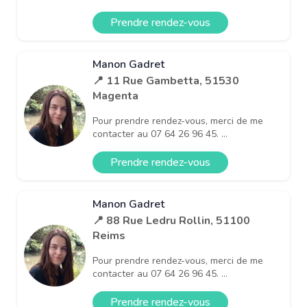
Prendre rendez-vous
Manon Gadret
📍 11 Rue Gambetta, 51530
Magenta
Pour prendre rendez-vous, merci de me
contacter au 07 64 26 96 45. ...
Prendre rendez-vous
Manon Gadret
📍 88 Rue Ledru Rollin, 51100
Reims
Pour prendre rendez-vous, merci de me
contacter au 07 64 26 96 45. ...
Prendre rendez-vous