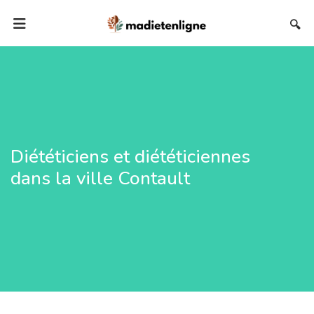
🔍
Diététiciens et diététiciennes
dans la ville Contault