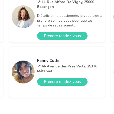
📍 11 Rue Alfred De Vigny, 25000
Besançon
Diététicienne passionnée, je vous aide à
prendre soin de vous pour que les
temps de repas soient...
Prendre rendez-vous
Fanny Cottin
📍 66 Avenue des Pres Verts, 25370
Métabief
Prendre rendez-vous