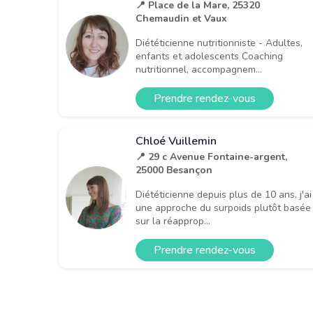
📍 Place de la Mare, 25320
Chemaudin et Vaux
Diététicienne nutritionniste - Adultes,
enfants et adolescents Coaching
nutritionnel, accompagnem...
Prendre rendez-vous
Chloé Vuillemin
📍 29 c Avenue Fontaine-argent,
25000 Besançon
Diététicienne depuis plus de 10 ans, j'ai
une approche du surpoids plutôt basée
sur la réapprop...
Prendre rendez-vous