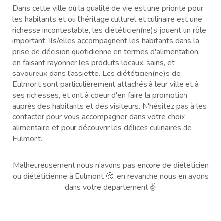
Dans cette ville où la qualité de vie est une priorité pour
les habitants et où l'héritage culturel et culinaire est une
richesse incontestable, les diététicien(ne)s jouent un rôle
important. Ils/elles accompagnent les habitants dans la
prise de décision quotidienne en termes d'alimentation,
en faisant rayonner les produits locaux, sains, et
savoureux dans l'assiette. Les diététicien(ne)s de
Eulmont sont particulièrement attachés à leur ville et à
ses richesses, et ont à coeur d'en faire la promotion
auprès des habitants et des visiteurs. N'hésitez pas à les
contacter pour vous accompagner dans votre choix
alimentaire et pour découvrir les délices culinaires de
Eulmont.
Malheureusement nous n'avons pas encore de diététicien
ou diététicienne à Eulmont 🥺, en revanche nous en avons
dans votre département ✌️