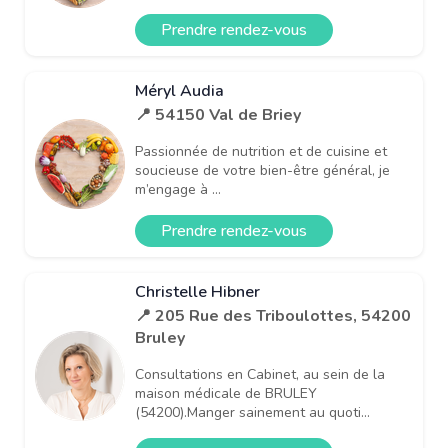
Prendre rendez-vous
Méryl Audia
📍 54150 Val de Briey
Passionnée de nutrition et de cuisine et
soucieuse de votre bien-être général, je
m’engage à ...
Prendre rendez-vous
Christelle Hibner
📍 205 Rue des Triboulottes, 54200
Bruley
Consultations en Cabinet, au sein de la
maison médicale de BRULEY
(54200).Manger sainement au quoti...