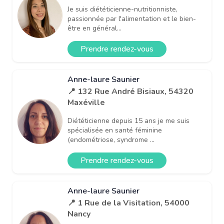
Je suis diététicienne-nutritionniste,
passionnée par l'alimentation et le bien-
être en général...
Prendre rendez-vous
Anne-laure Saunier
📍 132 Rue André Bisiaux, 54320
Maxéville
Diététicienne depuis 15 ans je me suis
spécialisée en santé féminine
(endométriose, syndrome ...
Prendre rendez-vous
Anne-laure Saunier
📍 1 Rue de la Visitation, 54000
Nancy