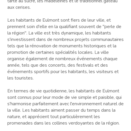
tarte au sucre, les madeleines et le traditionnel gâteau
aux cerises.
Les habitants de Eulmont sont fiers de leur ville, et
prennent soin d'elle en la qualifiant souvent de "perle de
la région". La ville est très dynamique, les habitants
s'investissent dans de nombreux projets communautaires
tels que la rénovation de monuments historiques et la
promotion de certaines spécialités locales. La ville
organise également de nombreux événements chaque
année, tels que des concerts, des festivals et des
événements sportifs pour les habitants, les visiteurs et
les touristes.
En termes de vie quotidienne, les habitants de Eulmont
sont connus pour leur mode de vie simple et paisible, qui
s'harmonise parfaitement avec l'environnement naturel de
la ville. Les habitants aiment passer du temps dans la
nature, et apprécient tout particulièrement les
promenades dans les collines verdoyantes de la région.