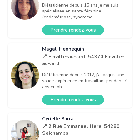
Diététicienne depuis 15 ans je me suis
spécialisée en santé féminine
(endométriose, syndrome ...
Prendre rendez-vous
Magali Hennequin
📍 Einville-au-Jard, 54370 Einville-
au-Jard
Diététicienne depuis 2012, j’ai acquis une
solide expérience en travaillant pendant 7
ans en ph...
Prendre rendez-vous
Cyrielle Sarra
📍 2 Rue Emmanuel Here, 54280
Seichamps