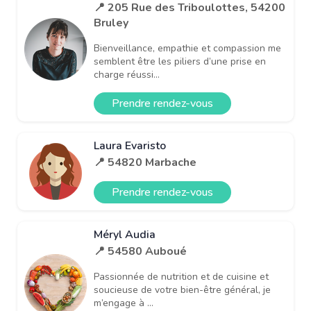
📍 205 Rue des Triboulottes, 54200
Bruley
Bienveillance, empathie et compassion me
semblent être les piliers d’une prise en
charge réussi...
Prendre rendez-vous
Laura Evaristo
📍 54820 Marbache
Prendre rendez-vous
Méryl Audia
📍 54580 Auboué
Passionnée de nutrition et de cuisine et
soucieuse de votre bien-être général, je
m’engage à ...