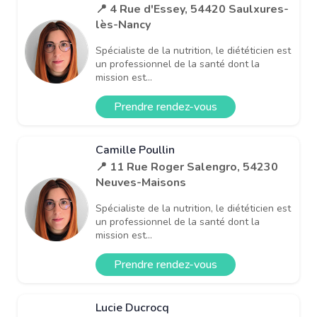
📍 4 Rue d'Essey, 54420 Saulxures-
lès-Nancy
Spécialiste de la nutrition, le diététicien est
un professionnel de la santé dont la
mission est...
Prendre rendez-vous
Camille Poullin
📍 11 Rue Roger Salengro, 54230
Neuves-Maisons
Spécialiste de la nutrition, le diététicien est
un professionnel de la santé dont la
mission est...
Prendre rendez-vous
Lucie Ducrocq