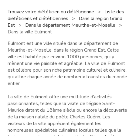
Trouvez votre diététicien ou diététicienne
>
Liste des
diététiciens et diététiciennes
>
Dans la région Grand
Est
>
Dans le département Meurthe-et-Moselle
>
Dans la ville Eulmont
Eulmont est une ville située dans le département de
Meurthe-et-Moselle, dans la région Grand Est. Cette
ville est habitée par environ 1000 personnes, qui y
mènent une vie paisible et agréable. La ville de Eulmont
est célèbre pour son riche patrimoine culturel et culinaire,
qui attire chaque année de nombreux touristes du monde
entier.
La ville de Eulmont offre une multitude d'activités
passionnantes, telles que la visite de l'église Saint-
Maurice datant du 18ème siècle ou encore la découverte
de la maison natale du poète Charles Guérin. Les
visiteurs de la ville apprécient également les
nombreuses spécialités culinaires locales telles que la