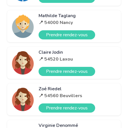
Mathilde Taglang
📍 54000 Nancy
Prendre rendez-vous
Claire Jodin
📍 54520 Laxou
Prendre rendez-vous
Zoé Riedel
📍 54560 Beuvillers
Prendre rendez-vous
Virginie Denommé