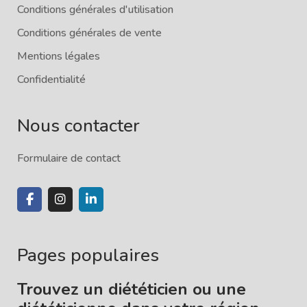
Conditions générales d'utilisation
Conditions générales de vente
Mentions légales
Confidentialité
Nous contacter
Formulaire de contact
Pages populaires
Trouvez un diététicien ou une