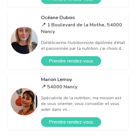
Océane Dubois
📍 1 Boulevard de la Mothe, 54000
Nancy
Diététicienne Nutritionniste diplômée d’état
et passionnée par la nutrition, j’ai choisi d...
Prendre rendez-vous
Marion Lemoy
📍 54000 Nancy
Spécialiste de la nutrition, ma mission est
de vous orienter, vous conseiller et vous
aider dans vo...
Prendre rendez-vous