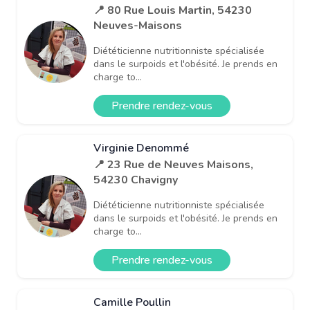
📍 80 Rue Louis Martin, 54230
Neuves-Maisons
Diététicienne nutritionniste spécialisée
dans le surpoids et l'obésité. Je prends en
charge to...
Prendre rendez-vous
Virginie Denommé
📍 23 Rue de Neuves Maisons,
54230 Chavigny
Diététicienne nutritionniste spécialisée
dans le surpoids et l'obésité. Je prends en
charge to...
Prendre rendez-vous
Camille Poullin