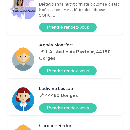
Diététicienne nutritionniste diplômée d'état
Spécialisée : Fertilité (endométriose,
SOPK…...
Prendre rendez-vous
Agnès Montfort
📍 1 Allée Louis Pasteur, 44190
Gorges
Prendre rendez-vous
Ludivine Lescop
📍 44480 Donges
Prendre rendez-vous
Caroline Redor