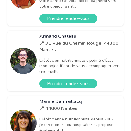
votre santé ! Je vous accompagnerai vers
votre objectif sant...
Prendre rendez-vous
Armand Chateau
📍 31 Rue du Chemin Rouge, 44300
Nantes
Diététicien nutritionniste diplômé d'État,
mon objectif est de vous accompagner vers
une meille...
Prendre rendez-vous
Marine Darmaillacq
📍 44000 Nantes
Diététicienne nutritionniste depuis 2002,
j’exerce en milieu hospitalier et propose
également d...