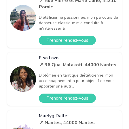
📍 Rue Pierre et Marie Curie, 44210
Pornic
Diététicienne passionnée, mon parcours de
danseuse classique m’a conduite à
m’intéresser à...
Prendre rendez-vous
Elsa Lazo
📍 36 Quai Malakoff, 44000 Nantes
Diplômée en tant que diététicienne, mon
accompagnement a pour objectif de vous
apporter une autr...
Prendre rendez-vous
Maelyg Dallet
📍 Nantes, 44000 Nantes