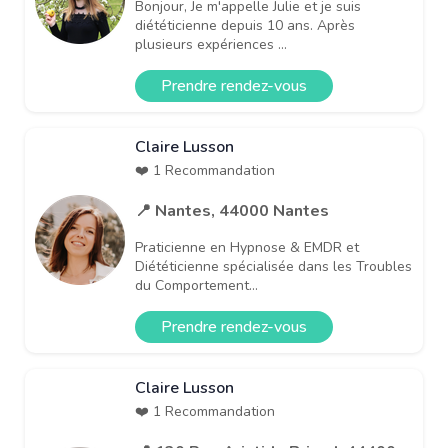
Bonjour, Je m'appelle Julie et je suis
diététicienne depuis 10 ans. Après
plusieurs expériences ...
Prendre rendez-vous
Claire Lusson
❤️ 1 Recommandation
📍 Nantes, 44000 Nantes
Praticienne en Hypnose & EMDR et
Diététicienne spécialisée dans les Troubles
du Comportement...
Prendre rendez-vous
Claire Lusson
❤️ 1 Recommandation