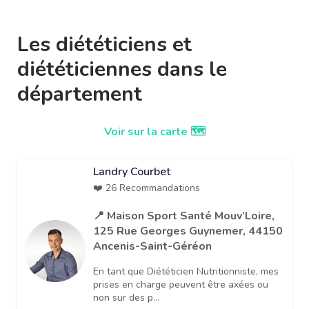
Les diététiciens et
diététiciennes dans le
département
Voir sur la carte 🗺️
Landry Courbet
❤️ 26 Recommandations
📍 Maison Sport Santé Mouv’Loire,
125 Rue Georges Guynemer, 44150
Ancenis-Saint-Géréon
En tant que Diététicien Nutritionniste, mes
prises en charge peuvent être axées ou
non sur des p...