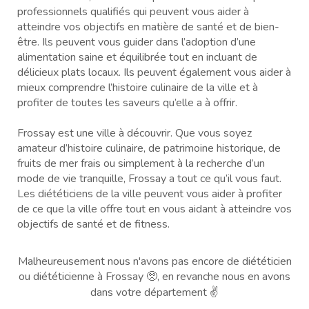
professionnels qualifiés qui peuvent vous aider à
atteindre vos objectifs en matière de santé et de bien-
être. Ils peuvent vous guider dans l’adoption d’une
alimentation saine et équilibrée tout en incluant de
délicieux plats locaux. Ils peuvent également vous aider à
mieux comprendre l’histoire culinaire de la ville et à
profiter de toutes les saveurs qu’elle a à offrir.
Frossay est une ville à découvrir. Que vous soyez
amateur d’histoire culinaire, de patrimoine historique, de
fruits de mer frais ou simplement à la recherche d’un
mode de vie tranquille, Frossay a tout ce qu’il vous faut.
Les diététiciens de la ville peuvent vous aider à profiter
de ce que la ville offre tout en vous aidant à atteindre vos
objectifs de santé et de fitness.
Malheureusement nous n'avons pas encore de diététicien
ou diététicienne à Frossay 🥺, en revanche nous en avons
dans votre département ✌️