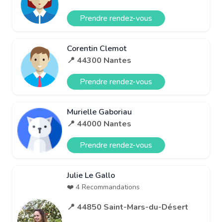
Prendre rendez-vous
Corentin Clemot
📍 44300 Nantes
Prendre rendez-vous
Murielle Gaboriau
📍 44000 Nantes
Prendre rendez-vous
Julie Le Gallo
❤️ 4 Recommandations
📍 44850 Saint-Mars-du-Désert