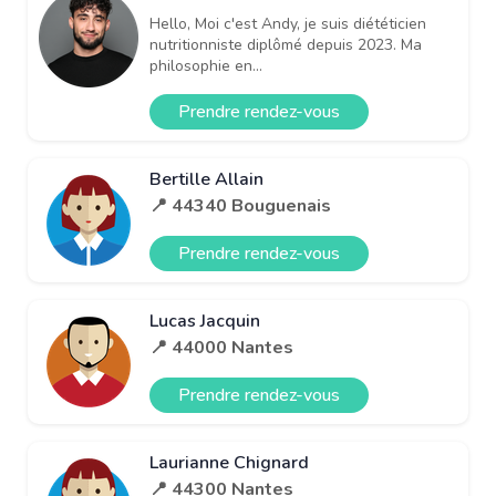
Hello, Moi c'est Andy, je suis diététicien
nutritionniste diplômé depuis 2023. Ma
philosophie en...
Prendre rendez-vous
Bertille Allain
📍 44340 Bouguenais
Prendre rendez-vous
Lucas Jacquin
📍 44000 Nantes
Prendre rendez-vous
Laurianne Chignard
📍 44300 Nantes