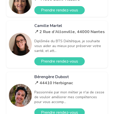
Prendre rendez-vous
Camille Martel
📍 2 Rue d’Allonville, 44000 Nantes
Diplômée du BTS Diététique, je souhaite
vous aider au mieux pour préserver votre
santé, et att...
Prendre rendez-vous
Bérengère Dubost
📍 44410 Herbignac
Passionnée par mon métier je n'ai de cesse
de vouloir améliorer mes compétences
pour vous accomp...
Prendre rendez-vous