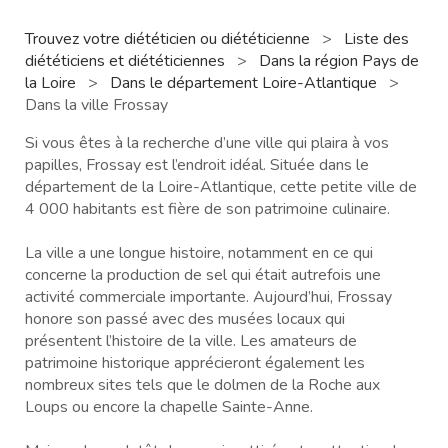
Trouvez votre diététicien ou diététicienne
>
Liste des
diététiciens et diététiciennes
>
Dans la région Pays de
la Loire
>
Dans le département Loire-Atlantique
>
Dans la ville Frossay
Si vous êtes à la recherche d’une ville qui plaira à vos
papilles, Frossay est l’endroit idéal. Située dans le
département de la Loire-Atlantique, cette petite ville de
4 000 habitants est fière de son patrimoine culinaire.
La ville a une longue histoire, notamment en ce qui
concerne la production de sel qui était autrefois une
activité commerciale importante. Aujourd’hui, Frossay
honore son passé avec des musées locaux qui
présentent l’histoire de la ville. Les amateurs de
patrimoine historique apprécieront également les
nombreux sites tels que le dolmen de la Roche aux
Loups ou encore la chapelle Sainte-Anne.