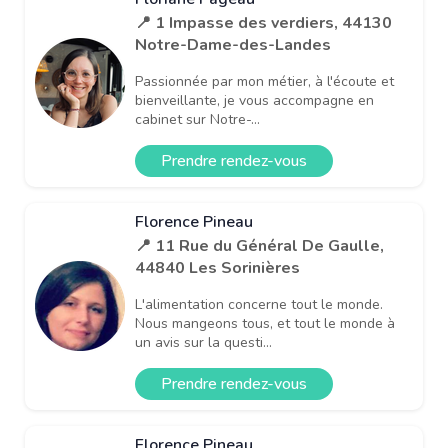
📍 1 Impasse des verdiers, 44130
Notre-Dame-des-Landes
Passionnée par mon métier, à l'écoute et
bienveillante, je vous accompagne en
cabinet sur Notre-...
Prendre rendez-vous
Florence Pineau
📍 11 Rue du Général De Gaulle,
44840 Les Sorinières
L'alimentation concerne tout le monde.
Nous mangeons tous, et tout le monde à
un avis sur la questi...
Prendre rendez-vous
Florence Pineau