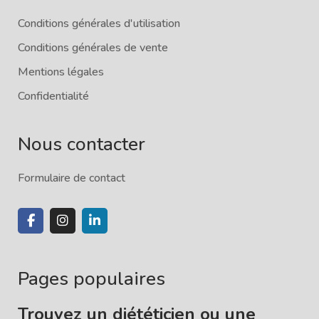
Conditions générales d'utilisation
Conditions générales de vente
Mentions légales
Confidentialité
Nous contacter
Formulaire de contact
Pages populaires
Trouvez un diététicien ou une