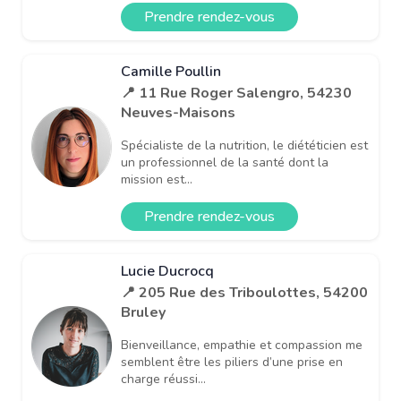
Prendre rendez-vous
Camille Poullin
📍 11 Rue Roger Salengro, 54230
Neuves-Maisons
Spécialiste de la nutrition, le diététicien est
un professionnel de la santé dont la
mission est...
Prendre rendez-vous
Lucie Ducrocq
📍 205 Rue des Triboulottes, 54200
Bruley
Bienveillance, empathie et compassion me
semblent être les piliers d’une prise en
charge réussi...