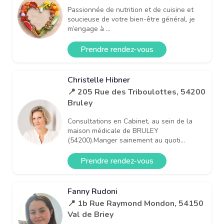
Passionnée de nutrition et de cuisine et
soucieuse de votre bien-être général, je
m’engage à ...
Prendre rendez-vous
Christelle Hibner
📍 205 Rue des Triboulottes, 54200
Bruley
Consultations en Cabinet, au sein de la
maison médicale de BRULEY
(54200).Manger sainement au quoti...
Prendre rendez-vous
Fanny Rudoni
📍 1b Rue Raymond Mondon, 54150
Val de Briey