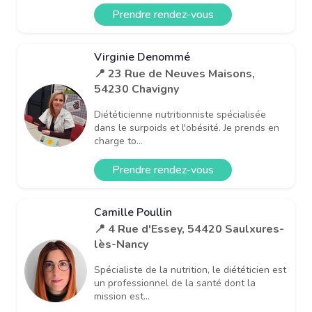
Prendre rendez-vous
Virginie Denommé
📍 23 Rue de Neuves Maisons,
54230 Chavigny
Diététicienne nutritionniste spécialisée
dans le surpoids et l'obésité. Je prends en
charge to...
Prendre rendez-vous
Camille Poullin
📍 4 Rue d'Essey, 54420 Saulxures-
lès-Nancy
Spécialiste de la nutrition, le diététicien est
un professionnel de la santé dont la
mission est...