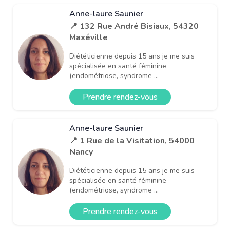
Anne-laure Saunier
📍 132 Rue André Bisiaux, 54320
Maxéville
Diététicienne depuis 15 ans je me suis
spécialisée en santé féminine
(endométriose, syndrome ...
Prendre rendez-vous
Anne-laure Saunier
📍 1 Rue de la Visitation, 54000
Nancy
Diététicienne depuis 15 ans je me suis
spécialisée en santé féminine
(endométriose, syndrome ...
Prendre rendez-vous