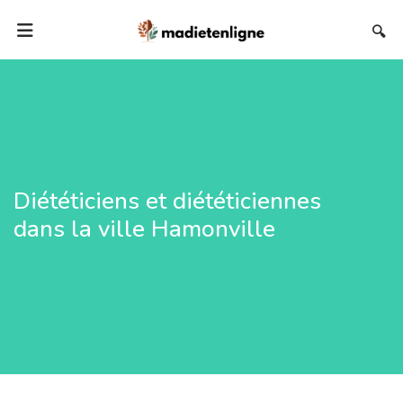
🔍
Diététiciens et diététiciennes
dans la ville Hamonville