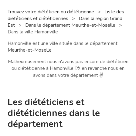
Trouvez votre diététicien ou diététicienne
>
Liste des
diététiciens et diététiciennes
>
Dans la région Grand
Est
>
Dans le département Meurthe-et-Moselle
>
Dans la ville Hamonville
Hamonville est une ville située dans le département
Meurthe-et-Moselle
Malheureusement nous n'avons pas encore de diététicien
ou diététicienne à Hamonville 🥺, en revanche nous en
avons dans votre département ✌️
Les diététiciens et
diététiciennes dans le
département