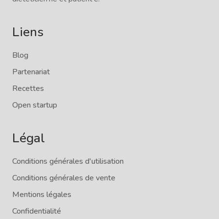
Liens
Blog
Partenariat
Recettes
Open startup
Légal
Conditions générales d'utilisation
Conditions générales de vente
Mentions légales
Confidentialité