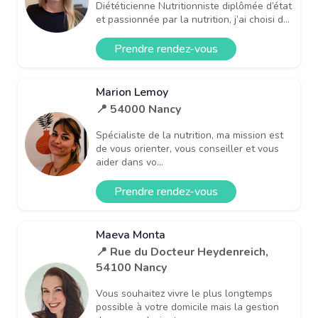
Diététicienne Nutritionniste diplômée d’état
et passionnée par la nutrition, j’ai choisi d...
Prendre rendez-vous
Marion Lemoy
📍 54000 Nancy
Spécialiste de la nutrition, ma mission est
de vous orienter, vous conseiller et vous
aider dans vo...
Prendre rendez-vous
Maeva Monta
📍 Rue du Docteur Heydenreich,
54100 Nancy
Vous souhaitez vivre le plus longtemps
possible à votre domicile mais la gestion