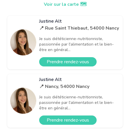
Voir sur la carte 🗺️
Justine Alt
📍 Rue Saint Thiebaut, 54000 Nancy
Je suis diététicienne-nutritionniste,
passionnée par l'alimentation et le bien-
être en général...
Prendre rendez-vous
Justine Alt
📍 Nancy, 54000 Nancy
Je suis diététicienne-nutritionniste,
passionnée par l'alimentation et le bien-
être en général...
Prendre rendez-vous