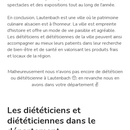
spectacles et des expositions tout au long de l'année.
En conclusion, Lautenbach est une ville où le patrimoine
culinaire alsacien est à l'honneur. La ville est empreinte
d'histoire et offre un mode de vie paisible et agréable.
Les diététiciens et diététiciennes de la ville peuvent ainsi
accompagner au mieux leurs patients dans leur recherche
de bien-être et de santé en valorisant les produits frais
et locaux de la région.
Malheureusement nous n'avons pas encore de diététicien
ou diététicienne à Lautenbach 🥺, en revanche nous en
avons dans votre département ✌️
Les diététiciens et
diététiciennes dans le