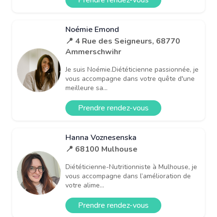
Noémie Emond
📍 4 Rue des Seigneurs, 68770
Ammerschwihr
Je suis Noémie.Diététicienne passionnée, je
vous accompagne dans votre quête d'une
meilleure sa...
Prendre rendez-vous
Hanna Voznesenska
📍 68100 Mulhouse
Diététicienne-Nutritionniste à Mulhouse, je
vous accompagne dans l’amélioration de
votre alime...
Prendre rendez-vous