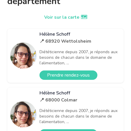
département
Voir sur la carte 🗺️
Hélène Schoff
📍 68920 Wettolsheim
Diététicienne depuis 2007, je réponds aux
besoins de chacun dans le domaine de
l’alimentation, ...
Prendre rendez-vous
Hélène Schoff
📍 68000 Colmar
Diététicienne depuis 2007, je réponds aux
besoins de chacun dans le domaine de
l’alimentation, ...