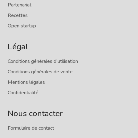
Partenariat
Recettes
Open startup
Légal
Conditions générales d'utilisation
Conditions générales de vente
Mentions légales
Confidentialité
Nous contacter
Formulaire de contact