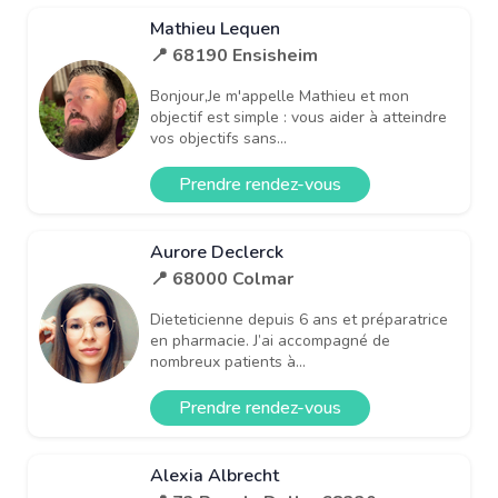
Mathieu Lequen
📍 68190 Ensisheim
Bonjour,Je m'appelle Mathieu et mon
objectif est simple : vous aider à atteindre
vos objectifs sans...
Prendre rendez-vous
Aurore Declerck
📍 68000 Colmar
Dieteticienne depuis 6 ans et préparatrice
en pharmacie. J’ai accompagné de
nombreux patients à...
Prendre rendez-vous
Alexia Albrecht