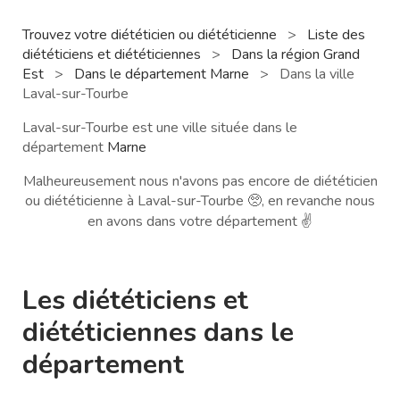
Trouvez votre diététicien ou diététicienne
>
Liste des
diététiciens et diététiciennes
>
Dans la région Grand
Est
>
Dans le département Marne
>
Dans la ville
Laval-sur-Tourbe
Laval-sur-Tourbe est une ville située dans le
département
Marne
Malheureusement nous n'avons pas encore de diététicien
ou diététicienne à Laval-sur-Tourbe 🥺, en revanche nous
en avons dans votre département ✌️
Les diététiciens et
diététiciennes dans le
département