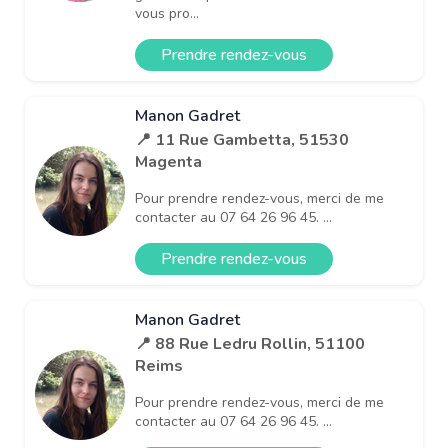
vous pro...
Prendre rendez-vous
Manon Gadret
📍 11 Rue Gambetta, 51530
Magenta
Pour prendre rendez-vous, merci de me
contacter au 07 64 26 96 45. ...
Prendre rendez-vous
Manon Gadret
📍 88 Rue Ledru Rollin, 51100
Reims
Pour prendre rendez-vous, merci de me
contacter au 07 64 26 96 45. ...