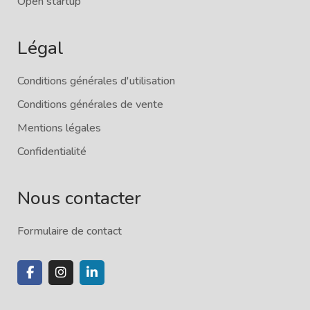
Open startup
Légal
Conditions générales d'utilisation
Conditions générales de vente
Mentions légales
Confidentialité
Nous contacter
Formulaire de contact