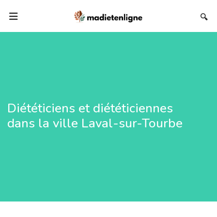
🔍
Diététiciens et diététiciennes
dans la ville Laval-sur-Tourbe