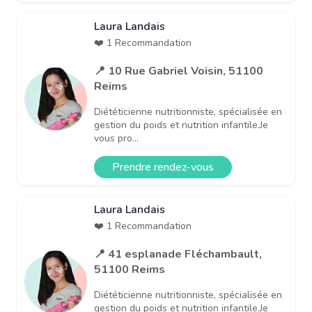
Laura Landais
❤️ 1 Recommandation
📍 10 Rue Gabriel Voisin, 51100
Reims
Diététicienne nutritionniste, spécialisée en
gestion du poids et nutrition infantile.Je
vous pro...
Prendre rendez-vous
Laura Landais
❤️ 1 Recommandation
📍 41 esplanade Fléchambault,
51100 Reims
Diététicienne nutritionniste, spécialisée en
gestion du poids et nutrition infantile.Je