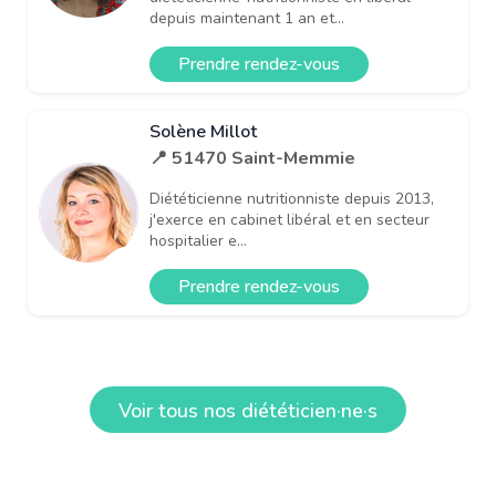
depuis maintenant 1 an et...
Prendre rendez-vous
Solène Millot
📍 51470 Saint-Memmie
Diététicienne nutritionniste depuis 2013,
j'exerce en cabinet libéral et en secteur
hospitalier e...
Prendre rendez-vous
Voir tous nos diététicien·ne·s