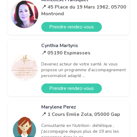
📍 45 Place du 19 Mars 1962, 05700
Montrond
Prendre rendez-vous
Cynthia Martyris
📍 05190 Espinasses
Devenez acteur de votre santé. Je vous
propose un programme d'accompagnement
personnalisé adapté ...
Prendre rendez-vous
Marylene Perez
📍 1 Cours Emile Zola, 05000 Gap
Consultante en Nutrition- diététique ,
j'accompagne depuis plus de 19 ans les