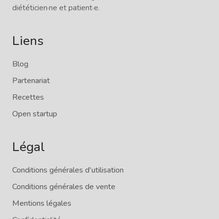
diététicien·ne et patient·e.
Liens
Blog
Partenariat
Recettes
Open startup
Légal
Conditions générales d'utilisation
Conditions générales de vente
Mentions légales