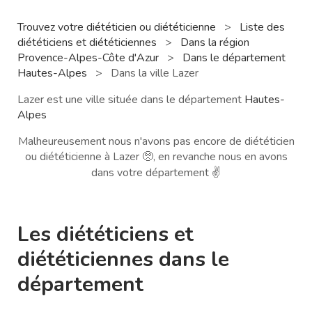
Trouvez votre diététicien ou diététicienne
>
Liste des
diététiciens et diététiciennes
>
Dans la région
Provence-Alpes-Côte d'Azur
>
Dans le département
Hautes-Alpes
>
Dans la ville Lazer
Lazer est une ville située dans le département
Hautes-
Alpes
Malheureusement nous n'avons pas encore de diététicien
ou diététicienne à Lazer 🥺, en revanche nous en avons
dans votre département ✌️
Les diététiciens et
diététiciennes dans le
département