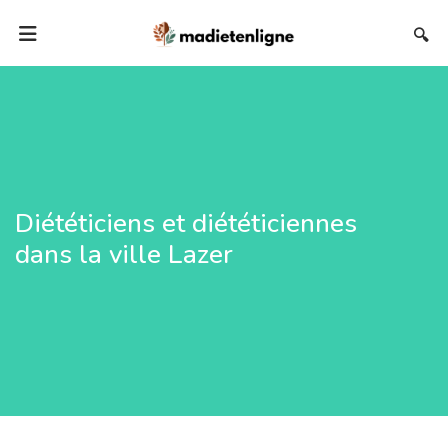
🔍
Diététiciens et diététiciennes
dans la ville Lazer