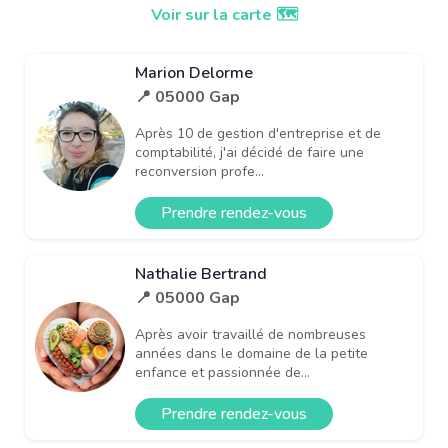
Voir sur la carte 🗺️
Marion Delorme
📍 05000 Gap
Après 10 de gestion d'entreprise et de
comptabilité, j'ai décidé de faire une
reconversion profe...
Prendre rendez-vous
Nathalie Bertrand
📍 05000 Gap
Après avoir travaillé de nombreuses
années dans le domaine de la petite
enfance et passionnée de...
Prendre rendez-vous