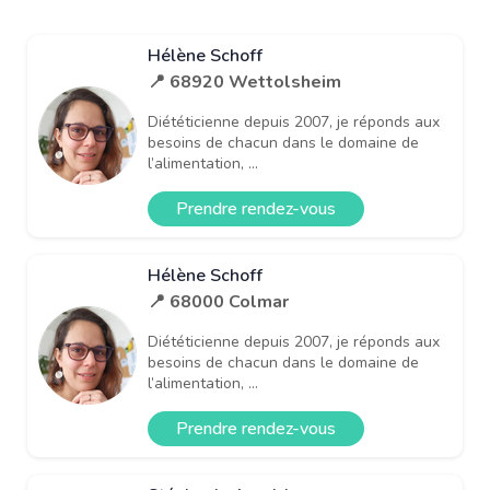
Hélène Schoff
📍 68920 Wettolsheim
Diététicienne depuis 2007, je réponds aux
besoins de chacun dans le domaine de
l’alimentation, ...
Prendre rendez-vous
Hélène Schoff
📍 68000 Colmar
Diététicienne depuis 2007, je réponds aux
besoins de chacun dans le domaine de
l’alimentation, ...
Prendre rendez-vous