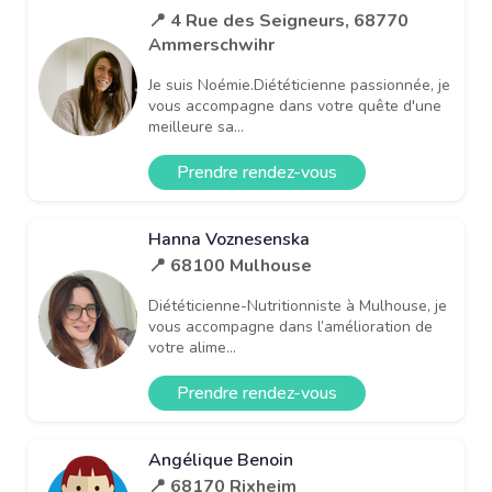
📍 4 Rue des Seigneurs, 68770
Ammerschwihr
Je suis Noémie.Diététicienne passionnée, je
vous accompagne dans votre quête d'une
meilleure sa...
Prendre rendez-vous
Hanna Voznesenska
📍 68100 Mulhouse
Diététicienne-Nutritionniste à Mulhouse, je
vous accompagne dans l’amélioration de
votre alime...
Prendre rendez-vous
Angélique Benoin
📍 68170 Rixheim