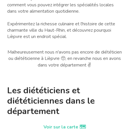
comment vous pouvez intégrer les spécialités locales
dans votre alimentation quotidienne.
Expérimentez la richesse culinaire et l'histoire de cette
charmante ville du Haut-Rhin, et découvrez pourquoi
Lièpvre est un endroit spécial.
Malheureusement nous n'avons pas encore de diététicien
ou diététicienne à Lièpvre 🥺, en revanche nous en avons
dans votre département ✌️
Les diététiciens et
diététiciennes dans le
département
Voir sur la carte 🗺️