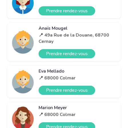
Prendre rendez-vous
Anaïs Mougel
📍 49a Rue de la Douane, 68700
Cernay
Prendre rendez-vous
Eva Mellado
📍 68000 Colmar
Prendre rendez-vous
Marion Meyer
📍 68000 Colmar
Prendre rendez-vous