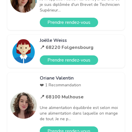
je suis diplômée d'un Brevet de Technicien
Supérieur...
Prendre rendez-vous
Joëlle Weiss
📍 68220 Folgensbourg
Prendre rendez-vous
Oriane Valentin
❤️ 1 Recommandation
📍 68100 Mulhouse
Une alimentation équilibrée est selon moi
une alimentation dans laquelle on mange
de tout. Je ne p...
Prendre rendez-vous