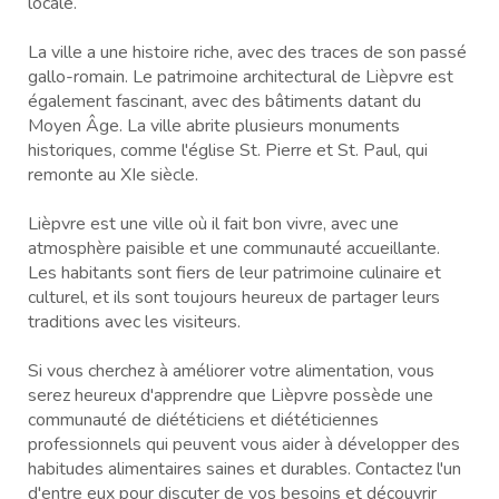
locale.
La ville a une histoire riche, avec des traces de son passé
gallo-romain. Le patrimoine architectural de Lièpvre est
également fascinant, avec des bâtiments datant du
Moyen Âge. La ville abrite plusieurs monuments
historiques, comme l'église St. Pierre et St. Paul, qui
remonte au XIe siècle.
Lièpvre est une ville où il fait bon vivre, avec une
atmosphère paisible et une communauté accueillante.
Les habitants sont fiers de leur patrimoine culinaire et
culturel, et ils sont toujours heureux de partager leurs
traditions avec les visiteurs.
Si vous cherchez à améliorer votre alimentation, vous
serez heureux d'apprendre que Lièpvre possède une
communauté de diététiciens et diététiciennes
professionnels qui peuvent vous aider à développer des
habitudes alimentaires saines et durables. Contactez l'un
d'entre eux pour discuter de vos besoins et découvrir