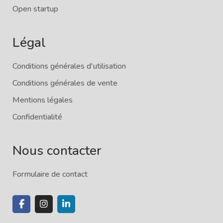
Open startup
Légal
Conditions générales d'utilisation
Conditions générales de vente
Mentions légales
Confidentialité
Nous contacter
Formulaire de contact