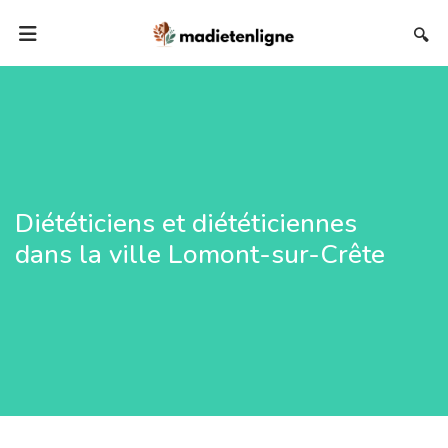
🔍
Diététiciens et diététiciennes
dans la ville Lomont-sur-Crête