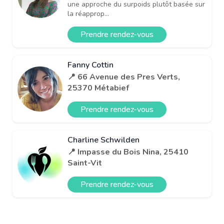
une approche du surpoids plutôt basée sur
la réapprop...
Prendre rendez-vous
Fanny Cottin
📍 66 Avenue des Pres Verts,
25370 Métabief
Prendre rendez-vous
Charline Schwilden
📍 Impasse du Bois Nina, 25410
Saint-Vit
Prendre rendez-vous