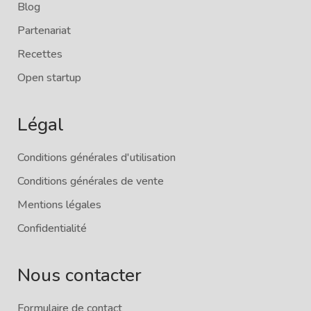
Blog
Partenariat
Recettes
Open startup
Légal
Conditions générales d'utilisation
Conditions générales de vente
Mentions légales
Confidentialité
Nous contacter
Formulaire de contact