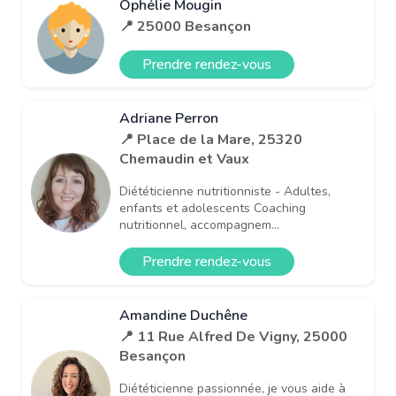
Ophélie Mougin
📍 25000 Besançon
Prendre rendez-vous
Adriane Perron
📍 Place de la Mare, 25320
Chemaudin et Vaux
Diététicienne nutritionniste - Adultes,
enfants et adolescents Coaching
nutritionnel, accompagnem...
Prendre rendez-vous
Amandine Duchêne
📍 11 Rue Alfred De Vigny, 25000
Besançon
Diététicienne passionnée, je vous aide à