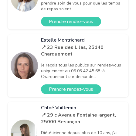
prendre soin de vous pour que les temps
de repas soient...
Prendre rendez-vous
Estelle Montrichard
📍 23 Rue des Lilas, 25140
Charquemont
Je reçois tous les publics sur rendez-vous
uniquement au 06 03 42 45 68 :à
Charquemont sur demande...
Prendre rendez-vous
Chloé Vuillemin
📍 29 c Avenue Fontaine-argent,
25000 Besançon
Diététicienne depuis plus de 10 ans, j'ai