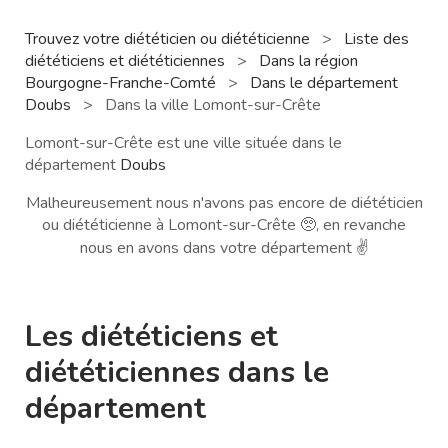
Trouvez votre diététicien ou diététicienne
>
Liste des
diététiciens et diététiciennes
>
Dans la région
Bourgogne-Franche-Comté
>
Dans le département
Doubs
>
Dans la ville Lomont-sur-Crête
Lomont-sur-Crête est une ville située dans le
département
Doubs
Malheureusement nous n'avons pas encore de diététicien
ou diététicienne à Lomont-sur-Crête 🥺, en revanche
nous en avons dans votre département ✌️
Les diététiciens et
diététiciennes dans le
département