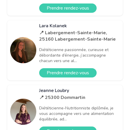
Prendre rendez-vous
Lara Kolanek
📍 Labergement-Sainte-Marie,
25160 Labergement-Sainte-Marie
Diététicienne passionnée, curieuse et
débordante d’énergie, j’accompagne
chacun vers une al...
Prendre rendez-vous
Jeanne Loubry
📍 25300 Dommartin
Diététicienne-Nutritionniste diplômée, je
vous accompagne vers une alimentation
équilibrée, ad...