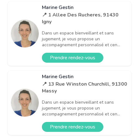
Marine Gestin
📍 1 Allee Des Rucheres, 91430
Igny
Dans un espace bienveillant et sans
jugement, je vous propose un
accompagnement personnalisé et cen...
Prendre rendez-vous
Marine Gestin
📍 13 Rue Winston Churchill, 91300
Massy
Dans un espace bienveillant et sans
jugement, je vous propose un
accompagnement personnalisé et cen...
Prendre rendez-vous