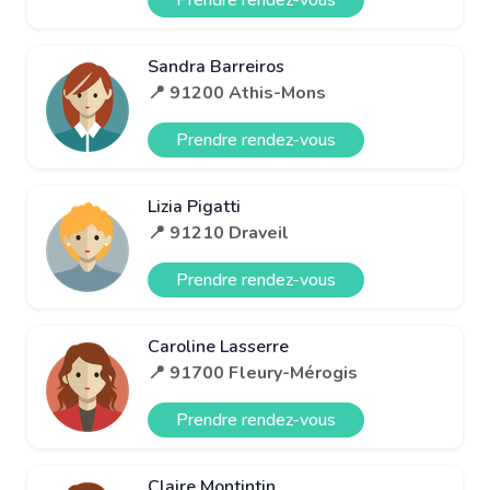
Sandra Barreiros
📍 91200 Athis-Mons
Prendre rendez-vous
Lizia Pigatti
📍 91210 Draveil
Prendre rendez-vous
Caroline Lasserre
📍 91700 Fleury-Mérogis
Prendre rendez-vous
Claire Montintin