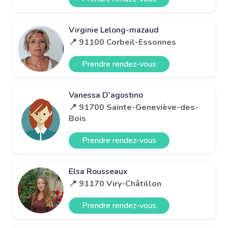
Virginie Lelong-mazaud
📍 91100 Corbeil-Essonnes
Prendre rendez-vous
Vanessa D'agostino
📍 91700 Sainte-Geneviève-des-
Bois
Prendre rendez-vous
Elsa Rousseaux
📍 91170 Viry-Châtillon
Prendre rendez-vous