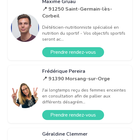
Maxime Gruau
📍 91250 Saint-Germain-lès-
Corbeil
Diététicien-nutritionniste spécialisé en
nutrition du sportif - Vos objectifs sportifs
seront ac...
Prendre rendez-vous
Frédérique Pereira
📍 91390 Morsang-sur-Orge
J'ai longtemps reçu des femmes enceintes
en consultation afin de pallier aux
différents désagrém...
Prendre rendez-vous
Géraldine Clemmer