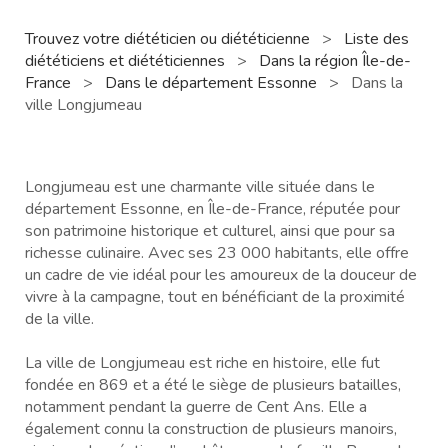
Trouvez votre diététicien ou diététicienne
>
Liste des
diététiciens et diététiciennes
>
Dans la région Île-de-
France
>
Dans le département Essonne
>
Dans la
ville Longjumeau
Longjumeau est une charmante ville située dans le
département Essonne, en Île-de-France, réputée pour
son patrimoine historique et culturel, ainsi que pour sa
richesse culinaire. Avec ses 23 000 habitants, elle offre
un cadre de vie idéal pour les amoureux de la douceur de
vivre à la campagne, tout en bénéficiant de la proximité
de la ville.
La ville de Longjumeau est riche en histoire, elle fut
fondée en 869 et a été le siège de plusieurs batailles,
notamment pendant la guerre de Cent Ans. Elle a
également connu la construction de plusieurs manoirs,