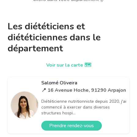
Les diététiciens et
diététiciennes dans le
département
Voir sur la carte 🗺️
Salomé Oliveira
📍 16 Avenue Hoche, 91290 Arpajon
Diététicienne nutritionniste depuis 2020, j'ai
commencé à exercer dans diverses
structures hospi...
Prendre rendez-vous