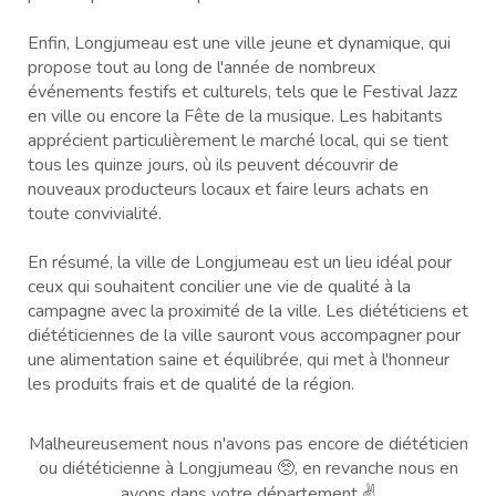
Enfin, Longjumeau est une ville jeune et dynamique, qui
propose tout au long de l'année de nombreux
événements festifs et culturels, tels que le Festival Jazz
en ville ou encore la Fête de la musique. Les habitants
apprécient particulièrement le marché local, qui se tient
tous les quinze jours, où ils peuvent découvrir de
nouveaux producteurs locaux et faire leurs achats en
toute convivialité.
En résumé, la ville de Longjumeau est un lieu idéal pour
ceux qui souhaitent concilier une vie de qualité à la
campagne avec la proximité de la ville. Les diététiciens et
diététiciennes de la ville sauront vous accompagner pour
une alimentation saine et équilibrée, qui met à l'honneur
les produits frais et de qualité de la région.
Malheureusement nous n'avons pas encore de diététicien
ou diététicienne à Longjumeau 🥺, en revanche nous en
avons dans votre département ✌️