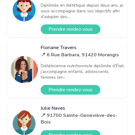
Diplômée en diététique depuis deux ans, je
vous accompagne dans vos objectifs afin
d'adopter des...
Prendre rendez-vous
Floriane Travers
📍 6 Rue Barbara, 91420 Morangis
Diététicienne nutritionniste diplômée d’État,
j’accompagne enfants, adolescents,
femmes (en...
Prendre rendez-vous
Julie Naves
📍 91700 Sainte-Geneviève-des-
Bois
Prendre rendez-vous