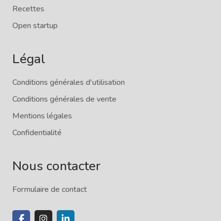
Recettes
Open startup
Légal
Conditions générales d'utilisation
Conditions générales de vente
Mentions légales
Confidentialité
Nous contacter
Formulaire de contact