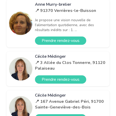
Anne Murry-brelier
📍 91370 Verrières-le-Buisson
Je propose une vision nouvelle de
l'alimentation quotidienne, avec des
résultats inédits sur : 1. ...
Prendre rendez-vous
Cécile Médinger
📍 3 Allée du Clos Tonnerre, 91120
Palaiseau
Prendre rendez-vous
Cécile Médinger
📍 167 Avenue Gabriel Péri, 91700
Sainte-Geneviève-des-Bois