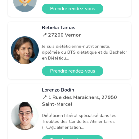
Prendre rendez-vous
Rebeka Tamas
📍 27200 Vernon
Je suis diététicienne-nutritionniste,
diplômée du BTS diététique et du Bachelor
en Diététiqu...
Prendre rendez-vous
Lorenzo Bodin
📍 1 Rue des Maraichers, 27950
Saint-Marcel
Diététicien Libéral spécialisé dans les
Troubles des Conduites Alimentaires
(TCA)L'alimentation...