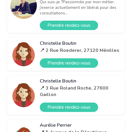
Qui suis-je ?Passionnée par mon métier,
j’exerce actuellement en libéral pour des
consultations...
Prendre rendez-vous
Christelle Boutin
📍 2 Rue Roederer, 27120 Ménilles
Prendre rendez-vous
Christelle Boutin
📍 3 Rue Roland Roche, 27600
Gaillon
Prendre rendez-vous
Aurélie Perrier