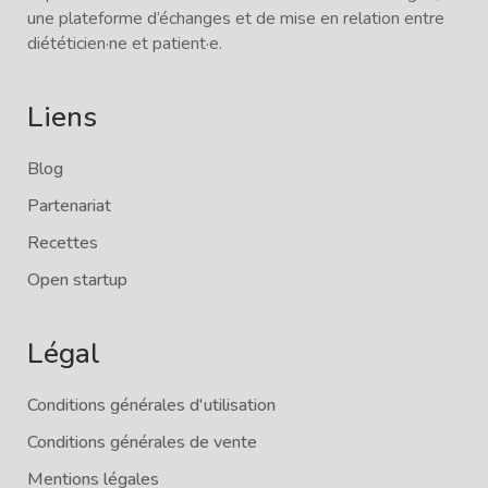
une plateforme d’échanges et de mise en relation entre
diététicien·ne et patient·e.
Liens
Blog
Partenariat
Recettes
Open startup
Légal
Conditions générales d'utilisation
Conditions générales de vente
Mentions légales