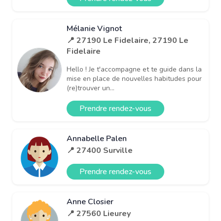
Mélanie Vignot
📍 27190 Le Fidelaire, 27190 Le
Fidelaire
Hello ! Je t'accompagne et te guide dans la
mise en place de nouvelles habitudes pour
(re)trouver un...
Prendre rendez-vous
Annabelle Palen
📍 27400 Surville
Prendre rendez-vous
Anne Closier
📍 27560 Lieurey