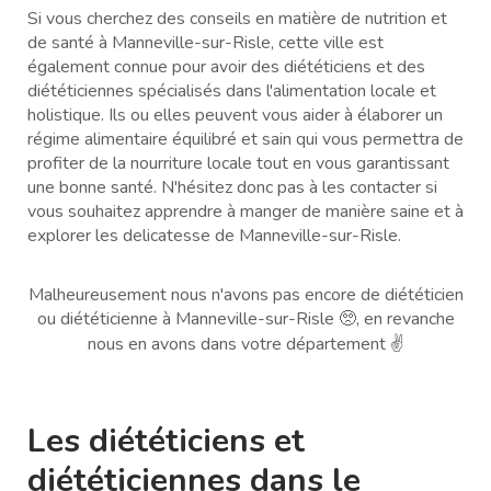
Si vous cherchez des conseils en matière de nutrition et
de santé à Manneville-sur-Risle, cette ville est
également connue pour avoir des diététiciens et des
diététiciennes spécialisés dans l'alimentation locale et
holistique. Ils ou elles peuvent vous aider à élaborer un
régime alimentaire équilibré et sain qui vous permettra de
profiter de la nourriture locale tout en vous garantissant
une bonne santé. N'hésitez donc pas à les contacter si
vous souhaitez apprendre à manger de manière saine et à
explorer les delicatesse de Manneville-sur-Risle.
Malheureusement nous n'avons pas encore de diététicien
ou diététicienne à Manneville-sur-Risle 🥺, en revanche
nous en avons dans votre département ✌️
Les diététiciens et
diététiciennes dans le