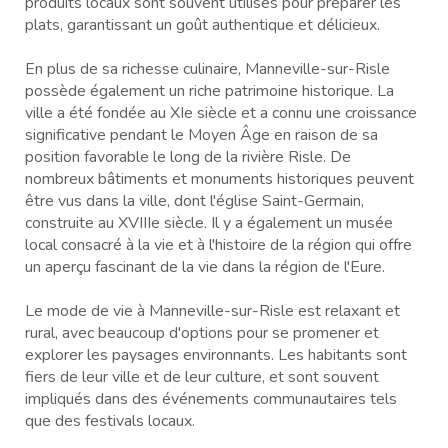
produits locaux sont souvent utilisés pour préparer les
plats, garantissant un goût authentique et délicieux.
En plus de sa richesse culinaire, Manneville-sur-Risle
possède également un riche patrimoine historique. La
ville a été fondée au XIe siècle et a connu une croissance
significative pendant le Moyen Âge en raison de sa
position favorable le long de la rivière Risle. De
nombreux bâtiments et monuments historiques peuvent
être vus dans la ville, dont l'église Saint-Germain,
construite au XVIIIe siècle. Il y a également un musée
local consacré à la vie et à l'histoire de la région qui offre
un aperçu fascinant de la vie dans la région de l'Eure.
Le mode de vie à Manneville-sur-Risle est relaxant et
rural, avec beaucoup d'options pour se promener et
explorer les paysages environnants. Les habitants sont
fiers de leur ville et de leur culture, et sont souvent
impliqués dans des événements communautaires tels
que des festivals locaux.