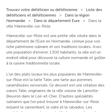
Trouvez votre diététicien ou diététicienne
>
Liste des
diététiciens et diététiciennes
>
Dans la région
Normandie
>
Dans le département Eure
>
Dans la
ville Manneville-sur-Risle
Manneville-sur-Risle est une petite ville située dans le
département de l'Eure en Normandie, connue pour son
riche patrimoine culinaire et ses traditions locales. Avec
une population d'environ 1300 habitants, la ville est un
endroit idéal pour découvrir la culture normande et goûter
à la cuisine traditionnelle locale.
L'un des plats locaux les plus populaires de Manneville-
sur-Risle est la tarte Tatin, une tarte aux pommes
caramélisées renversée. Ce dessert est une création des
sœurs Tatin, originaires de la ville voisine de Lamotte-
Beuvron dans le Loir-et-Cher. D'autres spécialités
culinaires que l'on peut trouver à Manneville-sur-Risle
incluent le camembert, le cidre et le calvados. Les