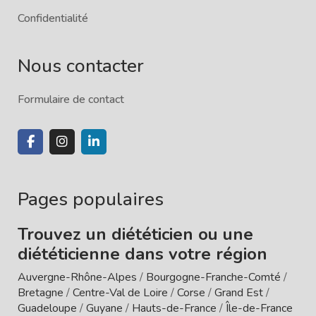
Confidentialité
Nous contacter
Formulaire de contact
Pages populaires
Trouvez un diététicien ou une
diététicienne dans votre région
Auvergne-Rhône-Alpes
/
Bourgogne-Franche-Comté
/
Bretagne
/
Centre-Val de Loire
/
Corse
/
Grand Est
/
Guadeloupe
/
Guyane
/
Hauts-de-France
/
Île-de-France