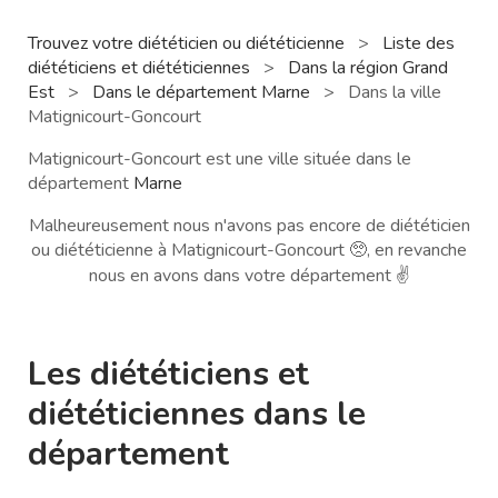
Trouvez votre diététicien ou diététicienne
>
Liste des
diététiciens et diététiciennes
>
Dans la région Grand
Est
>
Dans le département Marne
>
Dans la ville
Matignicourt-Goncourt
Matignicourt-Goncourt est une ville située dans le
département
Marne
Malheureusement nous n'avons pas encore de diététicien
ou diététicienne à Matignicourt-Goncourt 🥺, en revanche
nous en avons dans votre département ✌️
Les diététiciens et
diététiciennes dans le
département