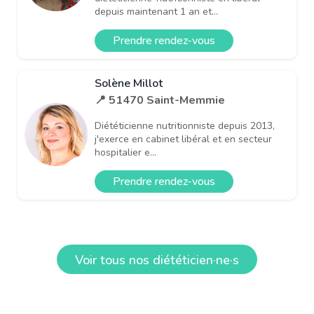
depuis maintenant 1 an et...
Prendre rendez-vous
Solène Millot
📍 51470 Saint-Memmie
Diététicienne nutritionniste depuis 2013,
j'exerce en cabinet libéral et en secteur
hospitalier e...
Prendre rendez-vous
Voir tous nos diététicien·ne·s