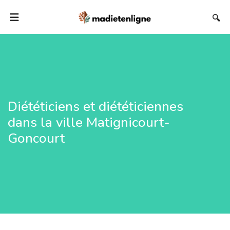
🔍
Diététiciens et diététiciennes
dans la ville Matignicourt-
Goncourt