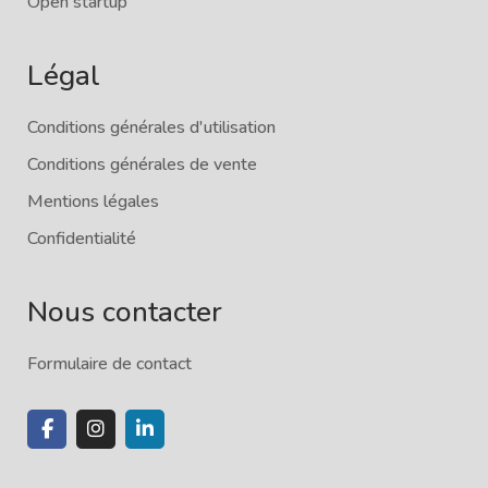
Open startup
Légal
Conditions générales d'utilisation
Conditions générales de vente
Mentions légales
Confidentialité
Nous contacter
Formulaire de contact