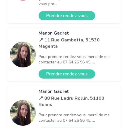
vous pro...
Prendre rendez-vous
Manon Gadret
📍 11 Rue Gambetta, 51530
Magenta
Pour prendre rendez-vous, merci de me
contacter au 07 64 26 96 45. ...
Prendre rendez-vous
Manon Gadret
📍 88 Rue Ledru Rollin, 51100
Reims
Pour prendre rendez-vous, merci de me
contacter au 07 64 26 96 45. ...