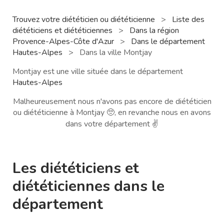
Trouvez votre diététicien ou diététicienne
>
Liste des
diététiciens et diététiciennes
>
Dans la région
Provence-Alpes-Côte d'Azur
>
Dans le département
Hautes-Alpes
>
Dans la ville Montjay
Montjay est une ville située dans le département
Hautes-Alpes
Malheureusement nous n'avons pas encore de diététicien
ou diététicienne à Montjay 🥺, en revanche nous en avons
dans votre département ✌️
Les diététiciens et
diététiciennes dans le
département