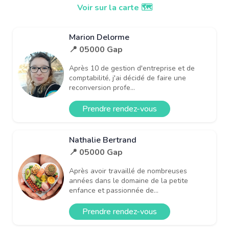
Voir sur la carte 🗺️
Marion Delorme
📍 05000 Gap
Après 10 de gestion d'entreprise et de
comptabilité, j'ai décidé de faire une
reconversion profe...
Prendre rendez-vous
Nathalie Bertrand
📍 05000 Gap
Après avoir travaillé de nombreuses
années dans le domaine de la petite
enfance et passionnée de...
Prendre rendez-vous