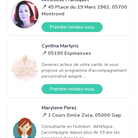
📍 45 Place du 19 Mars 1962, 05700
Montrond
Prendre rendez-vous
Cynthia Martyris
📍 05190 Espinasses
Devenez acteur de votre santé. Je vous
propose un programme d'accompagnement
personnalisé adapté ...
Prendre rendez-vous
Marylene Perez
📍 1 Cours Emile Zola, 05000 Gap
Consultante en Nutrition- diététique ,
j'accompagne depuis plus de 19 ans les