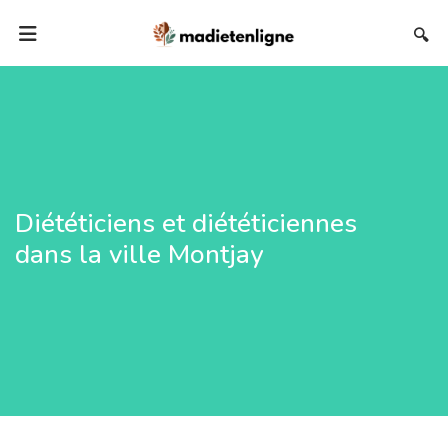
🔍
Diététiciens et diététiciennes
dans la ville Montjay