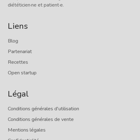
diététicien·ne et patient·e.
Liens
Blog
Partenariat
Recettes
Open startup
Légal
Conditions générales d'utilisation
Conditions générales de vente
Mentions légales