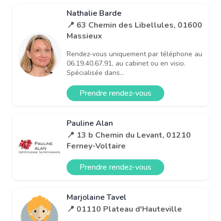
Nathalie Barde
📍 63 Chemin des Libellules, 01600
Massieux
Rendez-vous uniquement par téléphone au
06.19.40.67.91, au cabinet ou en visio.
Spécialisée dans...
Prendre rendez-vous
Pauline Alan
📍 13 b Chemin du Levant, 01210
Ferney-Voltaire
Prendre rendez-vous
Marjolaine Tavel
📍 01110 Plateau d'Hauteville