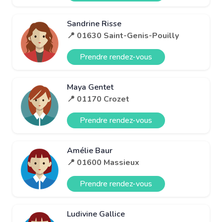
Sandrine Risse
📍 01630 Saint-Genis-Pouilly
Prendre rendez-vous
Maya Gentet
📍 01170 Crozet
Prendre rendez-vous
Amélie Baur
📍 01600 Massieux
Prendre rendez-vous
Ludivine Gallice