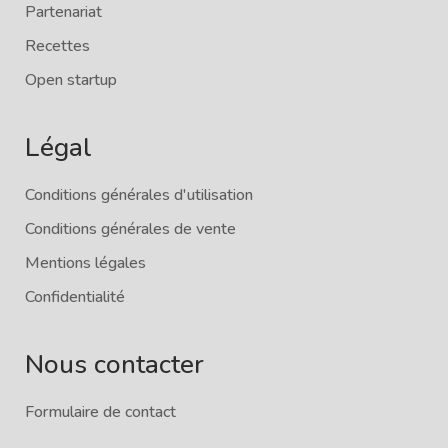
Partenariat
Recettes
Open startup
Légal
Conditions générales d'utilisation
Conditions générales de vente
Mentions légales
Confidentialité
Nous contacter
Formulaire de contact