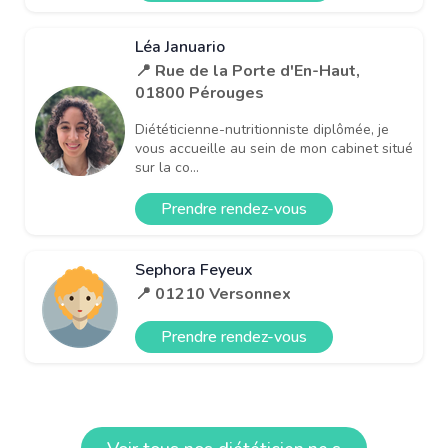
Léa Januario
📍 Rue de la Porte d'En-Haut,
01800 Pérouges
Diététicienne-nutritionniste diplômée, je
vous accueille au sein de mon cabinet situé
sur la co...
Prendre rendez-vous
Sephora Feyeux
📍 01210 Versonnex
Prendre rendez-vous