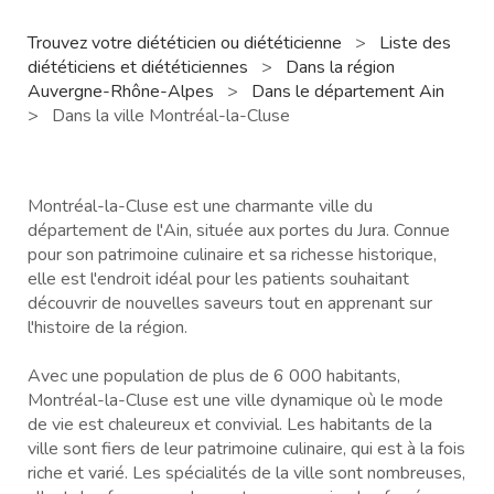
Trouvez votre diététicien ou diététicienne
>
Liste des
diététiciens et diététiciennes
>
Dans la région
Auvergne-Rhône-Alpes
>
Dans le département Ain
>
Dans la ville Montréal-la-Cluse
Montréal-la-Cluse est une charmante ville du
département de l'Ain, située aux portes du Jura. Connue
pour son patrimoine culinaire et sa richesse historique,
elle est l'endroit idéal pour les patients souhaitant
découvrir de nouvelles saveurs tout en apprenant sur
l'histoire de la région.
Avec une population de plus de 6 000 habitants,
Montréal-la-Cluse est une ville dynamique où le mode
de vie est chaleureux et convivial. Les habitants de la
ville sont fiers de leur patrimoine culinaire, qui est à la fois
riche et varié. Les spécialités de la ville sont nombreuses,