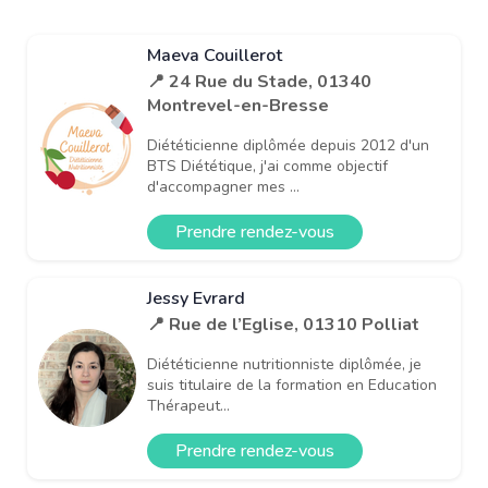
Maeva Couillerot
📍 24 Rue du Stade, 01340
Montrevel-en-Bresse
Diététicienne diplômée depuis 2012 d'un
BTS Diététique, j'ai comme objectif
d'accompagner mes ...
Prendre rendez-vous
Jessy Evrard
📍 Rue de l’Eglise, 01310 Polliat
Diététicienne nutritionniste diplômée, je
suis titulaire de la formation en Education
Thérapeut...
Prendre rendez-vous