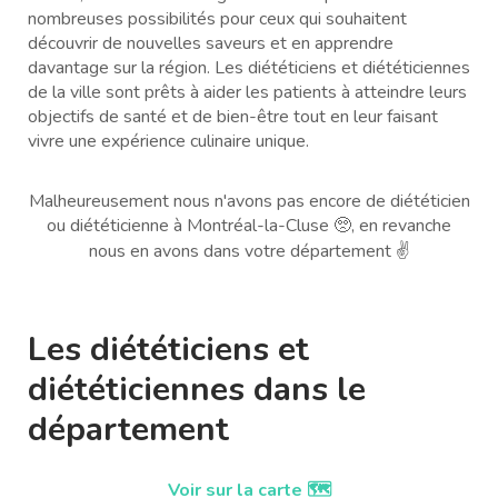
nombreuses possibilités pour ceux qui souhaitent
découvrir de nouvelles saveurs et en apprendre
davantage sur la région. Les diététiciens et diététiciennes
de la ville sont prêts à aider les patients à atteindre leurs
objectifs de santé et de bien-être tout en leur faisant
vivre une expérience culinaire unique.
Malheureusement nous n'avons pas encore de diététicien
ou diététicienne à Montréal-la-Cluse 🥺, en revanche
nous en avons dans votre département ✌️
Les diététiciens et
diététiciennes dans le
département
Voir sur la carte 🗺️