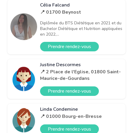
Célia Falcand
📍 01700 Beynost
Diplômée du BTS Diététique en 2021 et du
Bachelor Diététique et Nutrition appliquées
en 2022,...
Prendre rendez-vous
Justine Descormes
📍 2 Place de l'Eglise, 01800 Saint-
Maurice-de-Gourdans
Prendre rendez-vous
Linda Condemine
📍 01000 Bourg-en-Bresse
Prendre rendez-vous