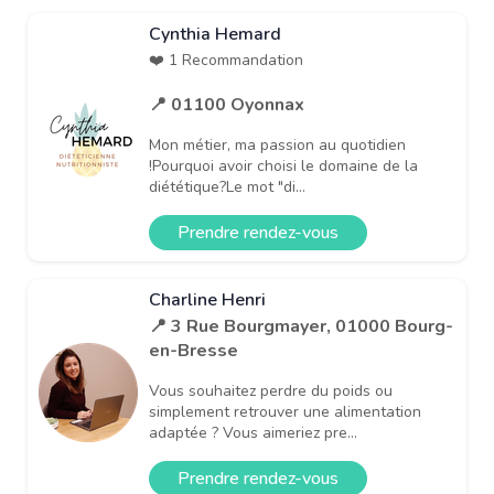
Cynthia Hemard
❤️ 1 Recommandation
📍 01100 Oyonnax
Mon métier, ma passion au quotidien
!Pourquoi avoir choisi le domaine de la
diététique?Le mot "di...
Prendre rendez-vous
Charline Henri
📍 3 Rue Bourgmayer, 01000 Bourg-
en-Bresse
Vous souhaitez perdre du poids ou
simplement retrouver une alimentation
adaptée ? Vous aimeriez pre...
Prendre rendez-vous