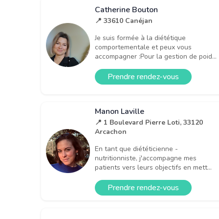
Catherine Bouton
📍 33610 Canéjan
Je suis formée à la diététique
comportementale et peux vous
accompagner :Pour la gestion de poid...
Prendre rendez-vous
Manon Laville
📍 1 Boulevard Pierre Loti, 33120
Arcachon
En tant que diététicienne -
nutritionniste, j'accompagne mes
patients vers leurs objectifs en mett...
Prendre rendez-vous