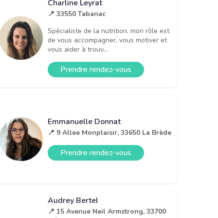
Charline Leyrat
📍 33550 Tabanac
Spécialiste de la nutrition, mon rôle est
de vous accompagner, vous motiver et
vous aider à trouv...
Prendre rendez-vous
Emmanuelle Donnat
📍 9 Allee Monplaisir, 33650 La Brède
Prendre rendez-vous
Audrey Bertel
📍 15 Avenue Neil Armstrong, 33700