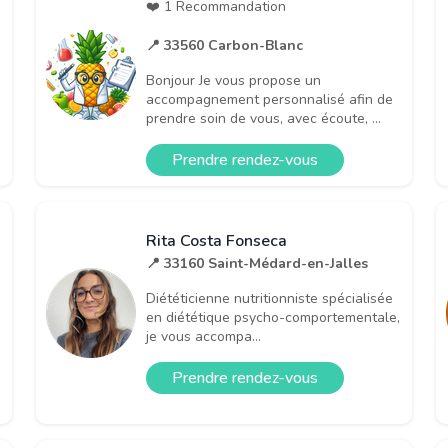
❤️ 1 Recommandation
📍 33560 Carbon-Blanc
Bonjour Je vous propose un
accompagnement personnalisé afin de
prendre soin de vous, avec écoute, ...
Prendre rendez-vous
Rita Costa Fonseca
📍 33160 Saint-Médard-en-Jalles
Diététicienne nutritionniste spécialisée
en diététique psycho-comportementale,
je vous accompa...
Prendre rendez-vous