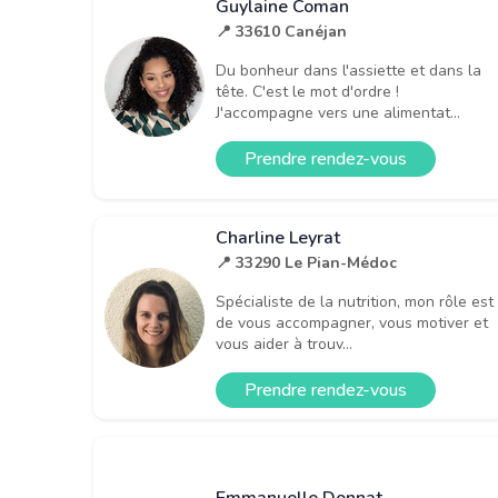
Guylaine Coman
📍 33610 Canéjan
Du bonheur dans l'assiette et dans la
tête. C'est le mot d'ordre !
J'accompagne vers une alimentat...
Prendre rendez-vous
Charline Leyrat
📍 33290 Le Pian-Médoc
Spécialiste de la nutrition, mon rôle est
de vous accompagner, vous motiver et
vous aider à trouv...
Prendre rendez-vous