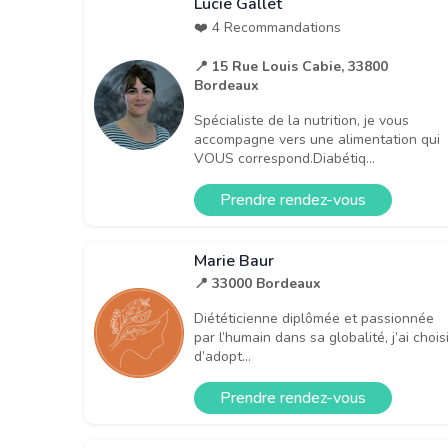
Lucie Gallet
❤️ 4 Recommandations
📍 15 Rue Louis Cabie, 33800
Bordeaux
Spécialiste de la nutrition, je vous
accompagne vers une alimentation qui
VOUS correspond.Diabétiq...
Prendre rendez-vous
Marie Baur
📍 33000 Bordeaux
Diététicienne diplômée et passionnée
par l’humain dans sa globalité, j’ai chois
d’adopt...
Prendre rendez-vous