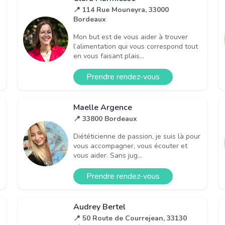
📍 114 Rue Mouneyra, 33000
Bordeaux
Mon but est de vous aider à trouver
l’alimentation qui vous correspond tout
en vous faisant plais...
Prendre rendez-vous
Maelle Argence
📍 33800 Bordeaux
Diététicienne de passion, je suis là pour
vous accompagner, vous écouter et
vous aider. Sans jug...
Prendre rendez-vous
Audrey Bertel
📍 50 Route de Courrejean, 33130