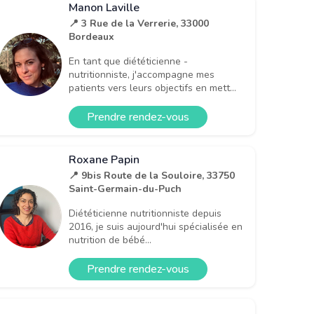
Manon Laville
📍 3 Rue de la Verrerie, 33000
Bordeaux
En tant que diététicienne -
nutritionniste, j'accompagne mes
patients vers leurs objectifs en mett...
Prendre rendez-vous
Roxane Papin
📍 9bis Route de la Souloire, 33750
Saint-Germain-du-Puch
Diététicienne nutritionniste depuis
2016, je suis aujourd'hui spécialisée en
nutrition de bébé...
Prendre rendez-vous