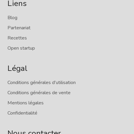
Liens
Blog
Partenariat
Recettes
Open startup
Légal
Conditions générales d'utilisation
Conditions générales de vente
Mentions légales
Confidentialité
Nous contacter