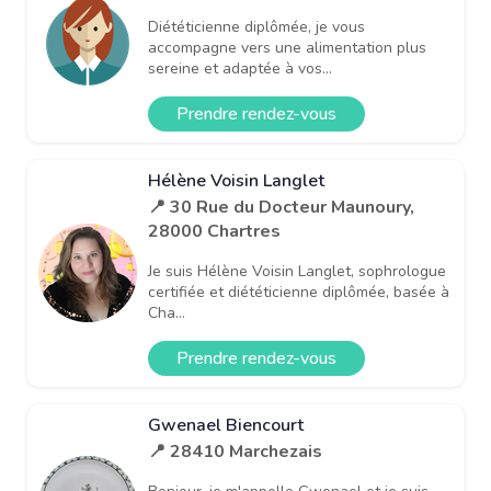
Diététicienne diplômée, je vous
accompagne vers une alimentation plus
sereine et adaptée à vos...
Prendre rendez-vous
Hélène Voisin Langlet
📍 30 Rue du Docteur Maunoury,
28000 Chartres
Je suis Hélène Voisin Langlet, sophrologue
certifiée et diététicienne diplômée, basée à
Cha...
Prendre rendez-vous
Gwenael Biencourt
📍 28410 Marchezais