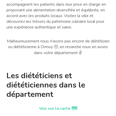
accompagnent les patients dans leur prise en charge en
proposant une alimentation diversifiée et équilibrée, en
accord avec les produits locaux. Visitez la ville et
découvrez les trésors du patrimoine culinaire local pour
une expérience authentique et saine.
Malheureusement nous n'avons pas encore de diététicien
ou diététicienne à Ormoy 🥺, en revanche nous en avons
dans votre département ✌️
Les diététiciens et
diététiciennes dans le
département
Voir sur la carte 🗺️