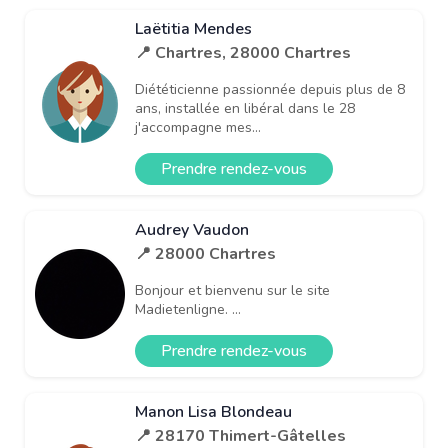
Laëtitia Mendes
📍 Chartres, 28000 Chartres
Diététicienne passionnée depuis plus de 8
ans, installée en libéral dans le 28
j'accompagne mes...
Prendre rendez-vous
Audrey Vaudon
📍 28000 Chartres
Bonjour et bienvenu sur le site
Madietenligne. ...
Prendre rendez-vous
Manon Lisa Blondeau
📍 28170 Thimert-Gâtelles