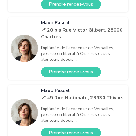
Prendre rendez-vous
Maud Pascal
📍 20 bis Rue Victor Gilbert, 28000
Chartres
Diplômée de l’académie de Versailles,
j'exerce en libéral à Chartres et ses
alentours depuis ...
Prendre rendez-vous
Maud Pascal
📍 45 Rue Nationale, 28630 Thivars
Diplômée de l’académie de Versailles,
j'exerce en libéral à Chartres et ses
alentours depuis ...
Prendre rendez-vous