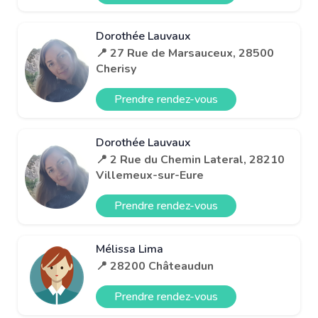
Dorothée Lauvaux
📍 27 Rue de Marsauceux, 28500
Cherisy
Prendre rendez-vous
Dorothée Lauvaux
📍 2 Rue du Chemin Lateral, 28210
Villemeux-sur-Eure
Prendre rendez-vous
Mélissa Lima
📍 28200 Châteaudun
Prendre rendez-vous