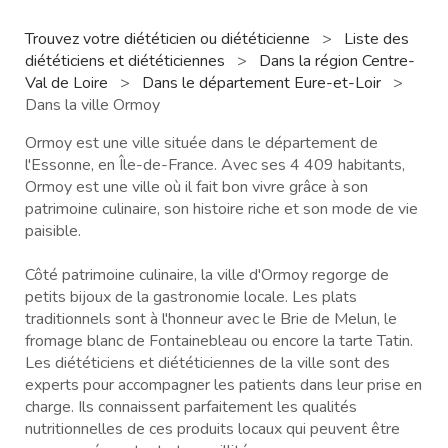
Trouvez votre diététicien ou diététicienne
>
Liste des
diététiciens et diététiciennes
>
Dans la région Centre-
Val de Loire
>
Dans le département Eure-et-Loir
>
Dans la ville Ormoy
Ormoy est une ville située dans le département de
l'Essonne, en Île-de-France. Avec ses 4 409 habitants,
Ormoy est une ville où il fait bon vivre grâce à son
patrimoine culinaire, son histoire riche et son mode de vie
paisible.
Côté patrimoine culinaire, la ville d'Ormoy regorge de
petits bijoux de la gastronomie locale. Les plats
traditionnels sont à l'honneur avec le Brie de Melun, le
fromage blanc de Fontainebleau ou encore la tarte Tatin.
Les diététiciens et diététiciennes de la ville sont des
experts pour accompagner les patients dans leur prise en
charge. Ils connaissent parfaitement les qualités
nutritionnelles de ces produits locaux qui peuvent être