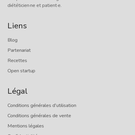
diététicien·ne et patient·e.
Liens
Blog
Partenariat
Recettes
Open startup
Légal
Conditions générales d'utilisation
Conditions générales de vente
Mentions légales