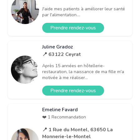
J'aide mes patients à améliorer leur santé
par l'alimentation....
Prendre rendez-vous
Juline Gradoz
📍 63122 Ceyrat
Après 15 années en hôtellerie-
restauration, la naissance de ma fille m'a
motivée à me réaliser...
Prendre rendez-vous
Emeline Favard
❤️ 1 Recommandation
📍 1 Rue du Montel, 63650 La
Monnerie-le-Montel