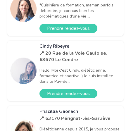
"Cuisinière de formation, maman parfois
débordée, je connais bien les
problématiques d'une vie ...
Prendre rendez-vous
Cindy Ribeyre
📍 20 Rue de la Voie Gauloise,
63670 Le Cendre
Hello, Moi c'est Cindy, diététicienne,
formatrice et sportive :) Je suis installée
dans le Puy-de...
Prendre rendez-vous
Priscillia Gaonach
📍 63170 Pérignat-lès-Sarliève
Diététicienne depuis 2015, je vous propose