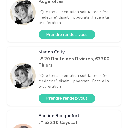
Augerolles
“Que ton alimentation soit ta première
médecine” disait Hippocrate…Face à la
prolifération...
Prendre rendez-vous
Marion Colly
📍 20 Route des Rivières, 63300
Thiers
“Que ton alimentation soit ta première
médecine” disait Hippocrate…Face à la
prolifération...
Prendre rendez-vous
Pauline Rocquefort
📍 63210 Ceyssat