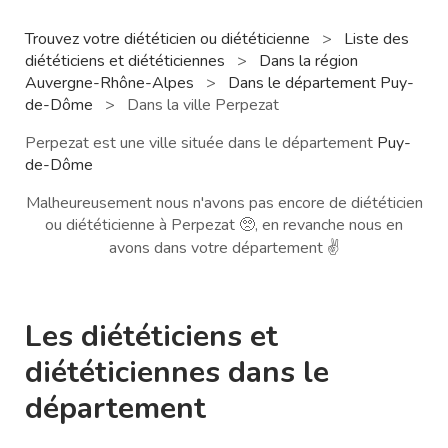
Trouvez votre diététicien ou diététicienne
>
Liste des
diététiciens et diététiciennes
>
Dans la région
Auvergne-Rhône-Alpes
>
Dans le département Puy-
de-Dôme
>
Dans la ville Perpezat
Perpezat est une ville située dans le département
Puy-
de-Dôme
Malheureusement nous n'avons pas encore de diététicien
ou diététicienne à Perpezat 🥺, en revanche nous en
avons dans votre département ✌️
Les diététiciens et
diététiciennes dans le
département