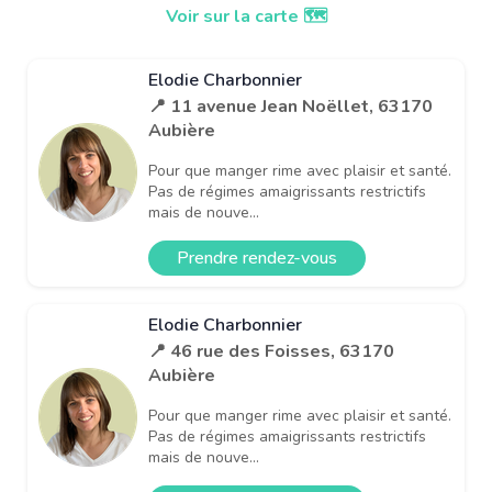
Voir sur la carte 🗺️
Elodie Charbonnier
📍 11 avenue Jean Noëllet, 63170
Aubière
Pour que manger rime avec plaisir et santé.
Pas de régimes amaigrissants restrictifs
mais de nouve...
Prendre rendez-vous
Elodie Charbonnier
📍 46 rue des Foisses, 63170
Aubière
Pour que manger rime avec plaisir et santé.
Pas de régimes amaigrissants restrictifs
mais de nouve...