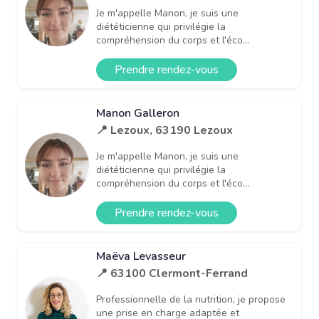
Je m'appelle Manon, je suis une
diététicienne qui privilégie la
compréhension du corps et l'éco...
Prendre rendez-vous
Manon Galleron
📍 Lezoux, 63190 Lezoux
Je m'appelle Manon, je suis une
diététicienne qui privilégie la
compréhension du corps et l'éco...
Prendre rendez-vous
Maëva Levasseur
📍 63100 Clermont-Ferrand
Professionnelle de la nutrition, je propose
une prise en charge adaptée et