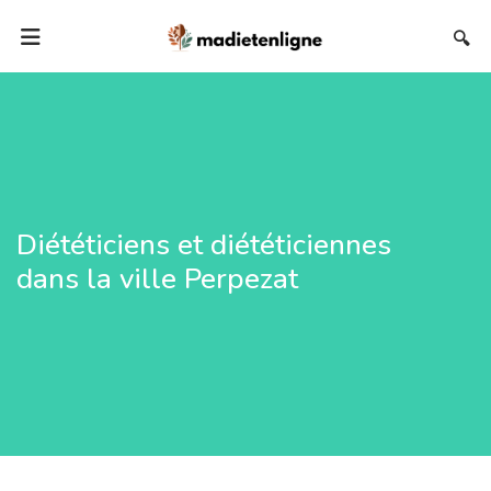
🔍
Diététiciens et diététiciennes
dans la ville Perpezat