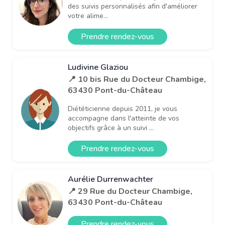
des suivis personnalisés afin d'améliorer
votre alime...
Prendre rendez-vous
Ludivine Glaziou
📍 10 bis Rue du Docteur Chambige,
63430 Pont-du-Château
Diététicienne depuis 2011, je vous
accompagne dans l'atteinte de vos
objectifs grâce à un suivi ...
Prendre rendez-vous
Aurélie Durrenwachter
📍 29 Rue du Docteur Chambige,
63430 Pont-du-Château
Prendre rendez-vous