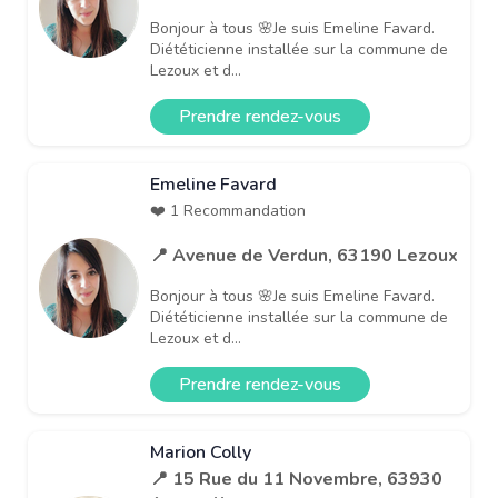
Bonjour à tous 🌸Je suis Emeline Favard.
Diététicienne installée sur la commune de
Lezoux et d...
Prendre rendez-vous
Emeline Favard
❤️ 1 Recommandation
📍 Avenue de Verdun, 63190 Lezoux
Bonjour à tous 🌸Je suis Emeline Favard.
Diététicienne installée sur la commune de
Lezoux et d...
Prendre rendez-vous
Marion Colly
📍 15 Rue du 11 Novembre, 63930