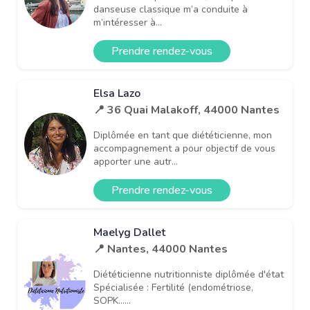
danseuse classique m’a conduite à
m’intéresser à...
Prendre rendez-vous
Elsa Lazo
📍 36 Quai Malakoff, 44000 Nantes
Diplômée en tant que diététicienne, mon
accompagnement a pour objectif de vous
apporter une autr...
Prendre rendez-vous
Maelyg Dallet
📍 Nantes, 44000 Nantes
Diététicienne nutritionniste diplômée d'état
Spécialisée : Fertilité (endométriose,
SOPK…...