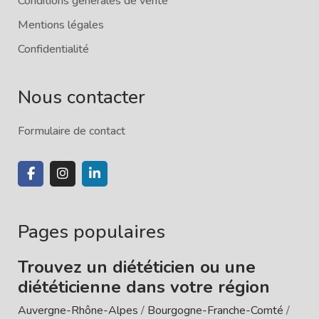
Conditions générales de vente
Mentions légales
Confidentialité
Nous contacter
Formulaire de contact
Pages populaires
Trouvez un diététicien ou une
diététicienne dans votre région
Auvergne-Rhône-Alpes
/
Bourgogne-Franche-Comté
/