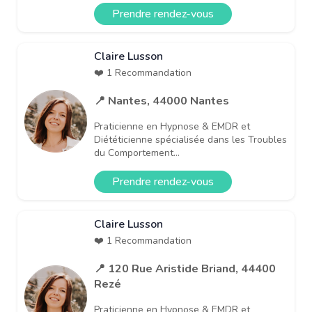
Prendre rendez-vous
Claire Lusson
❤️ 1 Recommandation
📍 Nantes, 44000 Nantes
Praticienne en Hypnose & EMDR et
Diététicienne spécialisée dans les Troubles
du Comportement...
Prendre rendez-vous
Claire Lusson
❤️ 1 Recommandation
📍 120 Rue Aristide Briand, 44400
Rezé
Praticienne en Hypnose & EMDR et