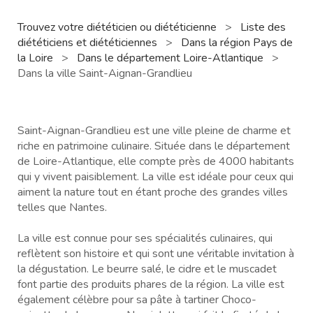
Trouvez votre diététicien ou diététicienne
>
Liste des
diététiciens et diététiciennes
>
Dans la région Pays de
la Loire
>
Dans le département Loire-Atlantique
>
Dans la ville Saint-Aignan-Grandlieu
Saint-Aignan-Grandlieu est une ville pleine de charme et
riche en patrimoine culinaire. Située dans le département
de Loire-Atlantique, elle compte près de 4000 habitants
qui y vivent paisiblement. La ville est idéale pour ceux qui
aiment la nature tout en étant proche des grandes villes
telles que Nantes.
La ville est connue pour ses spécialités culinaires, qui
reflètent son histoire et qui sont une véritable invitation à
la dégustation. Le beurre salé, le cidre et le muscadet
font partie des produits phares de la région. La ville est
également célèbre pour sa pâte à tartiner Choco-