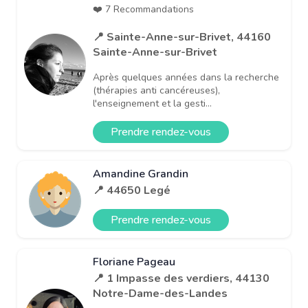
❤️ 7 Recommandations
📍 Sainte-Anne-sur-Brivet, 44160
Sainte-Anne-sur-Brivet
Après quelques années dans la recherche
(thérapies anti cancéreuses),
l'enseignement et la gesti...
Prendre rendez-vous
Amandine Grandin
📍 44650 Legé
Prendre rendez-vous
Floriane Pageau
📍 1 Impasse des verdiers, 44130
Notre-Dame-des-Landes