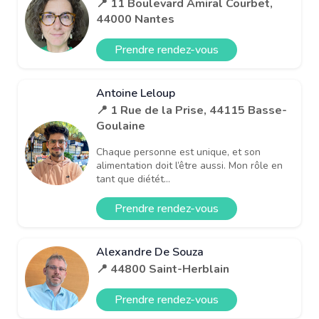
📍 11 Boulevard Amiral Courbet,
44000 Nantes
Prendre rendez-vous
Antoine Leloup
📍 1 Rue de la Prise, 44115 Basse-
Goulaine
Chaque personne est unique, et son
alimentation doit l’être aussi. Mon rôle en
tant que diétét...
Prendre rendez-vous
Alexandre De Souza
📍 44800 Saint-Herblain
Prendre rendez-vous