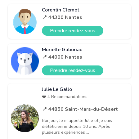
Corentin Clemot
📍 44300 Nantes
Prendre rendez-vous
Murielle Gaboriau
📍 44000 Nantes
Prendre rendez-vous
Julie Le Gallo
❤️ 4 Recommandations
📍 44850 Saint-Mars-du-Désert
Bonjour, Je m'appelle Julie et je suis
diététicienne depuis 10 ans. Après
plusieurs expériences ...