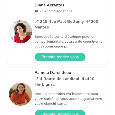
Diana Abrantes
❤️ 2 Recommandations
📍 218 Rue Paul Bellamy, 44000
Nantes
Spécialisée sur la diététique psycho-
comportementale et la santé digestive, je
vousaccompagne p...
Prendre rendez-vous
Pamela Darondeau
📍 4 Route de Landieul, 44410
Herbignac
Votre alimentation est importante pour
votre santé ! Je vous accompagnerai vers
votre objectif sant...
Prendre rendez-vous