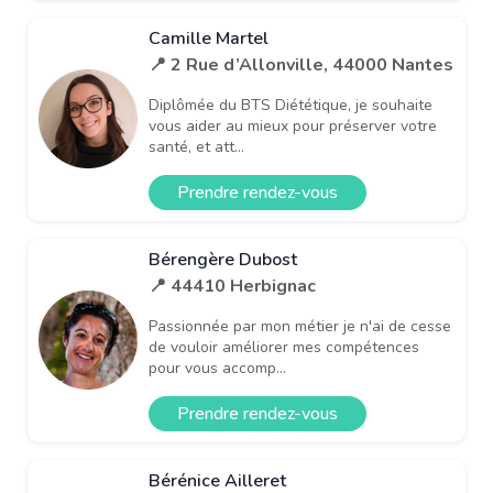
Camille Martel
📍 2 Rue d’Allonville, 44000 Nantes
Diplômée du BTS Diététique, je souhaite
vous aider au mieux pour préserver votre
santé, et att...
Prendre rendez-vous
Bérengère Dubost
📍 44410 Herbignac
Passionnée par mon métier je n'ai de cesse
de vouloir améliorer mes compétences
pour vous accomp...
Prendre rendez-vous
Bérénice Ailleret