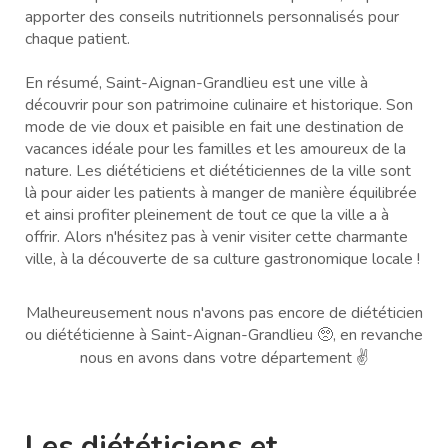
apporter des conseils nutritionnels personnalisés pour
chaque patient.
En résumé, Saint-Aignan-Grandlieu est une ville à
découvrir pour son patrimoine culinaire et historique. Son
mode de vie doux et paisible en fait une destination de
vacances idéale pour les familles et les amoureux de la
nature. Les diététiciens et diététiciennes de la ville sont
là pour aider les patients à manger de manière équilibrée
et ainsi profiter pleinement de tout ce que la ville a à
offrir. Alors n'hésitez pas à venir visiter cette charmante
ville, à la découverte de sa culture gastronomique locale !
Malheureusement nous n'avons pas encore de diététicien
ou diététicienne à Saint-Aignan-Grandlieu 🥺, en revanche
nous en avons dans votre département ✌️
Les diététiciens et