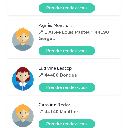
Prendre rendez-vous
Agnès Montfort
📍 1 Allée Louis Pasteur, 44190
Gorges
Prendre rendez-vous
Ludivine Lescop
📍 44480 Donges
Prendre rendez-vous
Caroline Redor
📍 44140 Montbert
Prendre rendez-vous