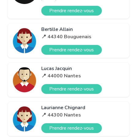
Prendre rendez-vous
Bertille Allain
📍 44340 Bouguenais
Prendre rendez-vous
Lucas Jacquin
📍 44000 Nantes
Prendre rendez-vous
Laurianne Chignard
📍 44300 Nantes
Prendre rendez-vous