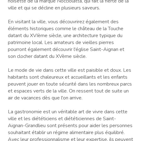
noisette de la marque Nocciolatta, qui fait la fierté de la
ville et qui se décline en plusieurs saveurs.
En visitant la ville, vous découvrirez également des
éléments historiques comme le château de la Touche
datant du XVIème siècle, une architecture typique du
patrimoine local. Les amateurs de vieilles pierres
pourront également découvrir l'église Saint-Aignan et
son clocher datant du XVème siècle.
Le mode de vie dans cette ville est paisible et doux. Les
habitants sont chaleureux et accueillants et les enfants
peuvent jouer en toute sécurité dans les nombreux parcs
et espaces verts de la ville. On ressent tout de suite un
air de vacances dès que l'on arrive.
La gastronomie est un véritable art de vivre dans cette
ville et les diététiciens et diététiciennes de Saint-
Aignan-Grandlieu sont présents pour aider les personnes
souhaitant établir un régime alimentaire plus équilibré.
Avec leur professionnalisme et leur expertise, ils peuvent