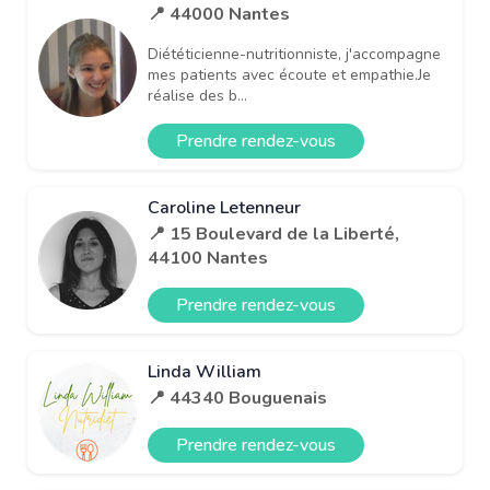
📍 44000 Nantes
Diététicienne-nutritionniste, j'accompagne
mes patients avec écoute et empathie.Je
réalise des b...
Prendre rendez-vous
Caroline Letenneur
📍 15 Boulevard de la Liberté,
44100 Nantes
Prendre rendez-vous
Linda William
📍 44340 Bouguenais
Prendre rendez-vous