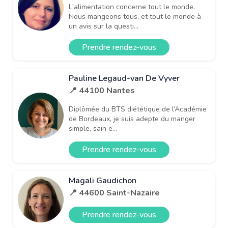
L'alimentation concerne tout le monde.
Nous mangeons tous, et tout le monde à
un avis sur la questi...
Prendre rendez-vous
Pauline Legaud-van De Vyver
📍 44100 Nantes
Diplômée du BTS diététique de l’Académie
de Bordeaux, je suis adepte du manger
simple, sain e...
Prendre rendez-vous
Magali Gaudichon
📍 44600 Saint-Nazaire
Prendre rendez-vous