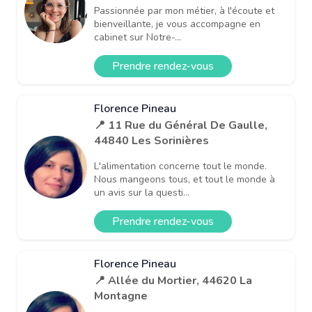
Passionnée par mon métier, à l'écoute et
bienveillante, je vous accompagne en
cabinet sur Notre-...
Prendre rendez-vous
Florence Pineau
📍 11 Rue du Général De Gaulle,
44840 Les Sorinières
L'alimentation concerne tout le monde.
Nous mangeons tous, et tout le monde à
un avis sur la questi...
Prendre rendez-vous
Florence Pineau
📍 Allée du Mortier, 44620 La
Montagne