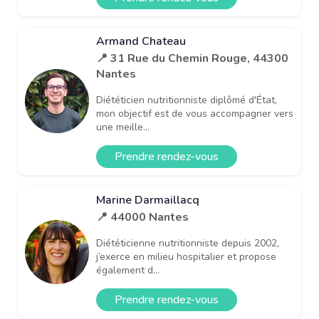
Armand Chateau
📍 31 Rue du Chemin Rouge, 44300
Nantes
Diététicien nutritionniste diplômé d'État,
mon objectif est de vous accompagner vers
une meille...
Prendre rendez-vous
Marine Darmaillacq
📍 44000 Nantes
Diététicienne nutritionniste depuis 2002,
j’exerce en milieu hospitalier et propose
également d...
Prendre rendez-vous