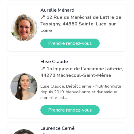
Aurélie Ménard
📍 12 Rue du Maréchal de Lattre de
Tassigny, 44980 Sainte-Luce-sur-
Loire
Prendre rendez-vous
Elise Claude
📍 1a Impasse de l’ancienne laiterie,
44270 Machecoul-Saint-Même
Elise Claude, Diététicienne - Nutritionniste
depuis 2019, bienveillante et dynamique
mon rôle est...
Prendre rendez-vous
Laurence Cerné