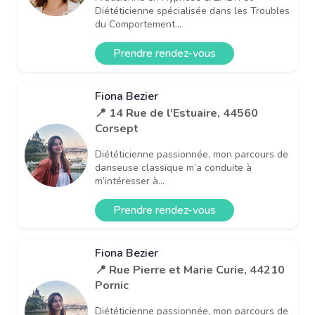
Diététicienne spécialisée dans les Troubles
du Comportement...
Prendre rendez-vous
Fiona Bezier
📍 14 Rue de l'Estuaire, 44560
Corsept
Diététicienne passionnée, mon parcours de
danseuse classique m’a conduite à
m’intéresser à...
Prendre rendez-vous
Fiona Bezier
📍 Rue Pierre et Marie Curie, 44210
Pornic
Diététicienne passionnée, mon parcours de