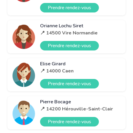
Prendre rendez-vous
Orianne Lochu Siret
📍 14500 Vire Normandie
Prendre rendez-vous
Elise Girard
📍 14000 Caen
Prendre rendez-vous
Pierre Bocage
📍 14200 Hérouville-Saint-Clair
Prendre rendez-vous