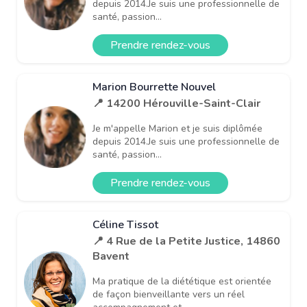
depuis 2014.Je suis une professionnelle de
santé, passion...
Prendre rendez-vous
Marion Bourrette Nouvel
📍 14200 Hérouville-Saint-Clair
Je m'appelle Marion et je suis diplômée
depuis 2014.Je suis une professionnelle de
santé, passion...
Prendre rendez-vous
Céline Tissot
📍 4 Rue de la Petite Justice, 14860
Bavent
Ma pratique de la diététique est orientée
de façon bienveillante vers un réel