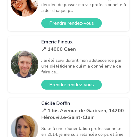
décidée de passer ma vie professionnelle à
aider chaque p...
Prendre rendez-vous
Emeric Finoux
📍 14000 Caen
J’ai été suivi durant mon adolescence par
une diététicienne qui m’a donné envie de
faire ce...
Prendre rendez-vous
Cécile Doffin
📍 1 bis Avenue de Garbsen, 14200
Hérouville-Saint-Clair
Suite à une réorientation professionnelle
en 2014, je me suis relancée corps et âme