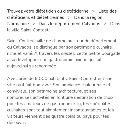
Trouvez votre diététicien ou diététicienne
>
Liste des
diététiciens et diététiciennes
>
Dans la région
Normandie
>
Dans le département Calvados
>
Dans
la ville Saint-Contest
Saint-Contest, ville de charme au cœur du département
du Calvados, se distingue par son patrimoine culinaire
riche et varié. À travers les siècles, cette petite bourgade
a su développer une gastronomie unique qui fait
aujourd'hui sa renommée.
Avec près de 6 000 habitants, Saint-Contest est une
ville où il fait bon vivre. Son ambiance chaleureuse et
conviviale, son patrimoine architectural et ses
nombreuses activités en font une destination de choix
pour les amateurs de gastronomie. Ici, les spécialités
culinaires sont tout simplement incontournables et les
visiteurs viennent des quatre coins du pays pour les
découvrir.