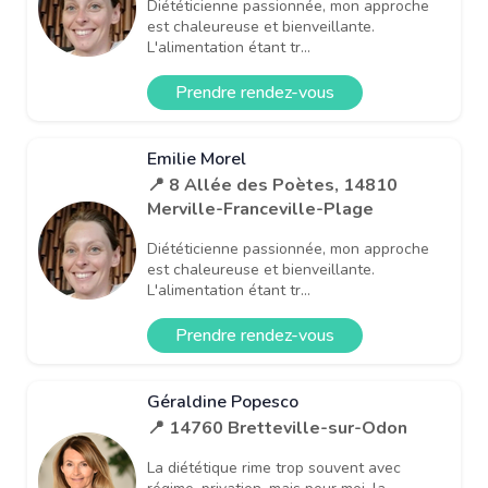
Diététicienne passionnée, mon approche
est chaleureuse et bienveillante.
L'alimentation étant tr...
Prendre rendez-vous
Emilie Morel
📍 8 Allée des Poètes, 14810
Merville-Franceville-Plage
Diététicienne passionnée, mon approche
est chaleureuse et bienveillante.
L'alimentation étant tr...
Prendre rendez-vous
Géraldine Popesco
📍 14760 Bretteville-sur-Odon
La diététique rime trop souvent avec