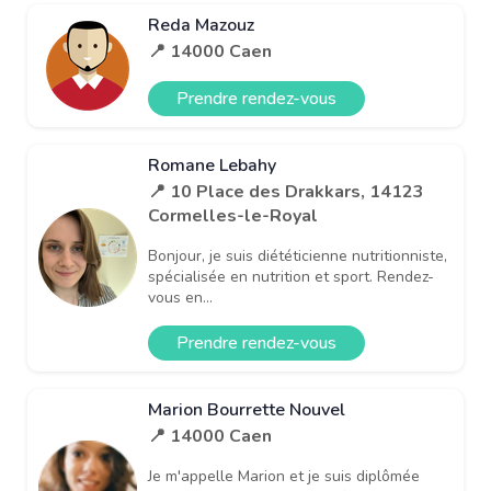
Reda Mazouz
📍 14000 Caen
Prendre rendez-vous
Romane Lebahy
📍 10 Place des Drakkars, 14123
Cormelles-le-Royal
Bonjour, je suis diététicienne nutritionniste,
spécialisée en nutrition et sport. Rendez-
vous en...
Prendre rendez-vous
Marion Bourrette Nouvel
📍 14000 Caen
Je m'appelle Marion et je suis diplômée