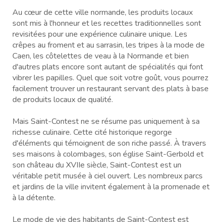
Au cœur de cette ville normande, les produits locaux
sont mis à l'honneur et les recettes traditionnelles sont
revisitées pour une expérience culinaire unique. Les
crêpes au froment et au sarrasin, les tripes à la mode de
Caen, les côtelettes de veau à la Normande et bien
d'autres plats encore sont autant de spécialités qui font
vibrer les papilles. Quel que soit votre goût, vous pourrez
facilement trouver un restaurant servant des plats à base
de produits locaux de qualité.
Mais Saint-Contest ne se résume pas uniquement à sa
richesse culinaire. Cette cité historique regorge
d'éléments qui témoignent de son riche passé. À travers
ses maisons à colombages, son église Saint-Gerbold et
son château du XVIIe siècle, Saint-Contest est un
véritable petit musée à ciel ouvert. Les nombreux parcs
et jardins de la ville invitent également à la promenade et
à la détente.
Le mode de vie des habitants de Saint-Contest est