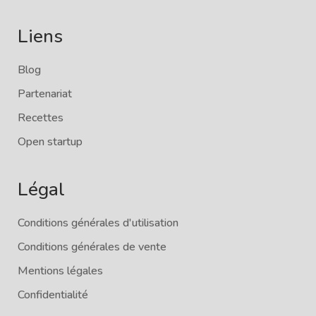
Liens
Blog
Partenariat
Recettes
Open startup
Légal
Conditions générales d'utilisation
Conditions générales de vente
Mentions légales
Confidentialité