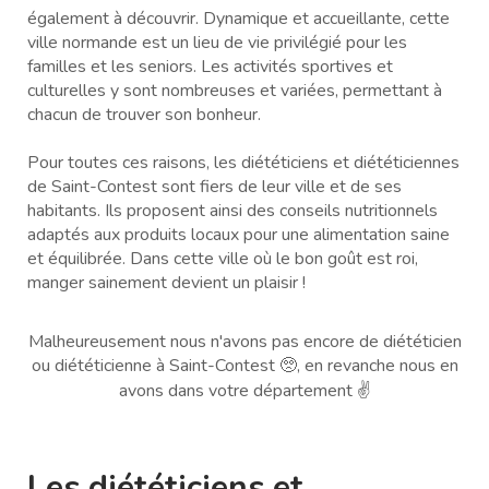
également à découvrir. Dynamique et accueillante, cette
ville normande est un lieu de vie privilégié pour les
familles et les seniors. Les activités sportives et
culturelles y sont nombreuses et variées, permettant à
chacun de trouver son bonheur.
Pour toutes ces raisons, les diététiciens et diététiciennes
de Saint-Contest sont fiers de leur ville et de ses
habitants. Ils proposent ainsi des conseils nutritionnels
adaptés aux produits locaux pour une alimentation saine
et équilibrée. Dans cette ville où le bon goût est roi,
manger sainement devient un plaisir !
Malheureusement nous n'avons pas encore de diététicien
ou diététicienne à Saint-Contest 🥺, en revanche nous en
avons dans votre département ✌️
Les diététiciens et