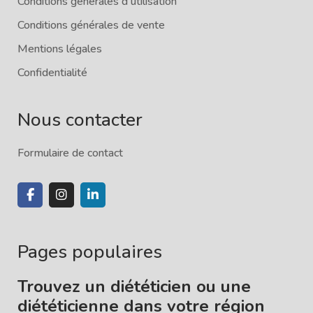
Conditions générales d'utilisation
Conditions générales de vente
Mentions légales
Confidentialité
Nous contacter
Formulaire de contact
Pages populaires
Trouvez un diététicien ou une
diététicienne dans votre région