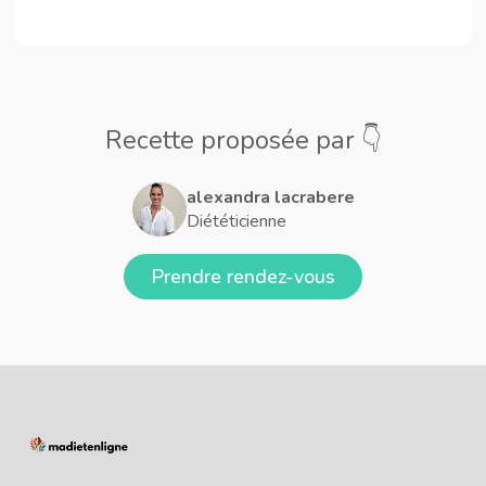
Recette proposée par 👇
alexandra lacrabere
Diététicienne
Prendre rendez-vous