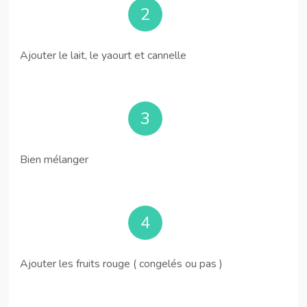
2
Ajouter le lait, le yaourt et cannelle
3
Bien mélanger
4
Ajouter les fruits rouge ( congelés ou pas )