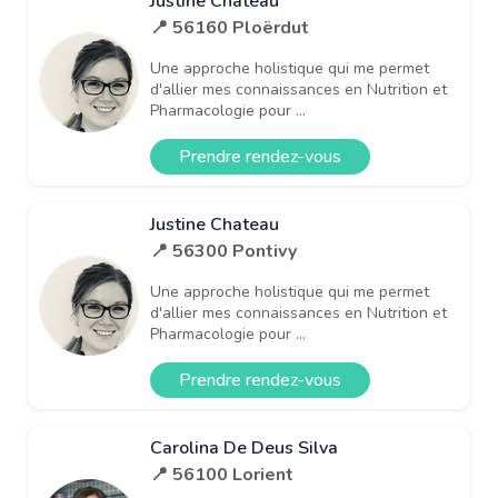
Justine Chateau
📍 56160 Ploërdut
Une approche holistique qui me permet
d'allier mes connaissances en Nutrition et
Pharmacologie pour ...
Prendre rendez-vous
Justine Chateau
📍 56300 Pontivy
Une approche holistique qui me permet
d'allier mes connaissances en Nutrition et
Pharmacologie pour ...
Prendre rendez-vous
Carolina De Deus Silva
📍 56100 Lorient