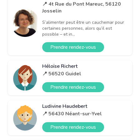
📍 4t Rue du Pont Mareuc, 56120
Josselin
S’alimenter peut être un cauchemar pour
certaines personnes, alors qu’il est
possible – et in...
Prendre rendez-vous
Héloïse Richert
📍 56520 Guidel
Prendre rendez-vous
Ludivine Haudebert
📍 56430 Néant-sur-Yvel
Prendre rendez-vous