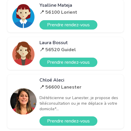
Ysalline Mateja
📍 56100 Lorient
Prendre rendez-vous
Laura Bossut
📍 56520 Guidel
Prendre rendez-vous
Chloé Aleci
📍 56600 Lanester
Diététicienne sur Lanester, je propose des
téléconsultation ou je me déplace à votre
domicile*...
Prendre rendez-vous