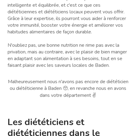
intelligente et équilibrée, et c'est ce que ces
diététiciennes et diététiciens locaux peuvent vous offrir.
Grâce à leur expertise, ils pourront vous aider à renforcer
votre immunité, booster votre énergie et améliorer vos
habitudes alimentaires de façon durable.
N'oubliez pas, une bonne nutrition ne rime pas avec la
privation, mais au contraire, avec le plaisir de bien manger
en adaptant son alimentation à ses besoins, tout en se
faisant plaisir avec les saveurs locales de Baden.
Malheureusement nous n'avons pas encore de diététicien
ou diététicienne à Baden 🥺, en revanche nous en avons
dans votre département ✌️
Les diététiciens et
diététiciennes dans le