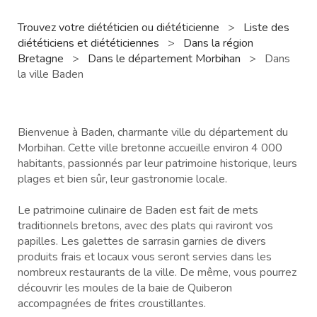
Trouvez votre diététicien ou diététicienne
>
Liste des
diététiciens et diététiciennes
>
Dans la région
Bretagne
>
Dans le département Morbihan
>
Dans
la ville Baden
Bienvenue à Baden, charmante ville du département du
Morbihan. Cette ville bretonne accueille environ 4 000
habitants, passionnés par leur patrimoine historique, leurs
plages et bien sûr, leur gastronomie locale.
Le patrimoine culinaire de Baden est fait de mets
traditionnels bretons, avec des plats qui raviront vos
papilles. Les galettes de sarrasin garnies de divers
produits frais et locaux vous seront servies dans les
nombreux restaurants de la ville. De même, vous pourrez
découvrir les moules de la baie de Quiberon
accompagnées de frites croustillantes.