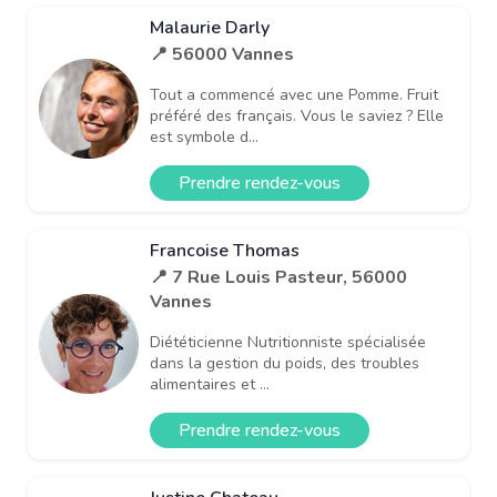
Malaurie Darly
📍 56000 Vannes
Tout a commencé avec une Pomme. Fruit
préféré des français. Vous le saviez ? Elle
est symbole d...
Prendre rendez-vous
Francoise Thomas
📍 7 Rue Louis Pasteur, 56000
Vannes
Diététicienne Nutritionniste spécialisée
dans la gestion du poids, des troubles
alimentaires et ...
Prendre rendez-vous