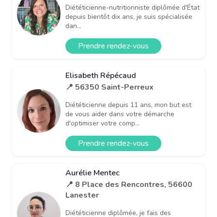
Diététicienne-nutritionniste diplômée d'État
depuis bientôt dix ans, je suis spécialisée
dan...
Prendre rendez-vous
Elisabeth Répécaud
📍 56350 Saint-Perreux
Diététicienne depuis 11 ans, mon but est
de vous aider dans votre démarche
d'optimiser votre comp...
Prendre rendez-vous
Aurélie Mentec
📍 8 Place des Rencontres, 56600
Lanester
Diététicienne diplômée, je fais des