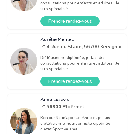
consultations pour enfants et adultes . Je
suis spécialisé...
Prendre rendez-vous
Aurélie Mentec
📍 4 Rue du Stade, 56700 Kervignac
Diététicienne diplômée, je fais des
consultations pour enfants et adultes . Je
suis spécialisé...
Prendre rendez-vous
Anne Lozevis
📍 56800 Ploërmel
Bonjour !Je m'appelle Anne et je suis
diététicienne-nutritionniste diplômée
d'état.Sportive ama...