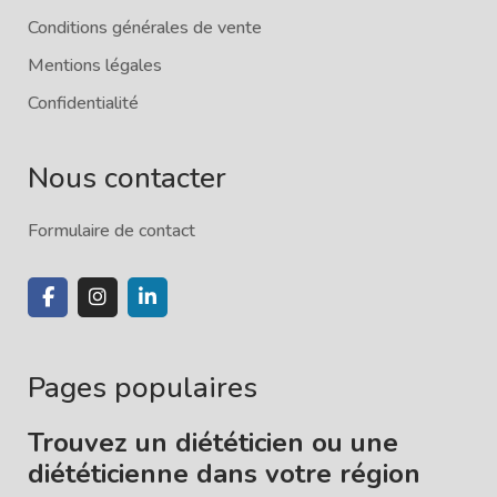
Conditions générales de vente
Mentions légales
Confidentialité
Nous contacter
Formulaire de contact
Pages populaires
Trouvez un diététicien ou une
diététicienne dans votre région