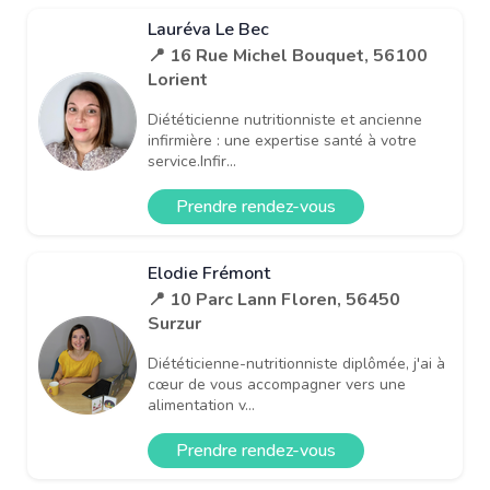
Lauréva Le Bec
📍 16 Rue Michel Bouquet, 56100
Lorient
Diététicienne nutritionniste et ancienne
infirmière : une expertise santé à votre
service.Infir...
Prendre rendez-vous
Elodie Frémont
📍 10 Parc Lann Floren, 56450
Surzur
Diététicienne-nutritionniste diplômée, j'ai à
cœur de vous accompagner vers une
alimentation v...
Prendre rendez-vous