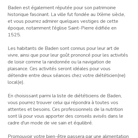
Baden est également réputée pour son patrimoine
historique fascinant. La ville fut fondée au IXème siècle,
et vous pourrez admirer quelques vestiges de cette
époque, notamment l'église Saint-Pierre édifiée en
1525.
Les habitants de Baden sont connus pour leur art de
vivre, ainsi que pour leur goût prononcé pour les activités
de loisir comme la randonnée ou la navigation de
plaisance. Ces activités seront idéales pour vous
détendre entre deux séances chez votre diététicien(ne)
local(e).
En choisissant parmi la liste de diététiciens de Baden,
vous pourrez trouver celui qui répondra à toutes vos
attentes et besoins. Ces professionnels de la nutrition
sont là pour vous apporter des conseils avisés dans le
cadre d'un mode de vie sain et équilibré.
Promouvoir votre bien-être passera par une alimentation