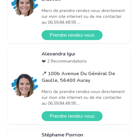
Merci de prendre rendez-vous directement
sur mon site internet ou de me contacter
au 06.59.84.48.95 ...
Prendre rendez-vous
Alexandra Igui
❤️ 2 Recommandations
📍 100b Avenue Du Général De
Gaulle, 56400 Auray
Merci de prendre rendez-vous directement
sur mon site internet ou de me contacter
au 06.59.84.48.95 ...
Prendre rendez-vous
Stéphanie Poirrion