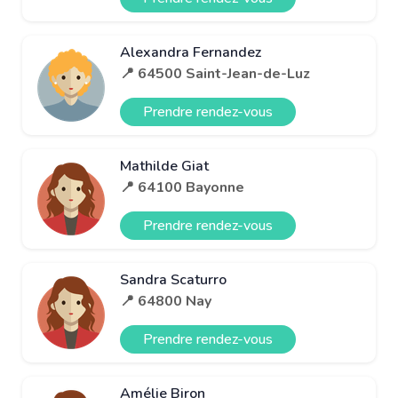
Alexandra Fernandez
📍 64500 Saint-Jean-de-Luz
Prendre rendez-vous
Mathilde Giat
📍 64100 Bayonne
Prendre rendez-vous
Sandra Scaturro
📍 64800 Nay
Prendre rendez-vous
Amélie Biron