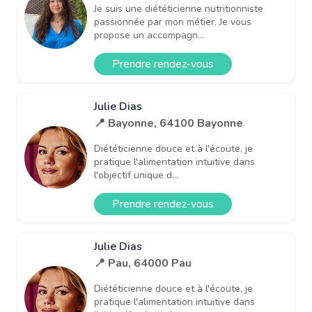
Je suis une diététicienne nutritionniste
passionnée par mon métier. Je vous
propose un accompagn...
Prendre rendez-vous
Julie Dias
📍 Bayonne, 64100 Bayonne
Diététicienne douce et à l'écoute, je
pratique l'alimentation intuitive dans
l'objectif unique d...
Prendre rendez-vous
Julie Dias
📍 Pau, 64000 Pau
Diététicienne douce et à l'écoute, je
pratique l'alimentation intuitive dans