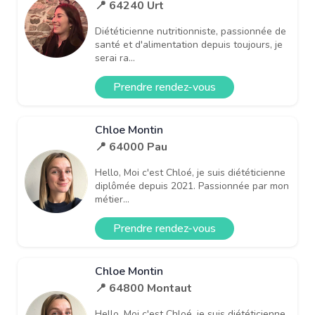
📍 64240 Urt
Diététicienne nutritionniste, passionnée de
santé et d'alimentation depuis toujours, je
serai ra...
Prendre rendez-vous
Chloe Montin
📍 64000 Pau
Hello, Moi c'est Chloé, je suis diététicienne
diplômée depuis 2021. Passionnée par mon
métier...
Prendre rendez-vous
Chloe Montin
📍 64800 Montaut
Hello, Moi c'est Chloé, je suis diététicienne