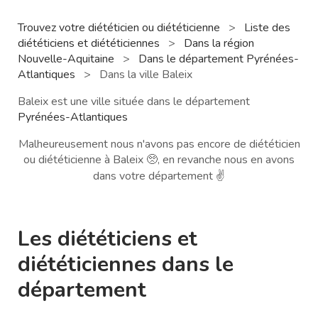
Trouvez votre diététicien ou diététicienne
>
Liste des
diététiciens et diététiciennes
>
Dans la région
Nouvelle-Aquitaine
>
Dans le département Pyrénées-
Atlantiques
>
Dans la ville Baleix
Baleix est une ville située dans le département
Pyrénées-Atlantiques
Malheureusement nous n'avons pas encore de diététicien
ou diététicienne à Baleix 🥺, en revanche nous en avons
dans votre département ✌️
Les diététiciens et
diététiciennes dans le
département