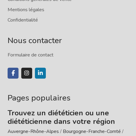
Mentions légales
Confidentialité
Nous contacter
Formulaire de contact
Pages populaires
Trouvez un diététicien ou une
diététicienne dans votre région
Auvergne-Rhône-Alpes
/
Bourgogne-Franche-Comté
/