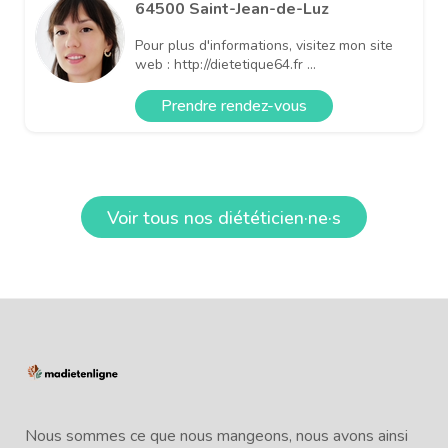
64500 Saint-Jean-de-Luz
Pour plus d'informations, visitez mon site
web : http://dietetique64.fr ...
Prendre rendez-vous
Voir tous nos diététicien·ne·s
Nous sommes ce que nous mangeons, nous avons ainsi