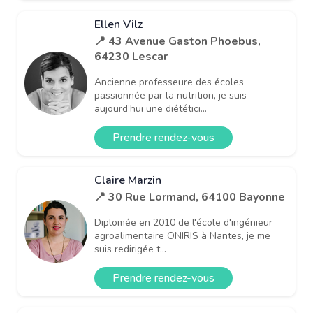
Ellen Vilz
📍 43 Avenue Gaston Phoebus,
64230 Lescar
Ancienne professeure des écoles
passionnée par la nutrition, je suis
aujourd’hui une diététici...
Prendre rendez-vous
Claire Marzin
📍 30 Rue Lormand, 64100 Bayonne
Diplomée en 2010 de l'école d'ingénieur
agroalimentaire ONIRIS à Nantes, je me
suis redirigée t...
Prendre rendez-vous