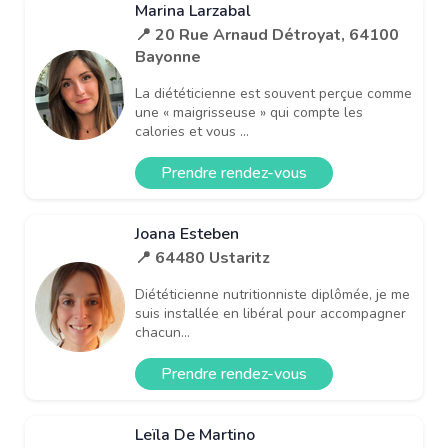
Marina Larzabal
📍 20 Rue Arnaud Détroyat, 64100
Bayonne
La diététicienne est souvent perçue comme
une « maigrisseuse » qui compte les
calories et vous ...
Prendre rendez-vous
Joana Esteben
📍 64480 Ustaritz
Diététicienne nutritionniste diplômée, je me
suis installée en libéral pour accompagner
chacun...
Prendre rendez-vous
Leïla De Martino