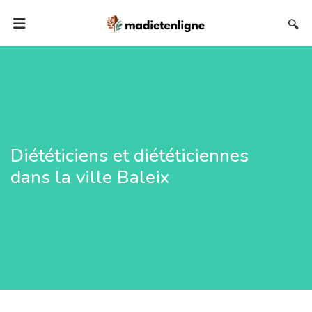
🔍
Diététiciens et diététiciennes
dans la ville Baleix