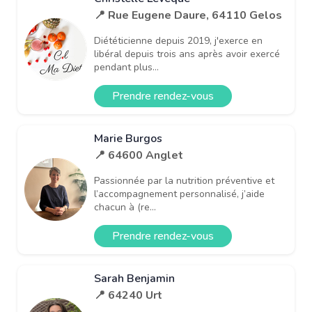
📍 Rue Eugene Daure, 64110 Gelos
Diététicienne depuis 2019, j'exerce en
libéral depuis trois ans après avoir exercé
pendant plus...
Prendre rendez-vous
Marie Burgos
📍 64600 Anglet
Passionnée par la nutrition préventive et
l’accompagnement personnalisé, j’aide
chacun à (re...
Prendre rendez-vous
Sarah Benjamin
📍 64240 Urt