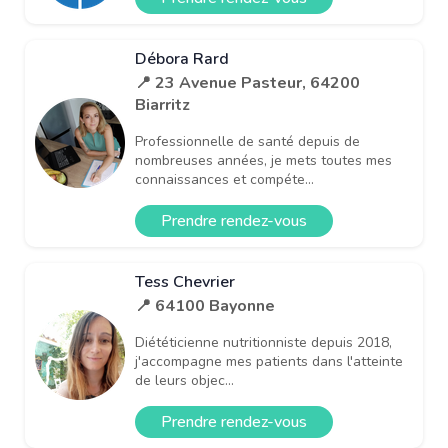
Débora Rard
📍 23 Avenue Pasteur, 64200
Biarritz
Professionnelle de santé depuis de
nombreuses années, je mets toutes mes
connaissances et compéte...
Prendre rendez-vous
Tess Chevrier
📍 64100 Bayonne
Diététicienne nutritionniste depuis 2018,
j'accompagne mes patients dans l'atteinte
de leurs objec...
Prendre rendez-vous