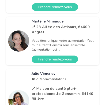
Prendre rendez-vous
Marlène Mimiague
📍 23 Allée des Artisans, 64600
Anglet
Vous êtes unique, votre alimentation l'est
tout autant !Construisons ensemble
l’alimentation qui ...
Prendre rendez-vous
Julie Vimeney
❤️ 2 Recommandations
📍 Maison de santé pluri-
professionnelle Gensemin, 64140
Billère