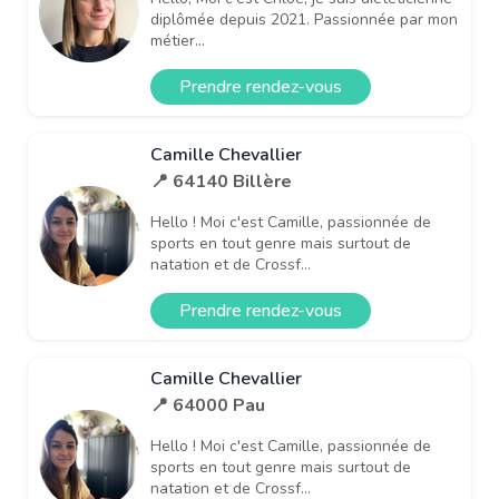
diplômée depuis 2021. Passionnée par mon
métier...
Prendre rendez-vous
Camille Chevallier
📍 64140 Billère
Hello ! Moi c'est Camille, passionnée de
sports en tout genre mais surtout de
natation et de Crossf...
Prendre rendez-vous
Camille Chevallier
📍 64000 Pau
Hello ! Moi c'est Camille, passionnée de
sports en tout genre mais surtout de
natation et de Crossf...