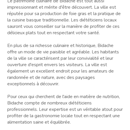
Le patrimoine culinaire de Bidache est tout aussi
impressionnant et mérite d'être découvert. La ville est
réputée pour sa production de foie gras et la pratique de
la cuisine basque traditionnelle. Les diététiciens locaux
sauront vous conseiller sur la manière de profiter de ces
délicieux plats tout en respectant votre santé.
En plus de sa richesse culinaire et historique, Bidache
offre un mode de vie paisible et agréable. Les habitants
de la ville se caractérisent par leur convivialité et leur
ouverture d'esprit envers les visiteurs. La ville est
également un excellent endroit pour les amateurs de
randonnée et de nature, avec des paysages
exceptionnels à découvrir.
Pour ceux qui cherchent de l'aide en matière de nutrition,
Bidache compte de nombreux diététiciens
professionnels. Leur expertise est un véritable atout pour
profiter de la gastronomie locale tout en respectant une
alimentation saine et équilibrée.