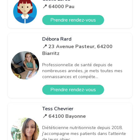
📍 64000 Pau
Prendre rendez-vous
Débora Rard
📍 23 Avenue Pasteur, 64200
Biarritz
Professionnelle de santé depuis de
nombreuses années, je mets toutes mes
connaissances et compéte...
Prendre rendez-vous
Tess Chevrier
📍 64100 Bayonne
Diététicienne nutritionniste depuis 2018,
j'accompagne mes patients dans l'atteinte
de leurs objec...