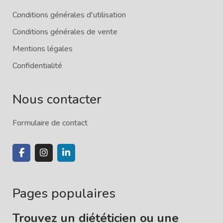
Conditions générales d'utilisation
Conditions générales de vente
Mentions légales
Confidentialité
Nous contacter
Formulaire de contact
Pages populaires
Trouvez un diététicien ou une