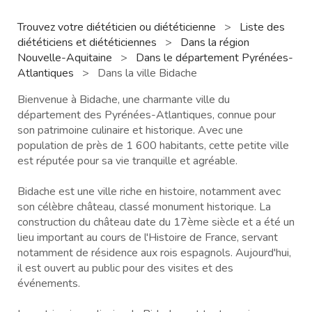
Trouvez votre diététicien ou diététicienne
>
Liste des
diététiciens et diététiciennes
>
Dans la région
Nouvelle-Aquitaine
>
Dans le département Pyrénées-
Atlantiques
>
Dans la ville Bidache
Bienvenue à Bidache, une charmante ville du
département des Pyrénées-Atlantiques, connue pour
son patrimoine culinaire et historique. Avec une
population de près de 1 600 habitants, cette petite ville
est réputée pour sa vie tranquille et agréable.
Bidache est une ville riche en histoire, notamment avec
son célèbre château, classé monument historique. La
construction du château date du 17ème siècle et a été un
lieu important au cours de l'Histoire de France, servant
notamment de résidence aux rois espagnols. Aujourd'hui,
il est ouvert au public pour des visites et des
événements.