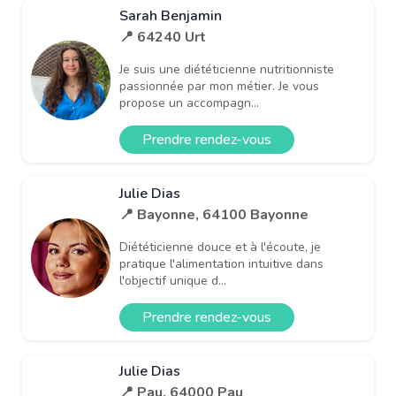
Sarah Benjamin
📍 64240 Urt
Je suis une diététicienne nutritionniste
passionnée par mon métier. Je vous
propose un accompagn...
Prendre rendez-vous
Julie Dias
📍 Bayonne, 64100 Bayonne
Diététicienne douce et à l'écoute, je
pratique l'alimentation intuitive dans
l'objectif unique d...
Prendre rendez-vous
Julie Dias
📍 Pau, 64000 Pau