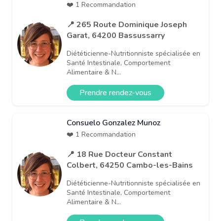
❤️ 1 Recommandation
📍 265 Route Dominique Joseph
Garat, 64200 Bassussarry
Diététicienne-Nutritionniste spécialisée en
Santé Intestinale, Comportement
Alimentaire & N...
Prendre rendez-vous
Consuelo Gonzalez Munoz
❤️ 1 Recommandation
📍 18 Rue Docteur Constant
Colbert, 64250 Cambo-les-Bains
Diététicienne-Nutritionniste spécialisée en
Santé Intestinale, Comportement
Alimentaire & N...