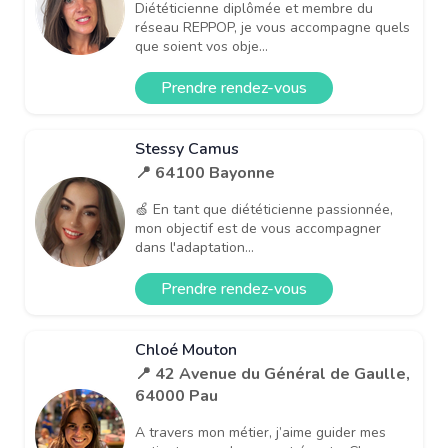
Diététicienne diplômée et membre du
réseau REPPOP, je vous accompagne quels
que soient vos obje...
Prendre rendez-vous
Stessy Camus
📍 64100 Bayonne
🍏 En tant que diététicienne passionnée,
mon objectif est de vous accompagner
dans l'adaptation...
Prendre rendez-vous
Chloé Mouton
📍 42 Avenue du Général de Gaulle,
64000 Pau
A travers mon métier, j’aime guider mes