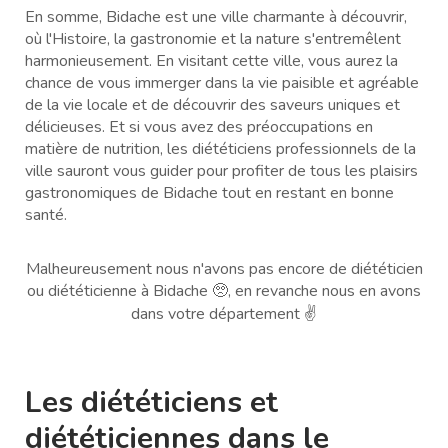
En somme, Bidache est une ville charmante à découvrir,
où l'Histoire, la gastronomie et la nature s'entremêlent
harmonieusement. En visitant cette ville, vous aurez la
chance de vous immerger dans la vie paisible et agréable
de la vie locale et de découvrir des saveurs uniques et
délicieuses. Et si vous avez des préoccupations en
matière de nutrition, les diététiciens professionnels de la
ville sauront vous guider pour profiter de tous les plaisirs
gastronomiques de Bidache tout en restant en bonne
santé.
Malheureusement nous n'avons pas encore de diététicien
ou diététicienne à Bidache 🥺, en revanche nous en avons
dans votre département ✌️
Les diététiciens et
diététiciennes dans le