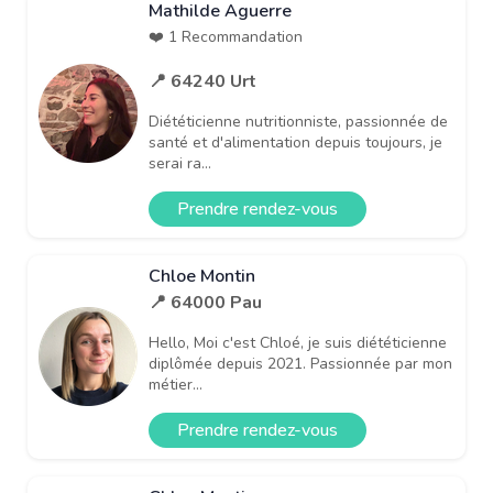
Mathilde Aguerre
❤️ 1 Recommandation
📍 64240 Urt
Diététicienne nutritionniste, passionnée de
santé et d'alimentation depuis toujours, je
serai ra...
Prendre rendez-vous
Chloe Montin
📍 64000 Pau
Hello, Moi c'est Chloé, je suis diététicienne
diplômée depuis 2021. Passionnée par mon
métier...
Prendre rendez-vous