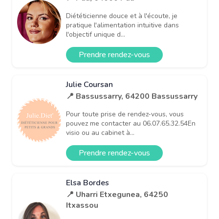
Diététicienne douce et à l'écoute, je
pratique l'alimentation intuitive dans
l'objectif unique d...
Prendre rendez-vous
Julie Coursan
📍 Bassussarry, 64200 Bassussarry
Pour toute prise de rendez-vous, vous
pouvez me contacter au 06.07.65.32.54En
visio ou au cabinet à...
Prendre rendez-vous
Elsa Bordes
📍 Uharri Etxegunea, 64250
Itxassou