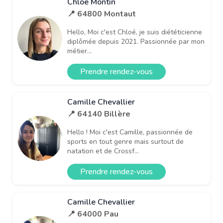
Chloe Montin
📍 64800 Montaut
Hello, Moi c'est Chloé, je suis diététicienne
diplômée depuis 2021. Passionnée par mon
métier...
Prendre rendez-vous
Camille Chevallier
📍 64140 Billère
Hello ! Moi c'est Camille, passionnée de
sports en tout genre mais surtout de
natation et de Crossf...
Prendre rendez-vous
Camille Chevallier
📍 64000 Pau