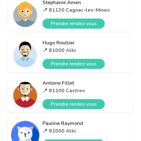
Stephanie Amen
📍 81130 Cagnac-les-Mines
Prendre rendez-vous
Hugo Roullier
📍 81000 Albi
Prendre rendez-vous
Antoine Fillet
📍 81100 Castres
Prendre rendez-vous
Pauline Raymond
📍 81000 Albi