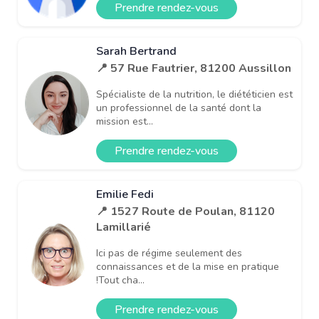
Prendre rendez-vous
Sarah Bertrand
📍 57 Rue Fautrier, 81200 Aussillon
Spécialiste de la nutrition, le diététicien est
un professionnel de la santé dont la
mission est...
Prendre rendez-vous
Emilie Fedi
📍 1527 Route de Poulan, 81120
Lamillarié
Ici pas de régime seulement des
connaissances et de la mise en pratique
!Tout cha...
Prendre rendez-vous