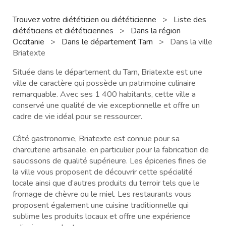
Trouvez votre diététicien ou diététicienne
>
Liste des
diététiciens et diététiciennes
>
Dans la région
Occitanie
>
Dans le département Tarn
>
Dans la ville
Briatexte
Située dans le département du Tarn, Briatexte est une
ville de caractère qui possède un patrimoine culinaire
remarquable. Avec ses 1 400 habitants, cette ville a
conservé une qualité de vie exceptionnelle et offre un
cadre de vie idéal pour se ressourcer.
Côté gastronomie, Briatexte est connue pour sa
charcuterie artisanale, en particulier pour la fabrication de
saucissons de qualité supérieure. Les épiceries fines de
la ville vous proposent de découvrir cette spécialité
locale ainsi que d’autres produits du terroir tels que le
fromage de chèvre ou le miel. Les restaurants vous
proposent également une cuisine traditionnelle qui
sublime les produits locaux et offre une expérience