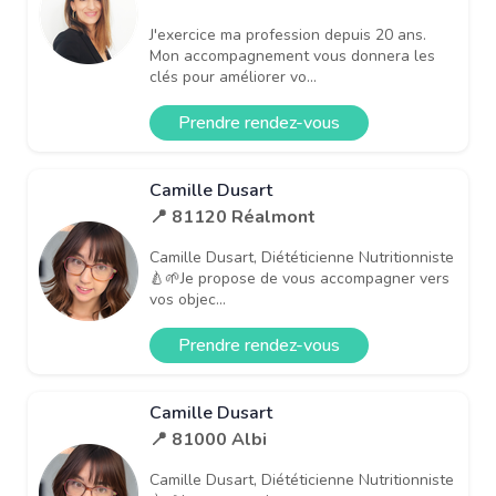
J'exercice ma profession depuis 20 ans.
Mon accompagnement vous donnera les
clés pour améliorer vo...
Prendre rendez-vous
Camille Dusart
📍 81120 Réalmont
Camille Dusart, Diététicienne Nutritionniste
🍐🌱Je propose de vous accompagner vers
vos objec...
Prendre rendez-vous
Camille Dusart
📍 81000 Albi
Camille Dusart, Diététicienne Nutritionniste