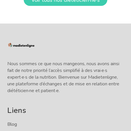
Nous sommes ce que nous mangeons, nous avons ainsi
fait de notre priorité l’accès simplifié à des vrai·e·s
expert·e·s de la nutrition. Bienvenue sur Madietenligne,
une plateforme d’échanges et de mise en relation entre
diététicien·ne et patient·e.
Liens
Blog