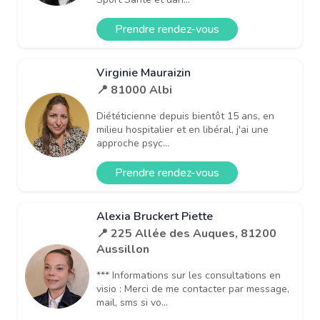
Prendre rendez-vous
Virginie Mauraizin
📍 81000 Albi
Diététicienne depuis bientôt 15 ans, en
milieu hospitalier et en libéral, j'ai une
approche psyc...
Prendre rendez-vous
Alexia Bruckert Piette
📍 225 Allée des Auques, 81200
Aussillon
*** Informations sur les consultations en
visio : Merci de me contacter par message,
mail, sms si vo...