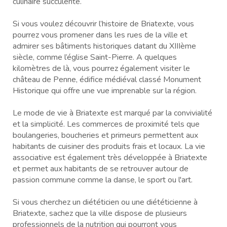
culinaire succulente.
Si vous voulez découvrir l’histoire de Briatexte, vous
pourrez vous promener dans les rues de la ville et
admirer ses bâtiments historiques datant du XIIIème
siècle, comme l’église Saint-Pierre. A quelques
kilomètres de là, vous pourrez également visiter le
château de Penne, édifice médiéval classé Monument
Historique qui offre une vue imprenable sur la région.
Le mode de vie à Briatexte est marqué par la convivialité
et la simplicité. Les commerces de proximité tels que
boulangeries, boucheries et primeurs permettent aux
habitants de cuisiner des produits frais et locaux. La vie
associative est également très développée à Briatexte
et permet aux habitants de se retrouver autour de
passion commune comme la danse, le sport ou l'art.
Si vous cherchez un diététicien ou une diététicienne à
Briatexte, sachez que la ville dispose de plusieurs
professionnels de la nutrition qui pourront vous