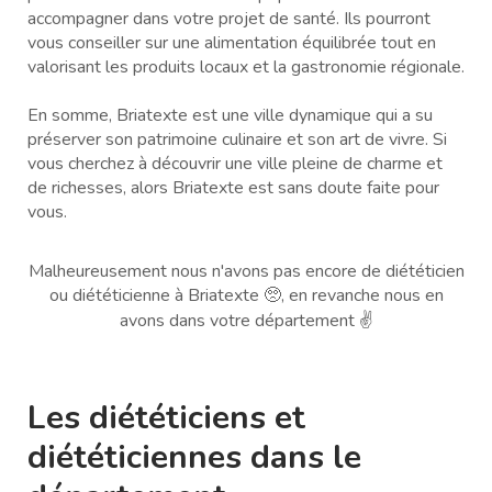
accompagner dans votre projet de santé. Ils pourront
vous conseiller sur une alimentation équilibrée tout en
valorisant les produits locaux et la gastronomie régionale.
En somme, Briatexte est une ville dynamique qui a su
préserver son patrimoine culinaire et son art de vivre. Si
vous cherchez à découvrir une ville pleine de charme et
de richesses, alors Briatexte est sans doute faite pour
vous.
Malheureusement nous n'avons pas encore de diététicien
ou diététicienne à Briatexte 🥺, en revanche nous en
avons dans votre département ✌️
Les diététiciens et
diététiciennes dans le