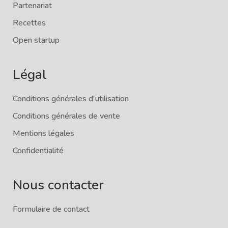
Partenariat
Recettes
Open startup
Légal
Conditions générales d'utilisation
Conditions générales de vente
Mentions légales
Confidentialité
Nous contacter
Formulaire de contact