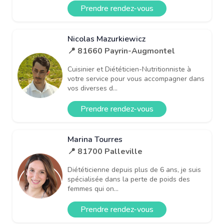
Prendre rendez-vous
Nicolas Mazurkiewicz
📍 81660 Payrin-Augmontel
Cuisinier et Diététicien-Nutritionniste à
votre service pour vous accompagner dans
vos diverses d...
Prendre rendez-vous
Marina Tourres
📍 81700 Palleville
Diététicienne depuis plus de 6 ans, je suis
spécialisée dans la perte de poids des
femmes qui on...
Prendre rendez-vous