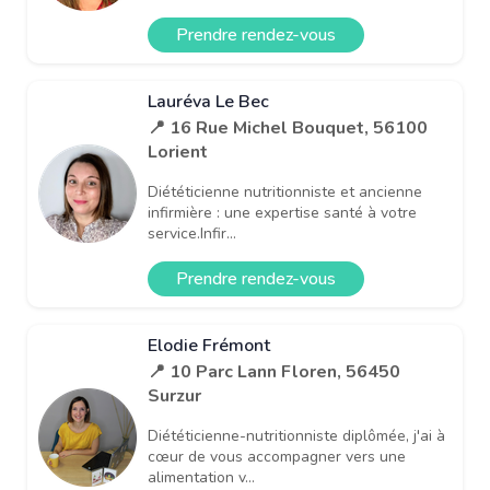
Prendre rendez-vous
Lauréva Le Bec
📍 16 Rue Michel Bouquet, 56100
Lorient
Diététicienne nutritionniste et ancienne
infirmière : une expertise santé à votre
service.Infir...
Prendre rendez-vous
Elodie Frémont
📍 10 Parc Lann Floren, 56450
Surzur
Diététicienne-nutritionniste diplômée, j'ai à
cœur de vous accompagner vers une
alimentation v...