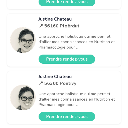
Prendre rendez-vous
Justine Chateau
📍 56160 Ploërdut
Une approche holistique qui me permet
d'allier mes connaissances en Nutrition et
Pharmacologie pour ...
Prendre rendez-vous
Justine Chateau
📍 56300 Pontivy
Une approche holistique qui me permet
d'allier mes connaissances en Nutrition et
Pharmacologie pour ...
Prendre rendez-vous