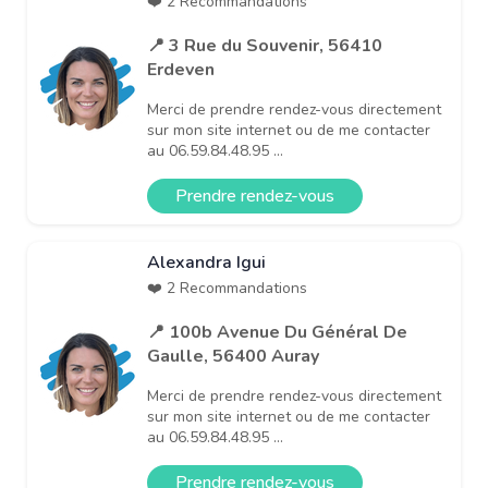
❤️ 2 Recommandations
📍 3 Rue du Souvenir, 56410
Erdeven
Merci de prendre rendez-vous directement
sur mon site internet ou de me contacter
au 06.59.84.48.95 ...
Prendre rendez-vous
Alexandra Igui
❤️ 2 Recommandations
📍 100b Avenue Du Général De
Gaulle, 56400 Auray
Merci de prendre rendez-vous directement
sur mon site internet ou de me contacter
au 06.59.84.48.95 ...
Prendre rendez-vous