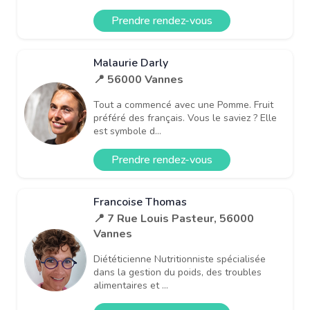
Prendre rendez-vous
Malaurie Darly
📍 56000 Vannes
Tout a commencé avec une Pomme. Fruit
préféré des français. Vous le saviez ? Elle
est symbole d...
Prendre rendez-vous
Francoise Thomas
📍 7 Rue Louis Pasteur, 56000
Vannes
Diététicienne Nutritionniste spécialisée
dans la gestion du poids, des troubles
alimentaires et ...