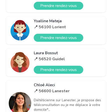
Prendre rendez-vous
Ysalline Mateja
📍 56100 Lorient
Prendre rendez-vous
Laura Bossut
📍 56520 Guidel
Prendre rendez-vous
Chloé Aleci
📍 56600 Lanester
Diététicienne sur Lanester, je propose des
téléconsultation ou je me déplace à votre
domicile*...