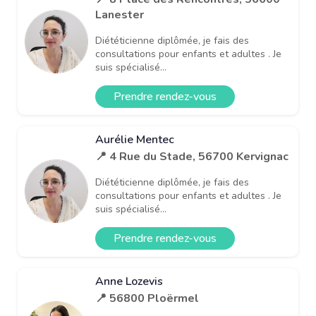
Lanester
Diététicienne diplômée, je fais des
consultations pour enfants et adultes . Je
suis spécialisé...
Prendre rendez-vous
Aurélie Mentec
📍 4 Rue du Stade, 56700 Kervignac
Diététicienne diplômée, je fais des
consultations pour enfants et adultes . Je
suis spécialisé...
Prendre rendez-vous
Anne Lozevis
📍 56800 Ploërmel