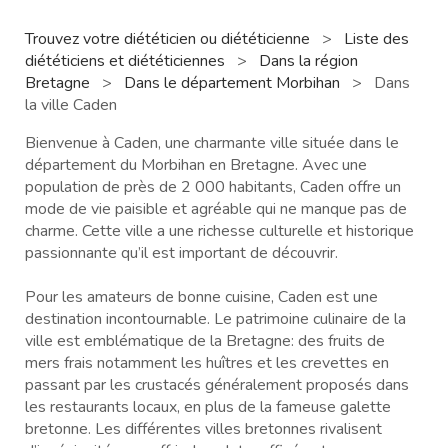
Trouvez votre diététicien ou diététicienne
>
Liste des
diététiciens et diététiciennes
>
Dans la région
Bretagne
>
Dans le département Morbihan
>
Dans
la ville Caden
Bienvenue à Caden, une charmante ville située dans le
département du Morbihan en Bretagne. Avec une
population de près de 2 000 habitants, Caden offre un
mode de vie paisible et agréable qui ne manque pas de
charme. Cette ville a une richesse culturelle et historique
passionnante qu’il est important de découvrir.
Pour les amateurs de bonne cuisine, Caden est une
destination incontournable. Le patrimoine culinaire de la
ville est emblématique de la Bretagne: des fruits de
mers frais notamment les huîtres et les crevettes en
passant par les crustacés généralement proposés dans
les restaurants locaux, en plus de la fameuse galette
bretonne. Les différentes villes bretonnes rivalisent