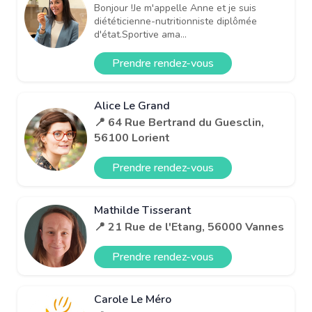
Bonjour !Je m'appelle Anne et je suis
diététicienne-nutritionniste diplômée
d'état.Sportive ama...
Prendre rendez-vous
Alice Le Grand
📍 64 Rue Bertrand du Guesclin,
56100 Lorient
Prendre rendez-vous
Mathilde Tisserant
📍 21 Rue de l'Etang, 56000 Vannes
Prendre rendez-vous
Carole Le Méro