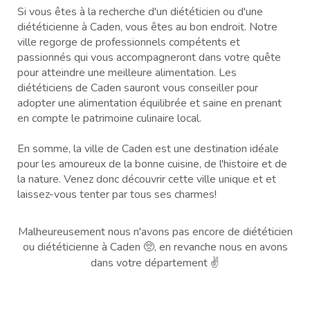
Si vous êtes à la recherche d'un diététicien ou d'une
diététicienne à Caden, vous êtes au bon endroit. Notre
ville regorge de professionnels compétents et
passionnés qui vous accompagneront dans votre quête
pour atteindre une meilleure alimentation. Les
diététiciens de Caden sauront vous conseiller pour
adopter une alimentation équilibrée et saine en prenant
en compte le patrimoine culinaire local.
En somme, la ville de Caden est une destination idéale
pour les amoureux de la bonne cuisine, de l'histoire et de
la nature. Venez donc découvrir cette ville unique et et
laissez-vous tenter par tous ses charmes!
Malheureusement nous n'avons pas encore de diététicien
ou diététicienne à Caden 🥺, en revanche nous en avons
dans votre département ✌️