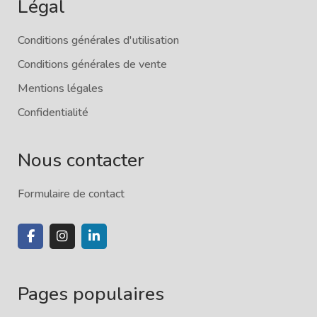
Légal
Conditions générales d'utilisation
Conditions générales de vente
Mentions légales
Confidentialité
Nous contacter
Formulaire de contact
Pages populaires