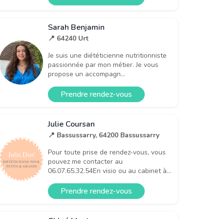
Sarah Benjamin
📍 64240 Urt
Je suis une diététicienne nutritionniste
passionnée par mon métier. Je vous
propose un accompagn...
Prendre rendez-vous
Julie Coursan
📍 Bassussarry, 64200 Bassussarry
Pour toute prise de rendez-vous, vous
pouvez me contacter au
06.07.65.32.54En visio ou au cabinet à...
Prendre rendez-vous