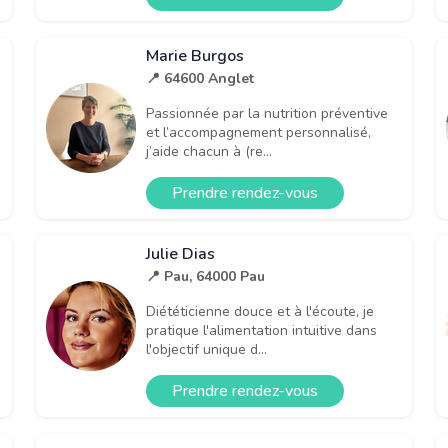
Marie Burgos
📍 64600 Anglet
Passionnée par la nutrition préventive
et l’accompagnement personnalisé,
j’aide chacun à (re...
Prendre rendez-vous
Julie Dias
📍 Pau, 64000 Pau
Diététicienne douce et à l'écoute, je
pratique l'alimentation intuitive dans
l'objectif unique d...
Prendre rendez-vous