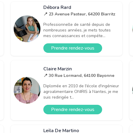
Débora Rard
📍 23 Avenue Pasteur, 64200 Biarritz
Professionnelle de santé depuis de
nombreuses années, je mets toutes
mes connaissances et compéte...
Prendre rendez-vous
Claire Marzin
📍 30 Rue Lormand, 64100 Bayonne
Diplomée en 2010 de l'école d'ingénieur
agroalimentaire ONIRIS à Nantes, je me
suis redirigée t...
Prendre rendez-vous
Leïla De Martino