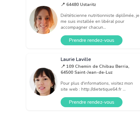
📍 64480 Ustaritz
Diététicienne nutritionniste diplômée, je
me suis installée en libéral pour
accompagner chacun...
Prendre rendez-vous
Laurie Laville
📍 109 Chemin de Chibau Berria,
64500 Saint-Jean-de-Luz
Pour plus d'informations, visitez mon
site web : http://dietetique64.fr ...
Prendre rendez-vous