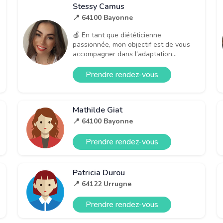
Stessy Camus
📍 64100 Bayonne
🍏 En tant que diététicienne
passionnée, mon objectif est de vous
accompagner dans l'adaptation...
Prendre rendez-vous
Mathilde Giat
📍 64100 Bayonne
Prendre rendez-vous
Patricia Durou
📍 64122 Urrugne
Prendre rendez-vous