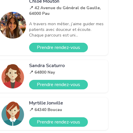
Chloé Mouton
📍 42 Avenue du Général de Gaulle,
64000 Pau
A travers mon métier, j’aime guider mes
patients avec douceur et écoute.
Chaque parcours est uni...
Prendre rendez-vous
Sandra Scaturro
📍 64800 Nay
Prendre rendez-vous
Myrtille Jonville
📍 64340 Boucau
Prendre rendez-vous