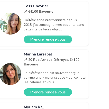
Tess Chevrier
📍 64100 Bayonne
Diététicienne nutritionniste depuis
2018, j'accompagne mes patients dans
l'atteinte de leurs objec...
Prendre rendez-vous
Marina Larzabal
📍 20 Rue Arnaud Détroyat, 64100
Bayonne
La diététicienne est souvent perçue
comme une « maigrisseuse » qui compte
les calories et vous ...
Prendre rendez-vous
Myriam Kajji