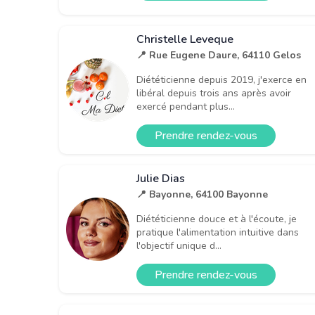
Christelle Leveque
📍 Rue Eugene Daure, 64110 Gelos
Diététicienne depuis 2019, j'exerce en
libéral depuis trois ans après avoir
exercé pendant plus...
Prendre rendez-vous
Julie Dias
📍 Bayonne, 64100 Bayonne
Diététicienne douce et à l'écoute, je
pratique l'alimentation intuitive dans
l'objectif unique d...
Prendre rendez-vous