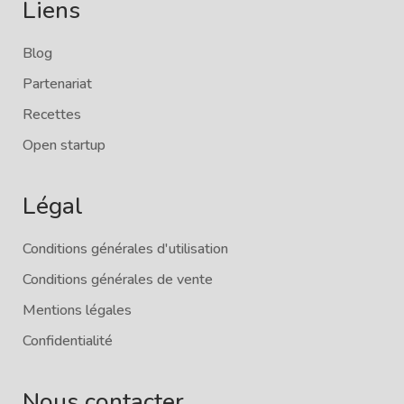
Liens
Blog
Partenariat
Recettes
Open startup
Légal
Conditions générales d'utilisation
Conditions générales de vente
Mentions légales
Confidentialité
Nous contacter