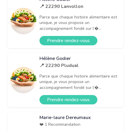
📍 22290 Lanvollon
Parce que chaque histoire alimentaire est
unique, je vous propose un
accompagnement fondé sur l’�...
Prendre rendez-vous
Hélène Godier
📍 22290 Pludual
Parce que chaque histoire alimentaire est
unique, je vous propose un
accompagnement fondé sur l’�...
Prendre rendez-vous
Marie-laure Dereumaux
❤️ 1 Recommandation