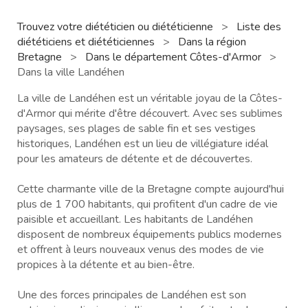
Trouvez votre diététicien ou diététicienne
>
Liste des
diététiciens et diététiciennes
>
Dans la région
Bretagne
>
Dans le département Côtes-d'Armor
>
Dans la ville Landéhen
La ville de Landéhen est un véritable joyau de la Côtes-
d'Armor qui mérite d'être découvert. Avec ses sublimes
paysages, ses plages de sable fin et ses vestiges
historiques, Landéhen est un lieu de villégiature idéal
pour les amateurs de détente et de découvertes.
Cette charmante ville de la Bretagne compte aujourd'hui
plus de 1 700 habitants, qui profitent d'un cadre de vie
paisible et accueillant. Les habitants de Landéhen
disposent de nombreux équipements publics modernes
et offrent à leurs nouveaux venus des modes de vie
propices à la détente et au bien-être.
Une des forces principales de Landéhen est son