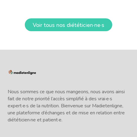
Voir tous nos diététicien·ne·s
Nous sommes ce que nous mangeons, nous avons ainsi
fait de notre priorité l’accès simplifié à des vrai·e·s
expert·e·s de la nutrition. Bienvenue sur Madietenligne,
une plateforme d’échanges et de mise en relation entre
diététicien·ne et patient·e.