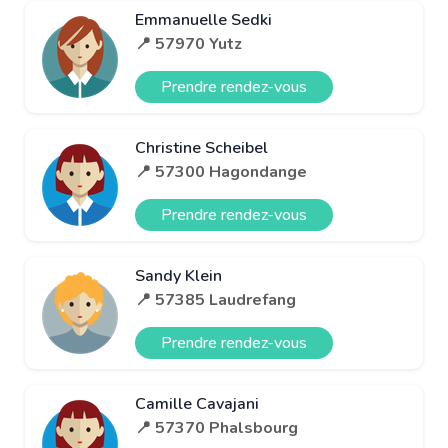
Emmanuelle Sedki
📍 57970 Yutz
Prendre rendez-vous
Christine Scheibel
📍 57300 Hagondange
Prendre rendez-vous
Sandy Klein
📍 57385 Laudrefang
Prendre rendez-vous
Camille Cavajani
📍 57370 Phalsbourg