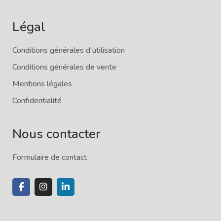
Légal
Conditions générales d'utilisation
Conditions générales de vente
Mentions légales
Confidentialité
Nous contacter
Formulaire de contact