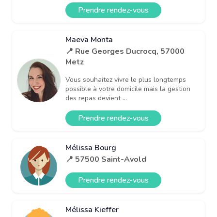
Prendre rendez-vous
Maeva Monta
📍 Rue Georges Ducrocq, 57000
Metz
Vous souhaitez vivre le plus longtemps
possible à votre domicile mais la gestion
des repas devient ...
Prendre rendez-vous
Mélissa Bourg
📍 57500 Saint-Avold
Prendre rendez-vous
Mélissa Kieffer