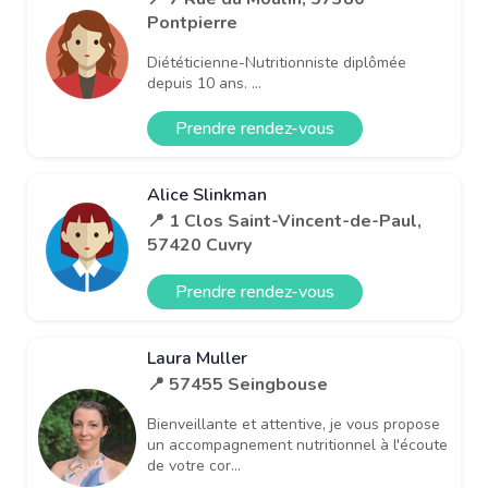
Pontpierre
Diététicienne-Nutritionniste diplômée
depuis 10 ans. ...
Prendre rendez-vous
Alice Slinkman
📍 1 Clos Saint-Vincent-de-Paul,
57420 Cuvry
Prendre rendez-vous
Laura Muller
📍 57455 Seingbouse
Bienveillante et attentive, je vous propose
un accompagnement nutritionnel à l'écoute
de votre cor...