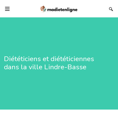
🔍
Diététiciens et diététiciennes
dans la ville Lindre-Basse