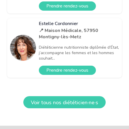
Prendre rendez-vous
Estelle Cordonnier
📍 Maison Médicale, 57950
Montigny-lès-Metz
Diététicienne nutritionniste diplômée d’État,
j’accompagne les femmes et les hommes
souhait...
Prendre rendez-vous
Voir tous nos diététicien·ne·s