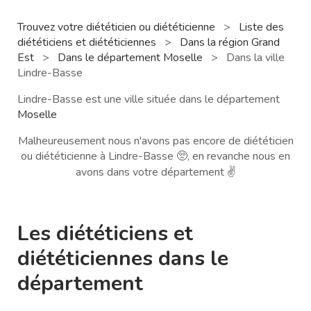
Trouvez votre diététicien ou diététicienne
>
Liste des
diététiciens et diététiciennes
>
Dans la région Grand
Est
>
Dans le département Moselle
>
Dans la ville
Lindre-Basse
Lindre-Basse est une ville située dans le département
Moselle
Malheureusement nous n'avons pas encore de diététicien
ou diététicienne à Lindre-Basse 🥺, en revanche nous en
avons dans votre département ✌️
Les diététiciens et
diététiciennes dans le
département