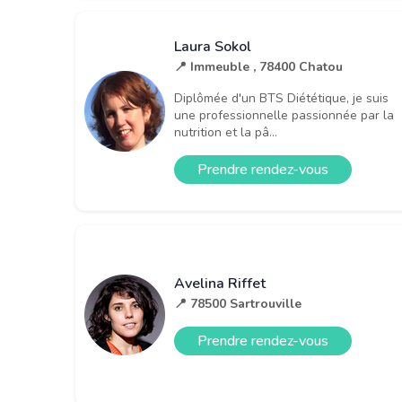
Laura Sokol
📍 Immeuble , 78400 Chatou
Diplômée d'un BTS Diététique, je suis
une professionnelle passionnée par la
nutrition et la pâ...
Prendre rendez-vous
Avelina Riffet
📍 78500 Sartrouville
Prendre rendez-vous