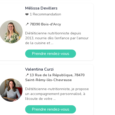
Mélissa Devillers
❤️ 1 Recommandation
📍 78390 Bois-d'Arcy
Diététicienne nutritionniste depuis
2013, nourrie dès l’enfance par l’amour
de la cuisine et ...
Prendre rendez-vous
Valentina Curzi
📍 13 Rue de la République, 78470
Saint-Rémy-lès-Chevreuse
Diététicienne-nutritionniste, je propose
un accompagnement personnalisé, à
l’écoute de votre ...
Prendre rendez-vous