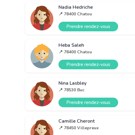
Nadia Hedriche
📍 78400 Chatou
Prendre rendez-vous
Heba Saleh
📍 78400 Chatou
Prendre rendez-vous
Nina Lasbley
📍 78530 Buc
Prendre rendez-vous
Camille Cheront
📍 78450 Villepreux