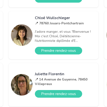
Chloé Wullschleger
📍 78760 Jouars-Pontchartrain
J'adore manger, et vous ?Bienvenue !
Moi c'est Chloé, Diététicienne-
Nutritionniste diplômée d'E...
Prendre rendez-vous
Juliette Florentin
📍 14 Avenue de Guyenne, 78450
Villepreux
Prendre rendez-vous