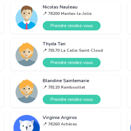
Nicolas Nauleau
📍 78200 Mantes-la-Jolie
Prendre rendez-vous
Thyda Tan
📍 78170 La Celle-Saint-Cloud
Prendre rendez-vous
Blandine Saintemarie
📍 78120 Rambouillet
Prendre rendez-vous
Virginie Argiros
📍 78260 Achères