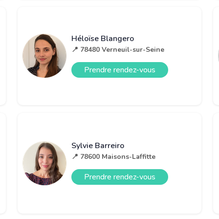
Héloïse Blangero
📍 78480 Verneuil-sur-Seine
Prendre rendez-vous
Sylvie Barreiro
📍 78600 Maisons-Laffitte
Prendre rendez-vous