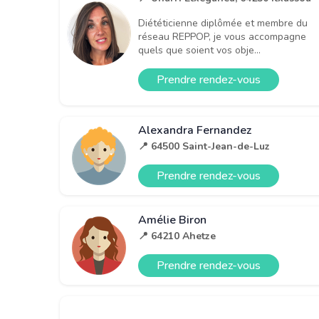
Diététicienne diplômée et membre du
réseau REPPOP, je vous accompagne
quels que soient vos obje...
Prendre rendez-vous
Alexandra Fernandez
📍 64500 Saint-Jean-de-Luz
Prendre rendez-vous
Amélie Biron
📍 64210 Ahetze
Prendre rendez-vous