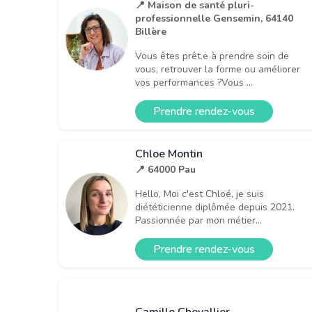
📍 Maison de santé pluri-
professionnelle Gensemin, 64140
Billère
Vous êtes prêt.e à prendre soin de
vous, retrouver la forme ou améliorer
vos performances ?Vous ...
Prendre rendez-vous
Chloe Montin
📍 64000 Pau
Hello, Moi c'est Chloé, je suis
diététicienne diplômée depuis 2021.
Passionnée par mon métier...
Prendre rendez-vous