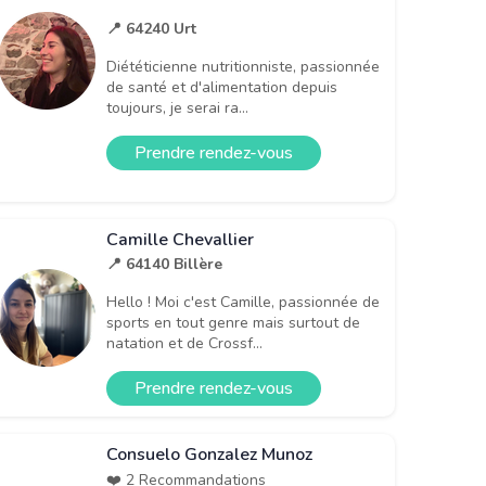
📍 64240 Urt
Diététicienne nutritionniste, passionnée
de santé et d'alimentation depuis
toujours, je serai ra...
Prendre rendez-vous
Camille Chevallier
📍 64140 Billère
Hello ! Moi c'est Camille, passionnée de
sports en tout genre mais surtout de
natation et de Crossf...
Prendre rendez-vous
Consuelo Gonzalez Munoz
❤️ 2 Recommandations