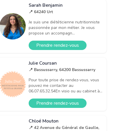
Sarah Benjamin
📍 64240 Urt
Je suis une diététicienne nutritionniste
passionnée par mon métier. Je vous
propose un accompagn...
Prendre rendez-vous
Julie Coursan
📍 Bassussarry, 64200 Bassussarry
Pour toute prise de rendez-vous, vous
pouvez me contacter au
06.07.65.32.54En visio ou au cabinet à...
Prendre rendez-vous
Chloé Mouton
📍 42 Avenue du Général de Gaulle,