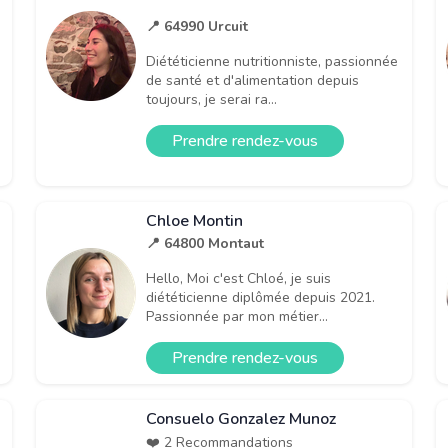
📍 64990 Urcuit
Diététicienne nutritionniste, passionnée
de santé et d'alimentation depuis
toujours, je serai ra...
Prendre rendez-vous
Chloe Montin
📍 64800 Montaut
Hello, Moi c'est Chloé, je suis
diététicienne diplômée depuis 2021.
Passionnée par mon métier...
Prendre rendez-vous
Consuelo Gonzalez Munoz
❤️ 2 Recommandations