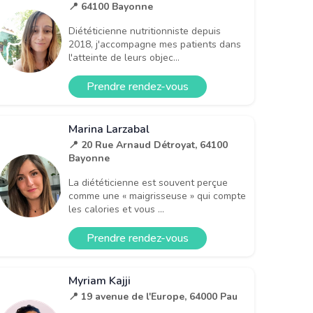
📍 64100 Bayonne
Diététicienne nutritionniste depuis
2018, j'accompagne mes patients dans
l'atteinte de leurs objec...
Prendre rendez-vous
Marina Larzabal
📍 20 Rue Arnaud Détroyat, 64100
Bayonne
La diététicienne est souvent perçue
comme une « maigrisseuse » qui compte
les calories et vous ...
Prendre rendez-vous
Myriam Kajji
📍 19 avenue de l'Europe, 64000 Pau