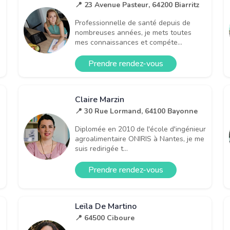
📍 23 Avenue Pasteur, 64200 Biarritz
Professionnelle de santé depuis de
nombreuses années, je mets toutes
mes connaissances et compéte...
Prendre rendez-vous
Claire Marzin
📍 30 Rue Lormand, 64100 Bayonne
Diplomée en 2010 de l'école d'ingénieur
agroalimentaire ONIRIS à Nantes, je me
suis redirigée t...
Prendre rendez-vous
Leïla De Martino
📍 64500 Ciboure