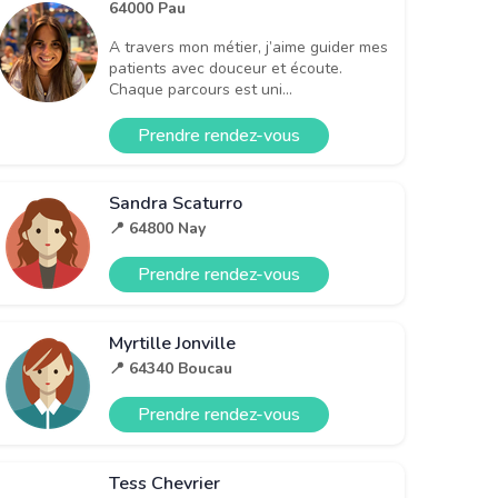
64000 Pau
A travers mon métier, j’aime guider mes
patients avec douceur et écoute.
Chaque parcours est uni...
Prendre rendez-vous
Sandra Scaturro
📍 64800 Nay
Prendre rendez-vous
Myrtille Jonville
📍 64340 Boucau
Prendre rendez-vous
Tess Chevrier