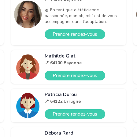
🍏 En tant que diététicienne
passionnée, mon objectif est de vous
accompagner dans l'adaptation...
Prendre rendez-vous
Mathilde Giat
📍 64100 Bayonne
Prendre rendez-vous
Patricia Durou
📍 64122 Urrugne
Prendre rendez-vous
Débora Rard