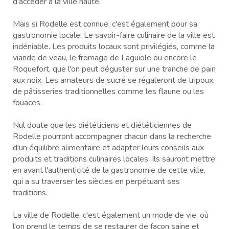
d'accéder à la ville haute.
Mais si Rodelle est connue, c'est également pour sa
gastronomie locale. Le savoir-faire culinaire de la ville est
indéniable. Les produits locaux sont privilégiés, comme la
viande de veau, le fromage de Laguiole ou encore le
Roquefort, que l'on peut déguster sur une tranche de pain
aux noix. Les amateurs de sucré se régaleront de tripoux,
de pâtisseries traditionnelles comme les flaune ou les
fouaces.
Nul doute que les diététiciens et diététiciennes de
Rodelle pourront accompagner chacun dans la recherche
d'un équilibre alimentaire et adapter leurs conseils aux
produits et traditions culinaires locales. Ils sauront mettre
en avant l'authenticité de la gastronomie de cette ville,
qui a su traverser les siècles en perpétuant ses
traditions.
La ville de Rodelle, c'est également un mode de vie, où
l'on prend le temps de se restaurer de façon saine et