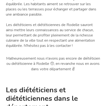
équilibrée. Les habitants aiment se retrouver sur les
places ou les terrasses pour échanger et partager dans
une ambiance paisible.
Les diététiciens et diététiciennes de Rodelle sauront
ainsi mettre leurs connaissances au service de chacun,
leur permettant de profiter pleinement de la richesse
culinaire de la ville tout en respectant une alimentation
équilibrée. N'hésitez pas à les contacter !
Malheureusement nous n'avons pas encore de diététicien
ou diététicienne à Rodelle 🥺, en revanche nous en avons
dans votre département ✌️
Les diététiciens et
diététiciennes dans le