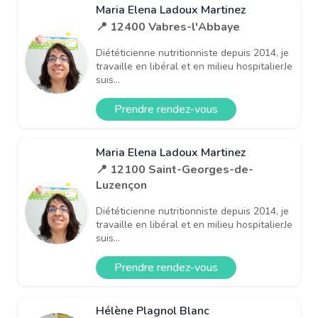
Maria Elena Ladoux Martinez
📍 12400 Vabres-l'Abbaye
Diététicienne nutritionniste depuis 2014, je
travaille en libéral et en milieu hospitalierJe
suis...
Prendre rendez-vous
Maria Elena Ladoux Martinez
📍 12100 Saint-Georges-de-
Luzençon
Diététicienne nutritionniste depuis 2014, je
travaille en libéral et en milieu hospitalierJe
suis...
Prendre rendez-vous
Hélène Plagnol Blanc