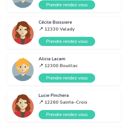
Prendre rendez-vous
Cécile Boissiere
📍 12330 Valady
Prendre rendez-vous
Alicia Lacam
📍 12300 Bouillac
Prendre rendez-vous
Lucie Pinchera
📍 12260 Sainte-Croix
Prendre rendez-vous