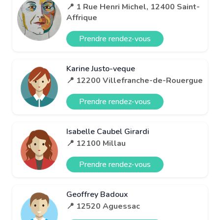
📍 1 Rue Henri Michel, 12400 Saint-
Affrique
Prendre rendez-vous
Karine Justo-veque
📍 12200 Villefranche-de-Rouergue
Prendre rendez-vous
Isabelle Caubel Girardi
📍 12100 Millau
Prendre rendez-vous
Geoffrey Badoux
📍 12520 Aguessac