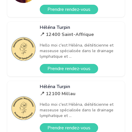
Prendre rendez-vous
Héléna Turpin
📍 12400 Saint-Affrique
Hello moi c'est Héléna, diététicienne et
masseuse spécialisée dans le drainage
lymphatique et ...
Prendre rendez-vous
Héléna Turpin
📍 12100 Millau
Hello moi c'est Héléna, diététicienne et
masseuse spécialisée dans le drainage
lymphatique et ...
Prendre rendez-vous