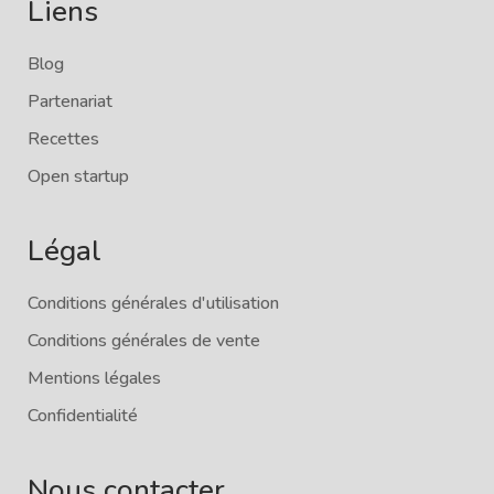
Liens
Blog
Partenariat
Recettes
Open startup
Légal
Conditions générales d'utilisation
Conditions générales de vente
Mentions légales
Confidentialité
Nous contacter