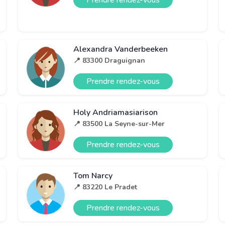
Prendre rendez-vous
Alexandra Vanderbeeken
📍 83300 Draguignan
Prendre rendez-vous
Holy Andriamasiarison
📍 83500 La Seyne-sur-Mer
Prendre rendez-vous
Tom Narcy
📍 83220 Le Pradet
Prendre rendez-vous