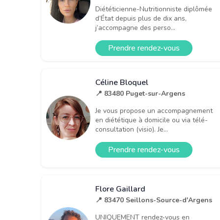
Diététicienne-Nutritionniste diplômée
d’État depuis plus de dix ans,
j’accompagne des perso...
Prendre rendez-vous
Céline Bloquel
📍 83480 Puget-sur-Argens
Je vous propose un accompagnement
en diététique à domicile ou via télé-
consultation (visio). Je...
Prendre rendez-vous
Flore Gaillard
📍 83470 Seillons-Source-d'Argens
UNIQUEMENT rendez-vous en