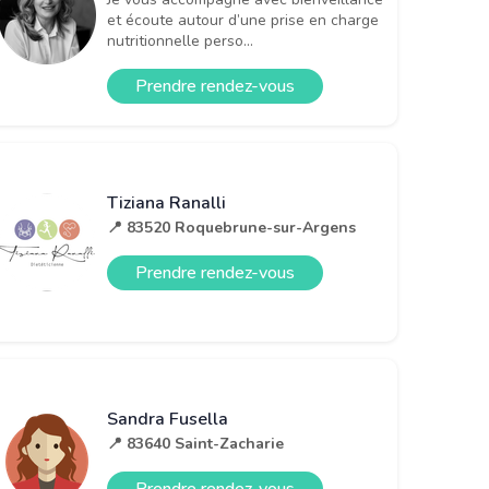
et écoute autour d’une prise en charge
nutritionnelle perso...
Prendre rendez-vous
Tiziana Ranalli
📍 83520 Roquebrune-sur-Argens
Prendre rendez-vous
Sandra Fusella
📍 83640 Saint-Zacharie