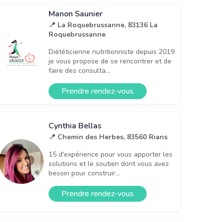
Manon Saunier
📍 La Roquebrussanne, 83136 La
Roquebrussanne
Diététicienne nutritionniste depuis 2019
je vous propose de se rencontrer et de
faire des consulta...
Prendre rendez-vous
Cynthia Bellas
📍 Chemin des Herbes, 83560 Rians
15 d'expérience pour vous apporter les
solutions et le soutien dont vous avez
besoin pour construir...
Prendre rendez-vous