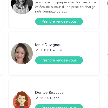
Je vous accompagne avec bienveillance
et écoute autour d’une prise en charge
nutritionnelle perso...
Prendre rendez-vous
Ionie Duvignau
📍 83150 Bandol
Prendre rendez-vous
Denise Siracusa
📍 83560 Rians