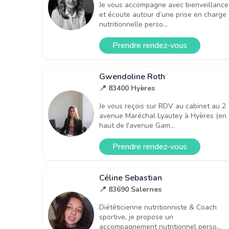
Je vous accompagne avec bienveillance
et écoute autour d’une prise en charge
nutritionnelle perso...
Prendre rendez-vous
Gwendoline Roth
📍 83400 Hyères
Je vous reçois sur RDV au cabinet au 2
avenue Maréchal Lyautey à Hyères (en
haut de l'avenue Gam...
Prendre rendez-vous
Céline Sebastian
📍 83690 Salernes
Diététicienne nutritionniste & Coach
sportive, je propose un
accompagnement nutritionnel perso...