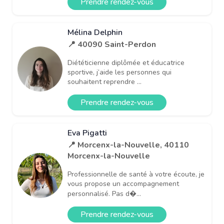
Prendre rendez-vous
Mélina Delphin
📍 40090 Saint-Perdon
Diététicienne diplômée et éducatrice
sportive, j’aide les personnes qui
souhaitent reprendre ...
Prendre rendez-vous
Eva Pigatti
📍 Morcenx-la-Nouvelle, 40110
Morcenx-la-Nouvelle
Professionnelle de santé à votre écoute, je
vous propose un accompagnement
personnalisé. Pas d�...
Prendre rendez-vous