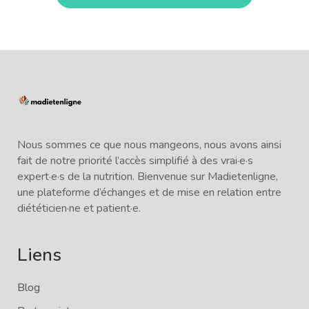
Nous sommes ce que nous mangeons, nous avons ainsi
fait de notre priorité l’accès simplifié à des vrai·e·s
expert·e·s de la nutrition. Bienvenue sur Madietenligne,
une plateforme d’échanges et de mise en relation entre
diététicien·ne et patient·e.
Liens
Blog