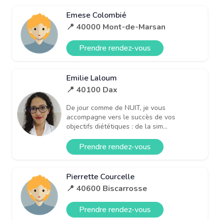
Emese Colombié
📍 40000 Mont-de-Marsan
Prendre rendez-vous
Emilie Laloum
📍 40100 Dax
De jour comme de NUIT, je vous
accompagne vers le succès de vos
objectifs diététiques : de la sim...
Prendre rendez-vous
Pierrette Courcelle
📍 40600 Biscarrosse
Prendre rendez-vous