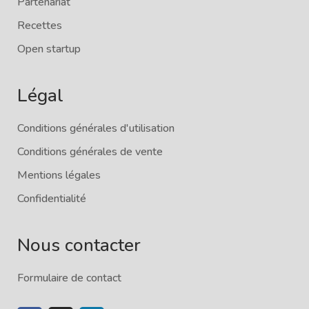
Partenariat
Recettes
Open startup
Légal
Conditions générales d'utilisation
Conditions générales de vente
Mentions légales
Confidentialité
Nous contacter
Formulaire de contact