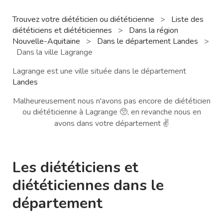
Trouvez votre diététicien ou diététicienne
>
Liste des
diététiciens et diététiciennes
>
Dans la région
Nouvelle-Aquitaine
>
Dans le département Landes
>
Dans la ville Lagrange
Lagrange est une ville située dans le département
Landes
Malheureusement nous n'avons pas encore de diététicien
ou diététicienne à Lagrange 🥺, en revanche nous en
avons dans votre département ✌️
Les diététiciens et
diététiciennes dans le
département