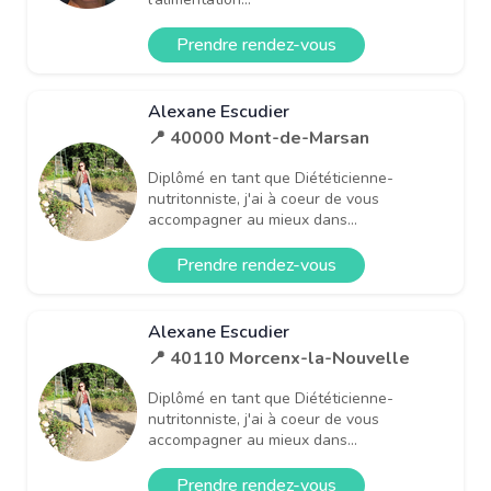
Prendre rendez-vous
Alexane Escudier
📍 40000 Mont-de-Marsan
Diplômé en tant que Diététicienne-
nutritonniste, j'ai à coeur de vous
accompagner au mieux dans...
Prendre rendez-vous
Alexane Escudier
📍 40110 Morcenx-la-Nouvelle
Diplômé en tant que Diététicienne-
nutritonniste, j'ai à coeur de vous
accompagner au mieux dans...
Prendre rendez-vous