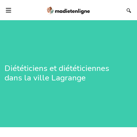
🔍
Diététiciens et diététiciennes
dans la ville Lagrange