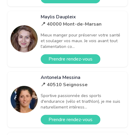
Maylis Daupleix
📍 40000 Mont-de-Marsan
Mieux manger pour préserver votre santé
et soulager vos maux. Je vois avant tout
l'alimentation co...
Prendre rendez-vous
Antonela Messina
📍 40510 Seignosse
Sportive passionnée des sports
d'endurance (vélo et triathlon), je me suis
naturellement intéress...
Prendre rendez-vous