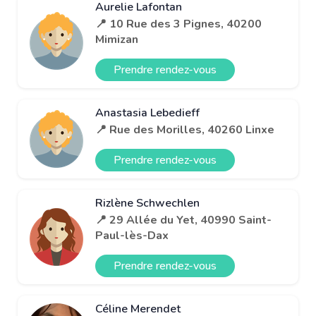
Aurelie Lafontan
📍 10 Rue des 3 Pignes, 40200
Mimizan
Prendre rendez-vous
Anastasia Lebedieff
📍 Rue des Morilles, 40260 Linxe
Prendre rendez-vous
Rizlène Schwechlen
📍 29 Allée du Yet, 40990 Saint-
Paul-lès-Dax
Prendre rendez-vous
Céline Merendet