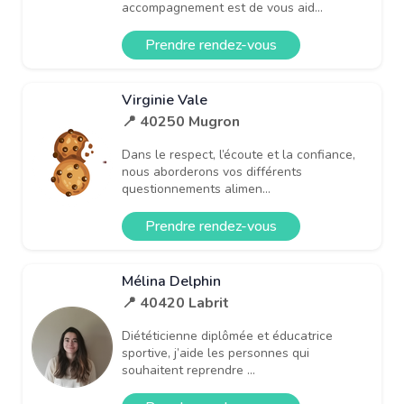
accompagnement est de vous aid...
Prendre rendez-vous
Virginie Vale
📍 40250 Mugron
Dans le respect, l’écoute et la confiance,
nous aborderons vos différents
questionnements alimen...
Prendre rendez-vous
Mélina Delphin
📍 40420 Labrit
Diététicienne diplômée et éducatrice
sportive, j’aide les personnes qui
souhaitent reprendre ...