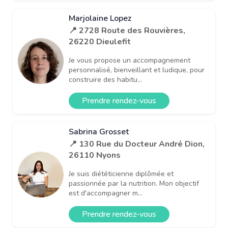
Marjolaine Lopez
📍 2728 Route des Rouvières,
26220 Dieulefit
Je vous propose un accompagnement
personnalisé, bienveillant et ludique, pour
construire des habitu...
Prendre rendez-vous
Sabrina Grosset
📍 130 Rue du Docteur André Dion,
26110 Nyons
Je suis diététicienne diplômée et
passionnée par la nutrition. Mon objectif
est d'accompagner m...
Prendre rendez-vous