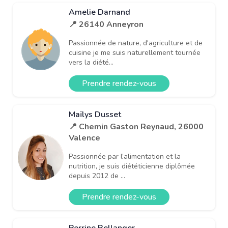
Amelie Darnand
📍 26140 Anneyron
Passionnée de nature, d'agriculture et de
cuisine je me suis naturellement tournée
vers la diété...
Prendre rendez-vous
Maïlys Dusset
📍 Chemin Gaston Reynaud, 26000
Valence
Passionnée par l’alimentation et la
nutrition, je suis diététicienne diplômée
depuis 2012 de ...
Prendre rendez-vous
Perrine Bellanger