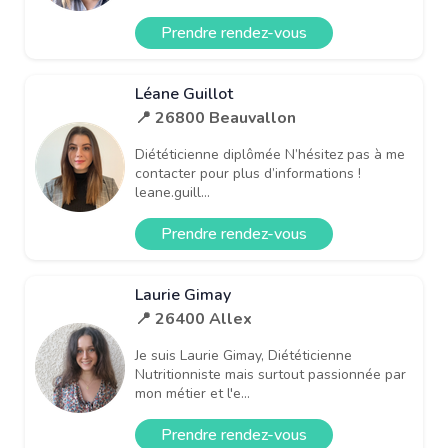
Prendre rendez-vous
Léane Guillot
📍 26800 Beauvallon
Diététicienne diplômée N’hésitez pas à me
contacter pour plus d’informations !
leane.guill...
Prendre rendez-vous
Laurie Gimay
📍 26400 Allex
Je suis Laurie Gimay, Diététicienne
Nutritionniste mais surtout passionnée par
mon métier et l'e...
Prendre rendez-vous