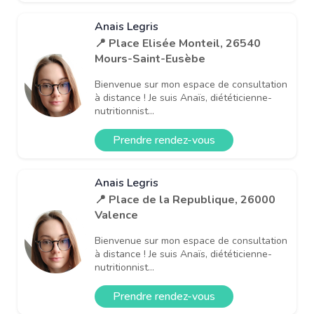
Anais Legris
📍 Place Elisée Monteil, 26540
Mours-Saint-Eusèbe
Bienvenue sur mon espace de consultation
à distance ! Je suis Anaïs, diététicienne-
nutritionnist...
Prendre rendez-vous
Anais Legris
📍 Place de la Republique, 26000
Valence
Bienvenue sur mon espace de consultation
à distance ! Je suis Anaïs, diététicienne-
nutritionnist...
Prendre rendez-vous