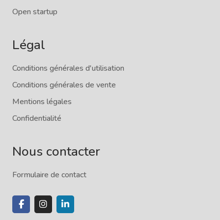
Open startup
Légal
Conditions générales d'utilisation
Conditions générales de vente
Mentions légales
Confidentialité
Nous contacter
Formulaire de contact