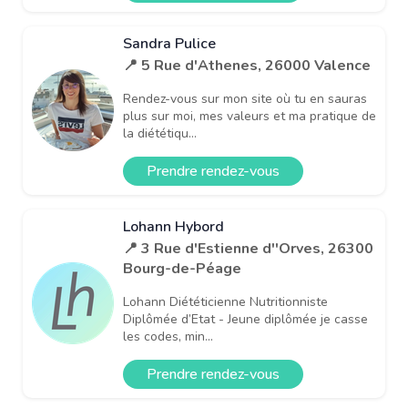
Sandra Pulice
📍 5 Rue d'Athenes, 26000 Valence
Rendez-vous sur mon site où tu en sauras
plus sur moi, mes valeurs et ma pratique de
la diététiqu...
Prendre rendez-vous
Lohann Hybord
📍 3 Rue d'Estienne d''Orves, 26300
Bourg-de-Péage
Lohann Diététicienne Nutritionniste
Diplômée d’Etat - Jeune diplômée je casse
les codes, min...
Prendre rendez-vous