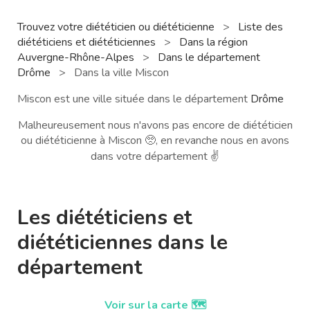
Trouvez votre diététicien ou diététicienne
>
Liste des
diététiciens et diététiciennes
>
Dans la région
Auvergne-Rhône-Alpes
>
Dans le département
Drôme
>
Dans la ville Miscon
Miscon est une ville située dans le département
Drôme
Malheureusement nous n'avons pas encore de diététicien
ou diététicienne à Miscon 🥺, en revanche nous en avons
dans votre département ✌️
Les diététiciens et
diététiciennes dans le
département
Voir sur la carte 🗺️