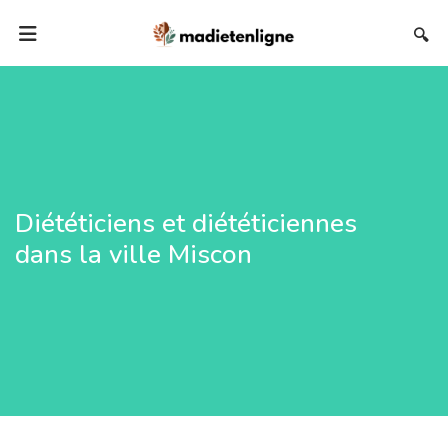
🔍
Diététiciens et diététiciennes
dans la ville Miscon