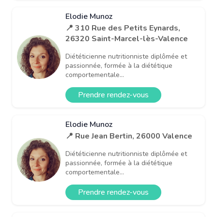
Elodie Munoz
📍 310 Rue des Petits Eynards,
26320 Saint-Marcel-lès-Valence
Diététicienne nutritionniste diplômée et
passionnée, formée à la diététique
comportementale...
Prendre rendez-vous
Elodie Munoz
📍 Rue Jean Bertin, 26000 Valence
Diététicienne nutritionniste diplômée et
passionnée, formée à la diététique
comportementale...
Prendre rendez-vous