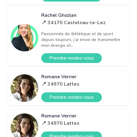
Rachel Ghozlan
📍 34170 Castelnau-le-Lez
Passionnée de diététique et de sport
depuis toujours, j’ai envie de transmettre
mon énergie et...
Prendre rendez-vous
Romane Verrier
📍 34970 Lattes
Prendre rendez-vous
Romane Verrier
📍 34970 Lattes
Prendre rendez-vous