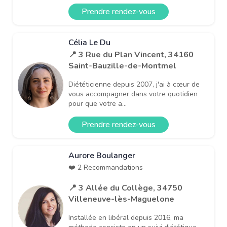
Prendre rendez-vous
Célia Le Du
📍 3 Rue du Plan Vincent, 34160
Saint-Bauzille-de-Montmel
Diététicienne depuis 2007, j'ai à cœur de
vous accompagner dans votre quotidien
pour que votre a...
Prendre rendez-vous
Aurore Boulanger
❤️ 2 Recommandations
📍 3 Allée du Collège, 34750
Villeneuve-lès-Maguelone
Installée en libéral depuis 2016, ma