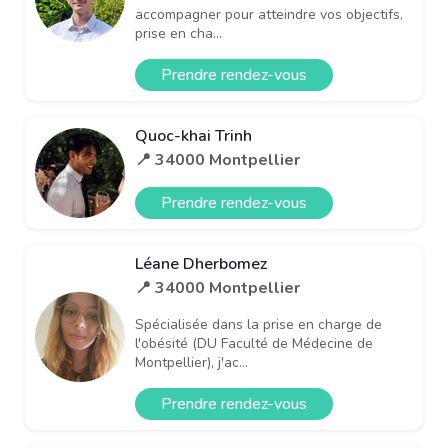
accompagner pour atteindre vos objectifs,
prise en cha...
Prendre rendez-vous
Quoc-khai Trinh
📍 34000 Montpellier
Prendre rendez-vous
Léane Dherbomez
📍 34000 Montpellier
Spécialisée dans la prise en charge de
l'obésité (DU Faculté de Médecine de
Montpellier), j'ac...
Prendre rendez-vous