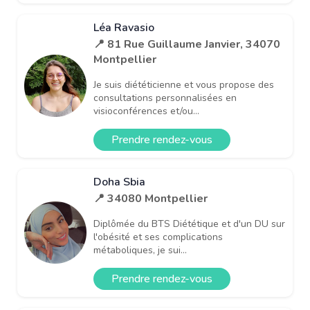
Léa Ravasio
📍 81 Rue Guillaume Janvier, 34070
Montpellier
Je suis diététicienne et vous propose des
consultations personnalisées en
visioconférences et/ou...
Prendre rendez-vous
Doha Sbia
📍 34080 Montpellier
Diplômée du BTS Diététique et d'un DU sur
l'obésité et ses complications
métaboliques, je sui...
Prendre rendez-vous