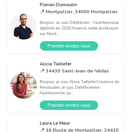
Florian Dumoulin
📍 Montpellier, 34000 Montpellier
Bonjour ,Je suis Diététicien - Nutritionniste
diplômé en 2020.J'exerce cette profession
sur Mont...
Prendre rendez-vous
Alicia Taillefer
📍 34430 Saint-Jean-de-Védas
Bonjour, je suis Alicia TailleferCréatrice de
Revoludiet, je suis Diététicienne-
Nutritionniste sp...
Prendre rendez-vous
Laura Le Meur
📍 16 Route de Montpellier, 34430