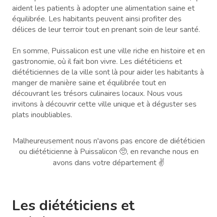
aident les patients à adopter une alimentation saine et
équilibrée. Les habitants peuvent ainsi profiter des
délices de leur terroir tout en prenant soin de leur santé.
En somme, Puissalicon est une ville riche en histoire et en
gastronomie, où il fait bon vivre. Les diététiciens et
diététiciennes de la ville sont là pour aider les habitants à
manger de manière saine et équilibrée tout en
découvrant les trésors culinaires locaux. Nous vous
invitons à découvrir cette ville unique et à déguster ses
plats inoubliables.
Malheureusement nous n'avons pas encore de diététicien
ou diététicienne à Puissalicon 🥺, en revanche nous en
avons dans votre département ✌️
Les diététiciens et