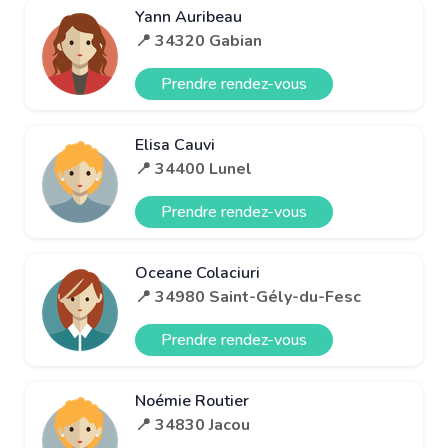
Yann Auribeau
📍 34320 Gabian
Prendre rendez-vous
Elisa Cauvi
📍 34400 Lunel
Prendre rendez-vous
Oceane Colaciuri
📍 34980 Saint-Gély-du-Fesc
Prendre rendez-vous
Noémie Routier
📍 34830 Jacou