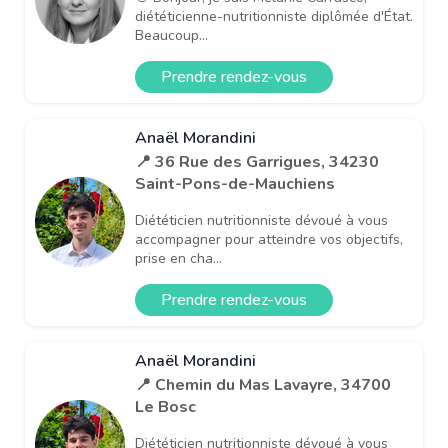
diététicienne-nutritionniste diplômée d'État.
Beaucoup...
Prendre rendez-vous
Anaël Morandini
📍 36 Rue des Garrigues, 34230
Saint-Pons-de-Mauchiens
Diététicien nutritionniste dévoué à vous
accompagner pour atteindre vos objectifs,
prise en cha...
Prendre rendez-vous
Anaël Morandini
📍 Chemin du Mas Lavayre, 34700
Le Bosc
Diététicien nutritionniste dévoué à vous