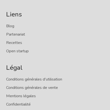
Liens
Blog
Partenariat
Recettes
Open startup
Légal
Conditions générales d'utilisation
Conditions générales de vente
Mentions légales
Confidentialité