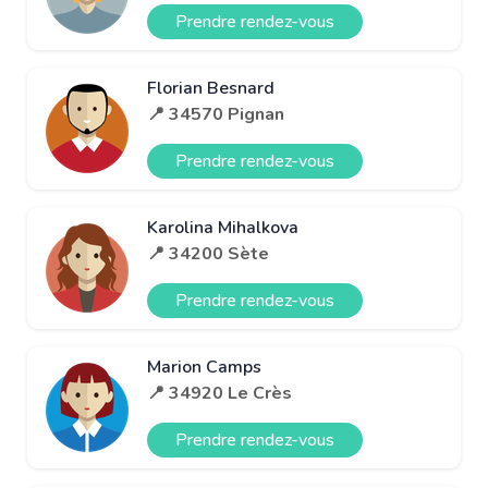
Prendre rendez-vous
Florian Besnard
📍 34570 Pignan
Prendre rendez-vous
Karolina Mihalkova
📍 34200 Sète
Prendre rendez-vous
Marion Camps
📍 34920 Le Crès
Prendre rendez-vous