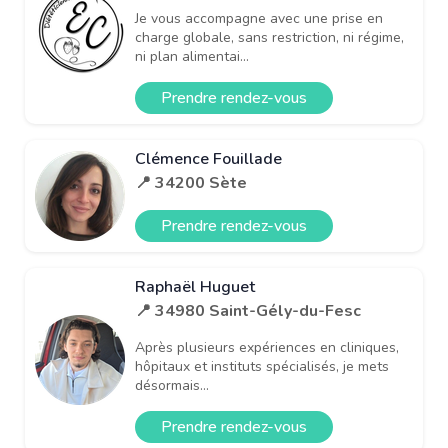
Je vous accompagne avec une prise en
charge globale, sans restriction, ni régime,
ni plan alimentai...
Prendre rendez-vous
Clémence Fouillade
📍 34200 Sète
Prendre rendez-vous
Raphaël Huguet
📍 34980 Saint-Gély-du-Fesc
Après plusieurs expériences en cliniques,
hôpitaux et instituts spécialisés, je mets
désormais...
Prendre rendez-vous