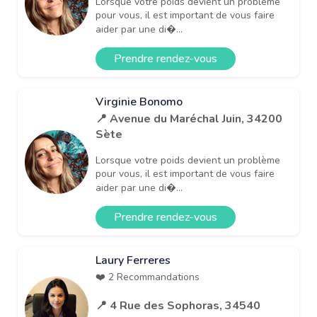
Lorsque votre poids devient un problème
pour vous, il est important de vous faire
aider par une di�...
Prendre rendez-vous
Virginie Bonomo
📍 Avenue du Maréchal Juin, 34200
Sète
Lorsque votre poids devient un problème
pour vous, il est important de vous faire
aider par une di�...
Prendre rendez-vous
Laury Ferreres
❤️ 2 Recommandations
📍 4 Rue des Sophoras, 34540