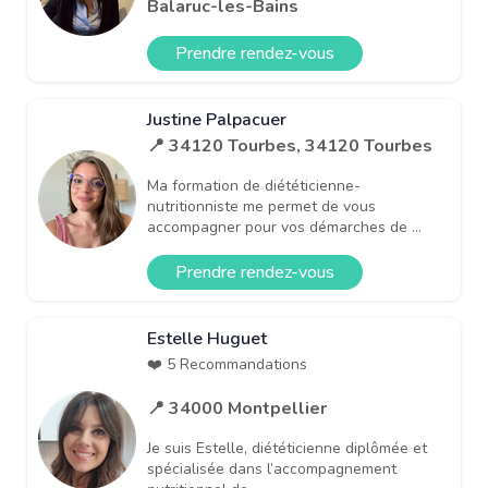
Balaruc-les-Bains
Prendre rendez-vous
Justine Palpacuer
📍 34120 Tourbes, 34120 Tourbes
Ma formation de diététicienne-
nutritionniste me permet de vous
accompagner pour vos démarches de ...
Prendre rendez-vous
Estelle Huguet
❤️ 5 Recommandations
📍 34000 Montpellier
Je suis Estelle, diététicienne diplômée et
spécialisée dans l’accompagnement