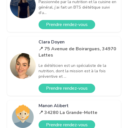
Passionnée par la nutrition et la cuisine en
général, j’ai fait un BTS diététique suivi
d’u...
Prendre rendez-vous
Clara Doyen
📍 75 Avenue de Boirargues, 34970
Lattes
Le diététicien est un spécialiste de la
nutrition, dont la mission est à la fois
préventive et ...
Prendre rendez-vous
Manon Alibert
📍 34280 La Grande-Motte
Prendre rendez-vous