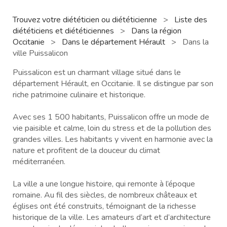
Trouvez votre diététicien ou diététicienne
>
Liste des
diététiciens et diététiciennes
>
Dans la région
Occitanie
>
Dans le département Hérault
>
Dans la
ville Puissalicon
Puissalicon est un charmant village situé dans le
département Hérault, en Occitanie. Il se distingue par son
riche patrimoine culinaire et historique.
Avec ses 1 500 habitants, Puissalicon offre un mode de
vie paisible et calme, loin du stress et de la pollution des
grandes villes. Les habitants y vivent en harmonie avec la
nature et profitent de la douceur du climat
méditerranéen.
La ville a une longue histoire, qui remonte à l’époque
romaine. Au fil des siècles, de nombreux châteaux et
églises ont été construits, témoignant de la richesse
historique de la ville. Les amateurs d’art et d’architecture