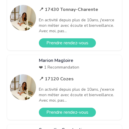
📍 17430 Tonnay-Charente
En activité depuis plus de 10ans, j'exerce
mon métier avec écoute et bienveillance.
Avec moi, pas...
Prendre rendez-vous
Marion Magloire
❤️ 1 Recommandation
📍 17120 Cozes
En activité depuis plus de 10ans, j'exerce
mon métier avec écoute et bienveillance.
Avec moi, pas...
Prendre rendez-vous