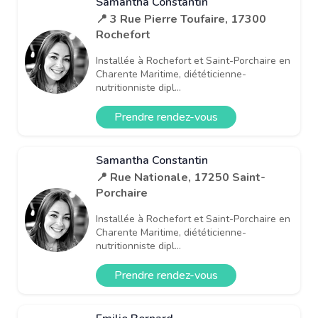
Samantha Constantin
📍 3 Rue Pierre Toufaire, 17300
Rochefort
Installée à Rochefort et Saint-Porchaire en
Charente Maritime, diététicienne-
nutritionniste dipl...
Prendre rendez-vous
Samantha Constantin
📍 Rue Nationale, 17250 Saint-
Porchaire
Installée à Rochefort et Saint-Porchaire en
Charente Maritime, diététicienne-
nutritionniste dipl...
Prendre rendez-vous