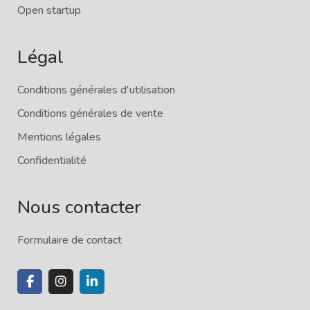
Open startup
Légal
Conditions générales d'utilisation
Conditions générales de vente
Mentions légales
Confidentialité
Nous contacter
Formulaire de contact