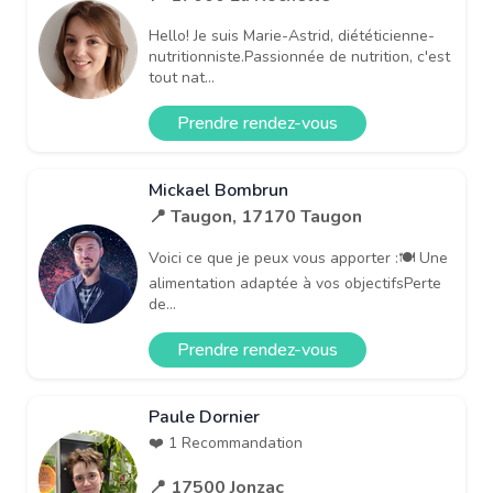
Hello! Je suis Marie-Astrid, diététicienne-
nutritionniste.Passionnée de nutrition, c'est
tout nat...
Prendre rendez-vous
Mickael Bombrun
📍 Taugon, 17170 Taugon
Voici ce que je peux vous apporter :🍽 Une
alimentation adaptée à vos objectifsPerte
de...
Prendre rendez-vous
Paule Dornier
❤️ 1 Recommandation
📍 17500 Jonzac