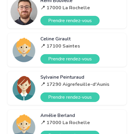
Rémi Bouvelle
📍 17000 La Rochelle
Prendre rendez-vous
Celine Girault
📍 17100 Saintes
Prendre rendez-vous
Sylvaine Peinturaud
📍 17290 Aigrefeuille-d'Aunis
Prendre rendez-vous
Amélie Berland
📍 17000 La Rochelle