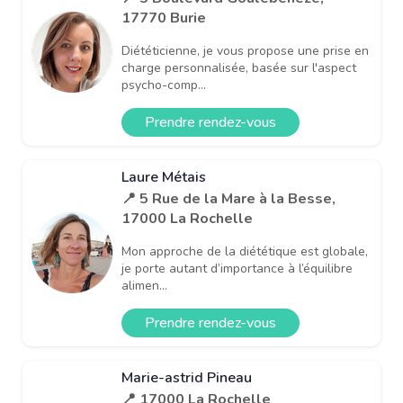
17770 Burie
Diététicienne, je vous propose une prise en
charge personnalisée, basée sur l'aspect
psycho-comp...
Prendre rendez-vous
Laure Métais
📍 5 Rue de la Mare à la Besse,
17000 La Rochelle
Mon approche de la diététique est globale,
je porte autant d’importance à l’équilibre
alimen...
Prendre rendez-vous
Marie-astrid Pineau
📍 17000 La Rochelle