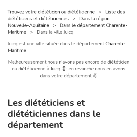
Trouvez votre diététicien ou diététicienne
>
Liste des
diététiciens et diététiciennes
>
Dans la région
Nouvelle-Aquitaine
>
Dans le département Charente-
Maritime
>
Dans la ville Juicq
Juicq est une ville située dans le département
Charente-
Maritime
Malheureusement nous n'avons pas encore de diététicien
ou diététicienne à Juicq 🥺, en revanche nous en avons
dans votre département ✌️
Les diététiciens et
diététiciennes dans le
département