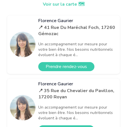
Voir sur la carte 🗺️
Florence Gaurier
📍 41 Rue Du Maréchal Foch, 17260
Gémozac
Un accompagnement sur mesure pour
votre bien être. Nos besoins nutritionnels
évoluent à chaque é...
Prendre rendez-vous
Florence Gaurier
📍 35 Rue du Chevalier du Pavillon,
17200 Royan
Un accompagnement sur mesure pour
votre bien être. Nos besoins nutritionnels
évoluent à chaque é...