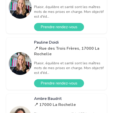
Plaisir, équilibre et santé sont les maîtres
mots de mes prises en charge. Mon objectif
est d'éd...
Prendre rendez-vous
Pauline Doidi
📍 Rue des Trois Frères, 17000 La
Rochelle
Plaisir, équilibre et santé sont les maîtres
mots de mes prises en charge. Mon objectif
est d'éd...
Prendre rendez-vous
Ambre Baudrit
📍 17000 La Rochelle