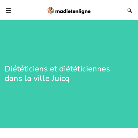
🔍
Diététiciens et diététiciennes
dans la ville Juicq