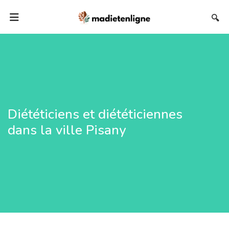
🔍
Diététiciens et diététiciennes
dans la ville Pisany