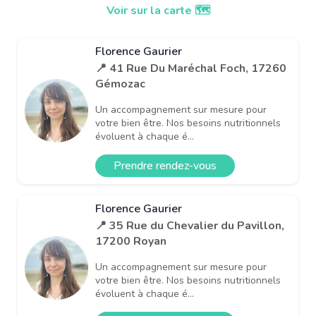
Voir sur la carte 🗺️
Florence Gaurier
📍 41 Rue Du Maréchal Foch, 17260
Gémozac
Un accompagnement sur mesure pour
votre bien être. Nos besoins nutritionnels
évoluent à chaque é...
Prendre rendez-vous
Florence Gaurier
📍 35 Rue du Chevalier du Pavillon,
17200 Royan
Un accompagnement sur mesure pour
votre bien être. Nos besoins nutritionnels
évoluent à chaque é...