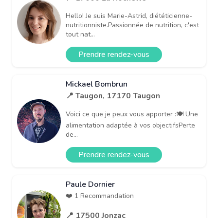
Hello! Je suis Marie-Astrid, diététicienne-
nutritionniste.Passionnée de nutrition, c'est
tout nat...
Prendre rendez-vous
Mickael Bombrun
📍 Taugon, 17170 Taugon
Voici ce que je peux vous apporter :🍽 Une
alimentation adaptée à vos objectifsPerte
de...
Prendre rendez-vous
Paule Dornier
❤️ 1 Recommandation
📍 17500 Jonzac