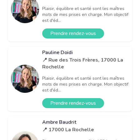
Plaisir, équilibre et santé sont les maîtres
mots de mes prises en charge. Mon objectif
est d'éd...
Prendre rendez-vous
Pauline Doidi
📍 Rue des Trois Frères, 17000 La
Rochelle
Plaisir, équilibre et santé sont les maîtres
mots de mes prises en charge. Mon objectif
est d'éd...
Prendre rendez-vous
Ambre Baudrit
📍 17000 La Rochelle