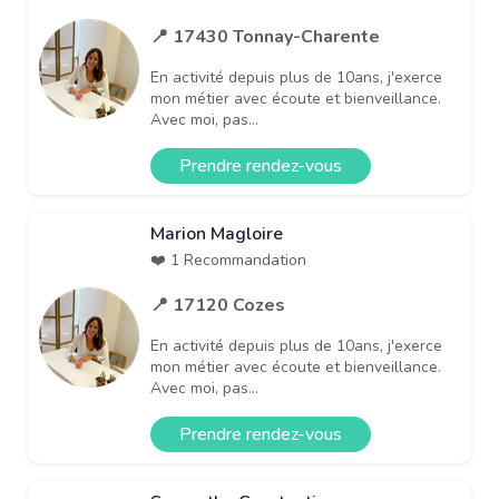
📍 17430 Tonnay-Charente
En activité depuis plus de 10ans, j'exerce
mon métier avec écoute et bienveillance.
Avec moi, pas...
Prendre rendez-vous
Marion Magloire
❤️ 1 Recommandation
📍 17120 Cozes
En activité depuis plus de 10ans, j'exerce
mon métier avec écoute et bienveillance.
Avec moi, pas...
Prendre rendez-vous