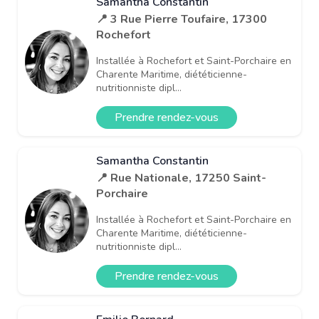
Samantha Constantin
📍 3 Rue Pierre Toufaire, 17300
Rochefort
Installée à Rochefort et Saint-Porchaire en
Charente Maritime, diététicienne-
nutritionniste dipl...
Prendre rendez-vous
Samantha Constantin
📍 Rue Nationale, 17250 Saint-
Porchaire
Installée à Rochefort et Saint-Porchaire en
Charente Maritime, diététicienne-
nutritionniste dipl...
Prendre rendez-vous