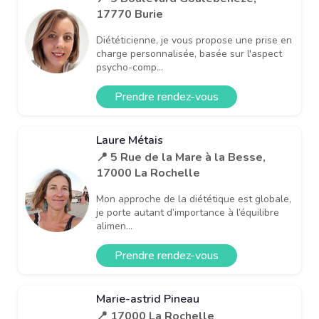
17770 Burie
Diététicienne, je vous propose une prise en
charge personnalisée, basée sur l'aspect
psycho-comp...
Prendre rendez-vous
Laure Métais
📍 5 Rue de la Mare à la Besse,
17000 La Rochelle
Mon approche de la diététique est globale,
je porte autant d’importance à l’équilibre
alimen...
Prendre rendez-vous
Marie-astrid Pineau
📍 17000 La Rochelle