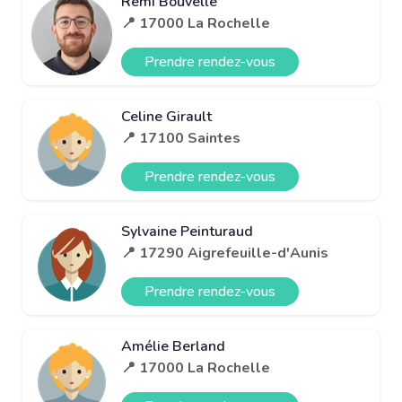
Rémi Bouvelle
📍 17000 La Rochelle
Prendre rendez-vous
Celine Girault
📍 17100 Saintes
Prendre rendez-vous
Sylvaine Peinturaud
📍 17290 Aigrefeuille-d'Aunis
Prendre rendez-vous
Amélie Berland
📍 17000 La Rochelle