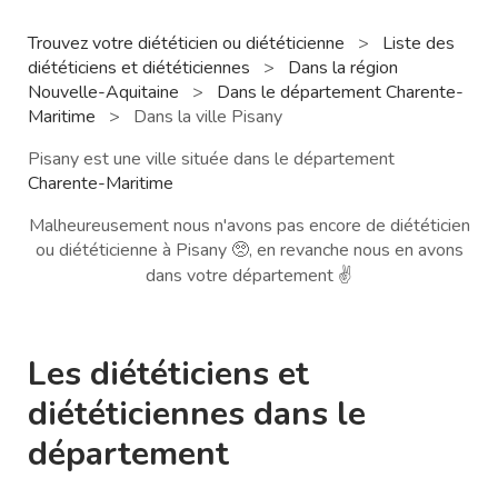
Trouvez votre diététicien ou diététicienne
>
Liste des
diététiciens et diététiciennes
>
Dans la région
Nouvelle-Aquitaine
>
Dans le département Charente-
Maritime
>
Dans la ville Pisany
Pisany est une ville située dans le département
Charente-Maritime
Malheureusement nous n'avons pas encore de diététicien
ou diététicienne à Pisany 🥺, en revanche nous en avons
dans votre département ✌️
Les diététiciens et
diététiciennes dans le
département