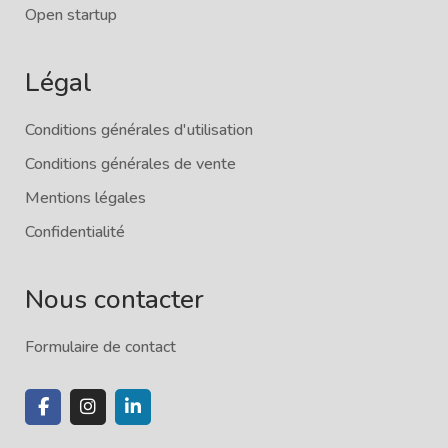
Open startup
Légal
Conditions générales d'utilisation
Conditions générales de vente
Mentions légales
Confidentialité
Nous contacter
Formulaire de contact